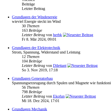
Beiträge
Letzter Beitrag
Grundlagen der Windenergie
wieviel Energie steckt im Wind
30
Themen
163
Beiträge
Letzter Beitrag
von
herbk
Fr 8. Mär 2024, 09:01
Grundlagen der Elektrotechnik
Strom, Spannung, Widerstand und Leistung
12
Themen
104
Beiträge
Letzter Beitrag
von
Dilettant
So 3. Nov 2019, 17:18
Grundlagen Generatorbau
Spannungserzeugung durch Spulen und Magnete wie funktioni
56
Themen
798
Beiträge
Letzter Beitrag
von
Ekofun
Mi 18. Dez 2024, 17:01
Grundlagen Mechanik