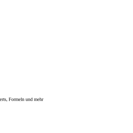
erts, Formeln und mehr