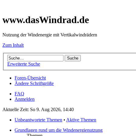
www.dasWindrad.de
Nutzung der Windenergie mit Vertikalwindrädern
Zum Inhalt
Erweiterte Suche
Foren-Übersicht
Ändere Schriftgröße
FAQ
Anmelden
Aktuelle Zeit: So 9. Aug 2026, 14:40
Unbeantwortete Themen
•
Aktive Themen
Grundlagen rund um die Windenergienutzung
Themen