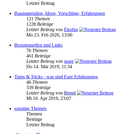
Letzter Beitrag
Baumaterialien, Ideen, Vorschläge, Erfahrungen
121
Themen
1228
Beiträge
Letzter Beitrag
von
Ekofun
Mo 23. Feb 2026, 13:06
Bezugsquellen und Links
76
Themen
461
Beiträge
Letzter Beitrag
von
snare
Do 14. Mär 2019, 11:34
Tipps & Tricks - was sind Eure Erfahrungen
46
Themen
339
Beiträge
Letzter Beitrag
von
Bernd
Mi 10. Apr 2019, 23:07
sonstige Themen
Themen
Beiträge
Letzter Beitrag