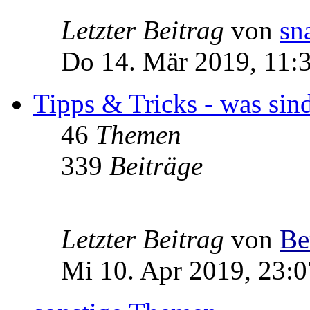
Letzter Beitrag
von
sn
Do 14. Mär 2019, 11:
Tipps & Tricks - was sin
46
Themen
339
Beiträge
Letzter Beitrag
von
Be
Mi 10. Apr 2019, 23:0