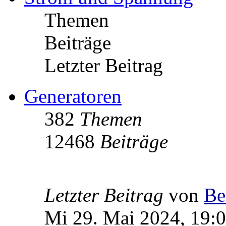
Themen
Beiträge
Letzter Beitrag
Generatoren
382
Themen
12468
Beiträge
Letzter Beitrag
von
Be
Mi 29. Mai 2024, 19: