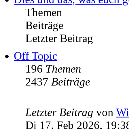
Themen
Beiträge
Letzter Beitrag
Off Topic
196
Themen
2437
Beiträge
Letzter Beitrag
von
Wi
Di 17. Feb 2026, 19:3