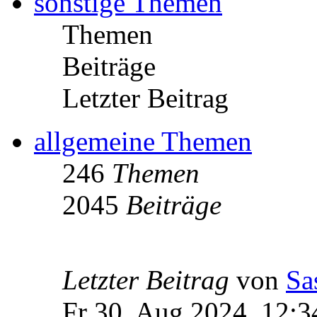
sonstige Themen
Themen
Beiträge
Letzter Beitrag
allgemeine Themen
246
Themen
2045
Beiträge
Letzter Beitrag
von
Sa
Fr 30. Aug 2024, 12:3