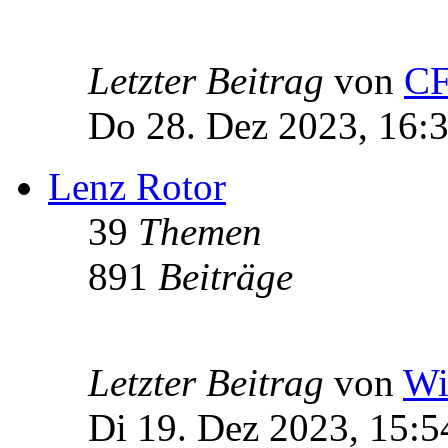
Letzter Beitrag
von
C
Do 28. Dez 2023, 16:
Lenz Rotor
39
Themen
891
Beiträge
Letzter Beitrag
von
Wi
Di 19. Dez 2023, 15:5