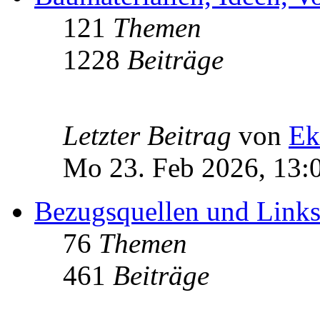
121
Themen
1228
Beiträge
Letzter Beitrag
von
Ek
Mo 23. Feb 2026, 13:
Bezugsquellen und Link
76
Themen
461
Beiträge