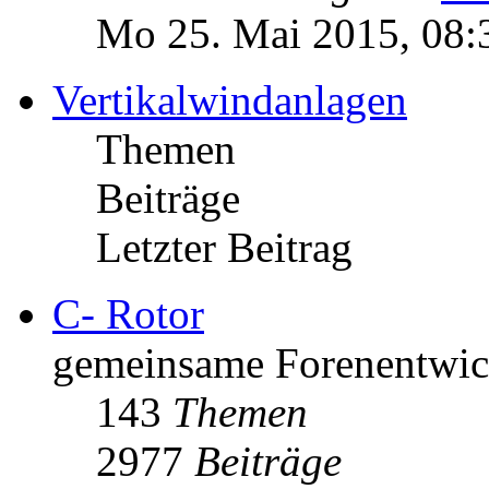
Mo 25. Mai 2015, 08:
Vertikalwindanlagen
Themen
Beiträge
Letzter Beitrag
C- Rotor
gemeinsame Forenentwick
143
Themen
2977
Beiträge