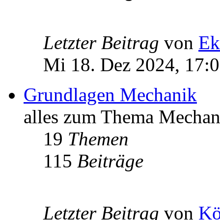
Letzter Beitrag
von
Ek
Mi 18. Dez 2024, 17:
Grundlagen Mechanik
alles zum Thema Mechan
19
Themen
115
Beiträge
Letzter Beitrag
von
Kö