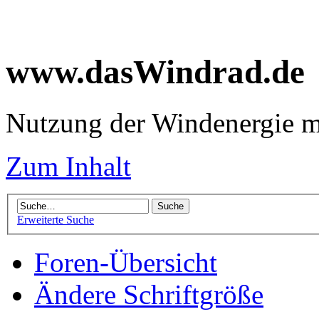
www.dasWindrad.de
Nutzung der Windenergie m
Zum Inhalt
Erweiterte Suche
Foren-Übersicht
Ändere Schriftgröße