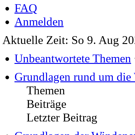
FAQ
Anmelden
Aktuelle Zeit: So 9. Aug 2
Unbeantwortete Themen
Grundlagen rund um die
Themen
Beiträge
Letzter Beitrag