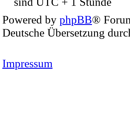
sind UTC + 1 Stunde
Powered by
phpBB
® Forum
Deutsche Übersetzung dur
Impressum