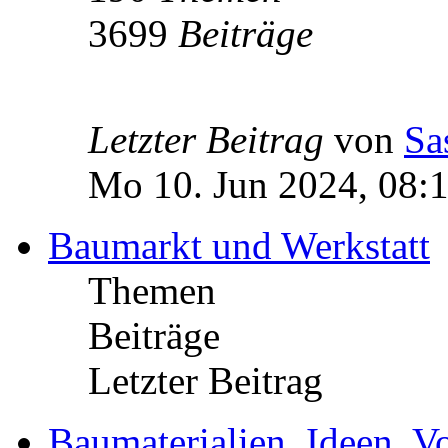
3699
Beiträge
Letzter Beitrag
von
Sa
Mo 10. Jun 2024, 08:
Baumarkt und Werkstatt
Themen
Beiträge
Letzter Beitrag
Baumaterialien, Ideen, V