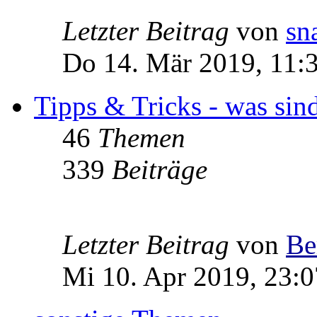
Letzter Beitrag
von
sn
Do 14. Mär 2019, 11:
Tipps & Tricks - was sin
46
Themen
339
Beiträge
Letzter Beitrag
von
Be
Mi 10. Apr 2019, 23:0