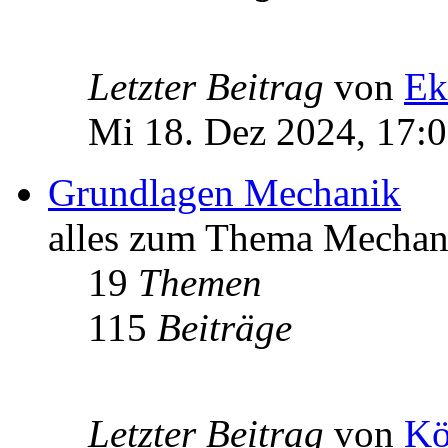
Letzter Beitrag
von
Ek
Mi 18. Dez 2024, 17:
Grundlagen Mechanik
alles zum Thema Mechan
19
Themen
115
Beiträge
Letzter Beitrag
von
Kö