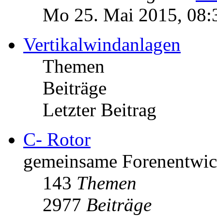
Mo 25. Mai 2015, 08:
Vertikalwindanlagen
Themen
Beiträge
Letzter Beitrag
C- Rotor
gemeinsame Forenentwick
143
Themen
2977
Beiträge