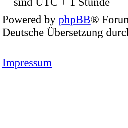
sind UTC + 1 Stunde
Powered by
phpBB
® Forum
Deutsche Übersetzung dur
Impressum