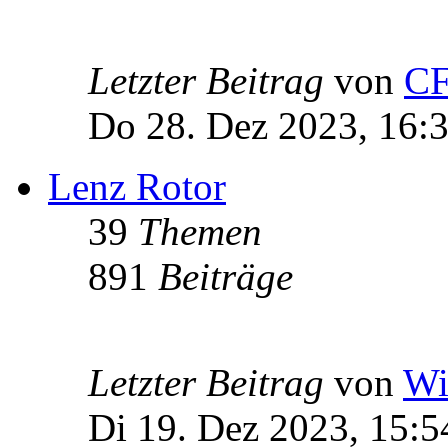
Letzter Beitrag
von
C
Do 28. Dez 2023, 16:
Lenz Rotor
39
Themen
891
Beiträge
Letzter Beitrag
von
Wi
Di 19. Dez 2023, 15:5