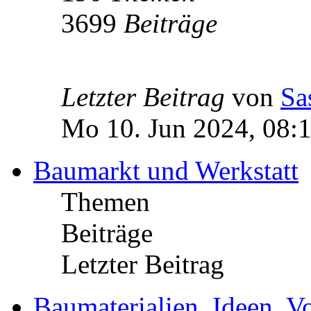
3699
Beiträge
Letzter Beitrag
von
Sa
Mo 10. Jun 2024, 08:
Baumarkt und Werkstatt
Themen
Beiträge
Letzter Beitrag
Baumaterialien, Ideen, V