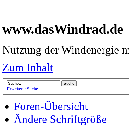
www.dasWindrad.de
Nutzung der Windenergie m
Zum Inhalt
Erweiterte Suche
Foren-Übersicht
Ändere Schriftgröße