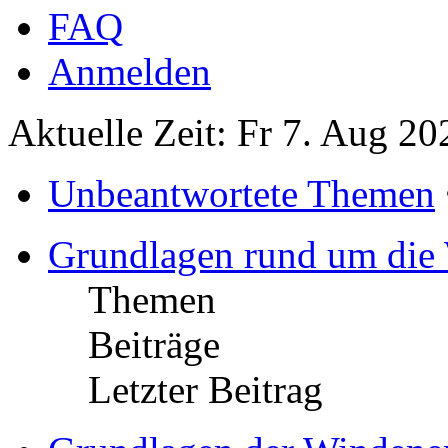
FAQ
Anmelden
Aktuelle Zeit: Fr 7. Aug 20
Unbeantwortete Themen
Grundlagen rund um die
Themen
Beiträge
Letzter Beitrag