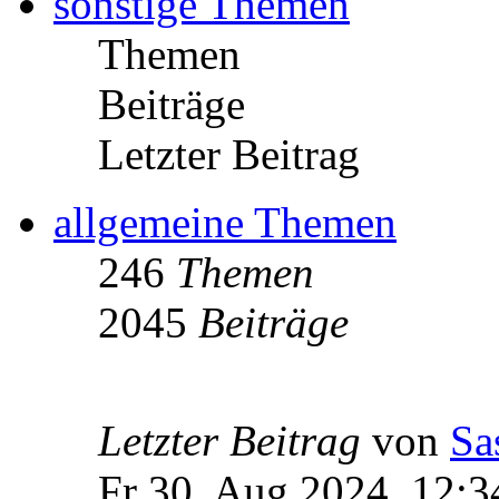
sonstige Themen
Themen
Beiträge
Letzter Beitrag
allgemeine Themen
246
Themen
2045
Beiträge
Letzter Beitrag
von
Sa
Fr 30. Aug 2024, 12:3