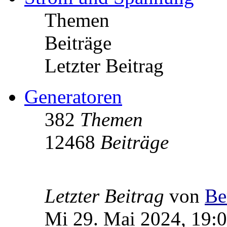
Themen
Beiträge
Letzter Beitrag
Generatoren
382
Themen
12468
Beiträge
Letzter Beitrag
von
Be
Mi 29. Mai 2024, 19: