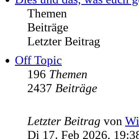
Themen
Beiträge
Letzter Beitrag
Off Topic
196
Themen
2437
Beiträge
Letzter Beitrag
von
Wi
Di 17. Feb 2026, 19:3