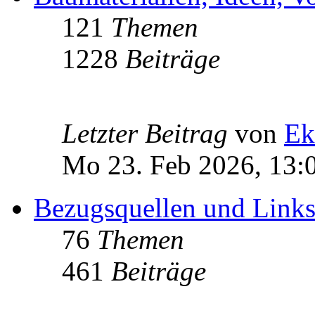
121
Themen
1228
Beiträge
Letzter Beitrag
von
Ek
Mo 23. Feb 2026, 13:
Bezugsquellen und Link
76
Themen
461
Beiträge