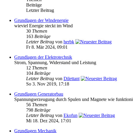
Beiträge
Letzter Beitrag
Grundlagen der Windenergie
wieviel Energie steckt im Wind
30
Themen
163
Beiträge
Letzter Beitrag
von
herbk
Fr 8. Mär 2024, 09:01
Grundlagen der Elektrotechnik
Strom, Spannung, Widerstand und Leistung
12
Themen
104
Beiträge
Letzter Beitrag
von
Dilettant
So 3. Nov 2019, 17:18
Grundlagen Generatorbau
Spannungserzeugung durch Spulen und Magnete wie funktioni
56
Themen
798
Beiträge
Letzter Beitrag
von
Ekofun
Mi 18. Dez 2024, 17:01
Grundlagen Mechanik