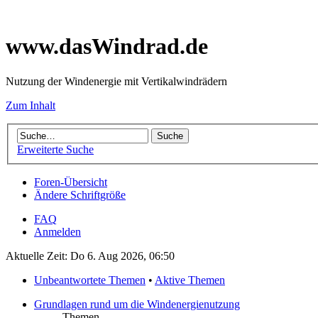
www.dasWindrad.de
Nutzung der Windenergie mit Vertikalwindrädern
Zum Inhalt
Erweiterte Suche
Foren-Übersicht
Ändere Schriftgröße
FAQ
Anmelden
Aktuelle Zeit: Do 6. Aug 2026, 06:50
Unbeantwortete Themen
•
Aktive Themen
Grundlagen rund um die Windenergienutzung
Themen