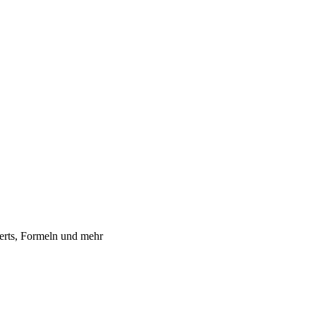
erts, Formeln und mehr