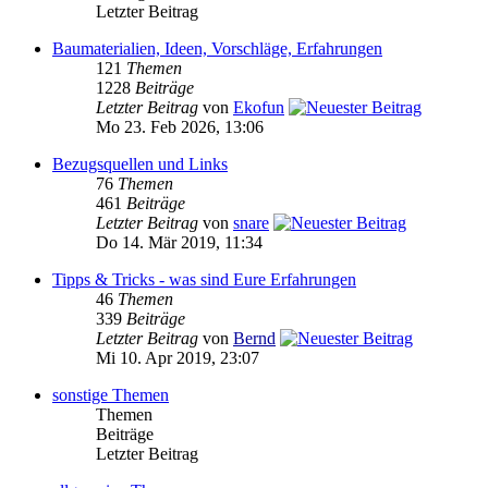
Letzter Beitrag
Baumaterialien, Ideen, Vorschläge, Erfahrungen
121
Themen
1228
Beiträge
Letzter Beitrag
von
Ekofun
Mo 23. Feb 2026, 13:06
Bezugsquellen und Links
76
Themen
461
Beiträge
Letzter Beitrag
von
snare
Do 14. Mär 2019, 11:34
Tipps & Tricks - was sind Eure Erfahrungen
46
Themen
339
Beiträge
Letzter Beitrag
von
Bernd
Mi 10. Apr 2019, 23:07
sonstige Themen
Themen
Beiträge
Letzter Beitrag