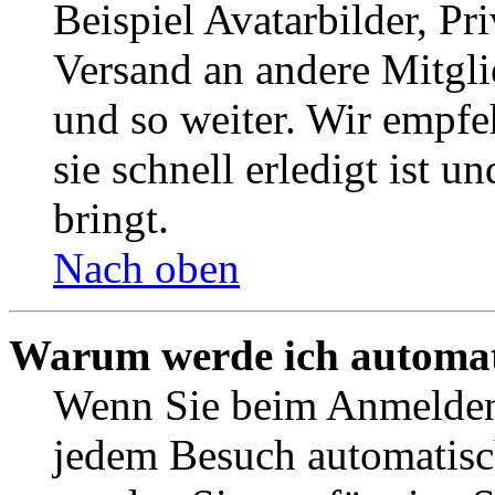
Beispiel Avatarbilder, Pr
Versand an andere Mitgli
und so weiter. Wir empf
sie schnell erledigt ist u
bringt.
Nach oben
Warum werde ich automat
Wenn Sie beim Anmelden 
jedem Besuch automatisc