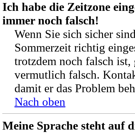
Ich habe die Zeitzone eing
immer noch falsch!
Wenn Sie sich sicher sind
Sommerzeit richtig einges
trotzdem noch falsch ist,
vermutlich falsch. Kontak
damit er das Problem be
Nach oben
Meine Sprache steht auf d