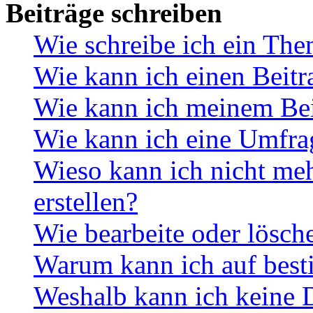
Beiträge schreiben
Wie schreibe ich ein Th
Wie kann ich einen Beitr
Wie kann ich meinem Bei
Wie kann ich eine Umfrag
Wieso kann ich nicht me
erstellen?
Wie bearbeite oder lösch
Warum kann ich auf best
Weshalb kann ich keine 