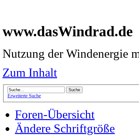
www.dasWindrad.de
Nutzung der Windenergie m
Zum Inhalt
Erweiterte Suche
Foren-Übersicht
Ändere Schriftgröße