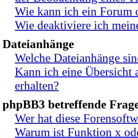
Wie kann ich ein Forum 
Wie deaktiviere ich mei
Dateianhänge
Welche Dateianhänge sin
Kann ich eine Übersicht 
erhalten?
phpBB3 betreffende Frag
Wer hat diese Forensoftw
Warum ist Funktion x ode