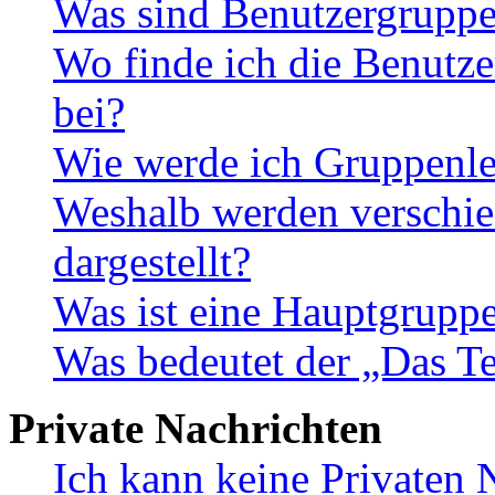
Was sind Benutzergrupp
Wo finde ich die Benutze
bei?
Wie werde ich Gruppenle
Weshalb werden verschie
dargestellt?
Was ist eine Hauptgrupp
Was bedeutet der „Das Te
Private Nachrichten
Ich kann keine Privaten 