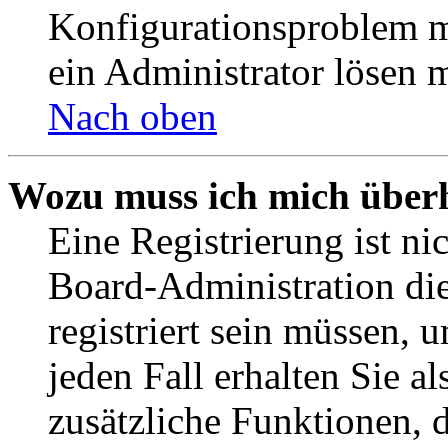
Konfigurationsproblem mi
ein Administrator lösen 
Nach oben
Wozu muss ich mich überh
Eine Registrierung ist n
Board-Administration die
registriert sein müssen, 
jeden Fall erhalten Sie al
zusätzliche Funktionen, 