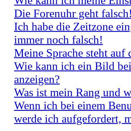
Wie kann ich meine Eins
Die Forenuhr geht falsch
Ich habe die Zeitzone ein
immer noch falsch!
Meine Sprache steht auf 
Wie kann ich ein Bild b
anzeigen?
Was ist mein Rang und w
Wenn ich bei einem Benut
werde ich aufgefordert, 