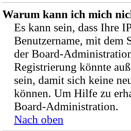
Warum kann ich mich nich
Es kann sein, dass Ihre I
Benutzername, mit dem S
der Board-Administration
Registrierung könnte auß
sein, damit sich keine n
können. Um Hilfe zu erha
Board-Administration.
Nach oben