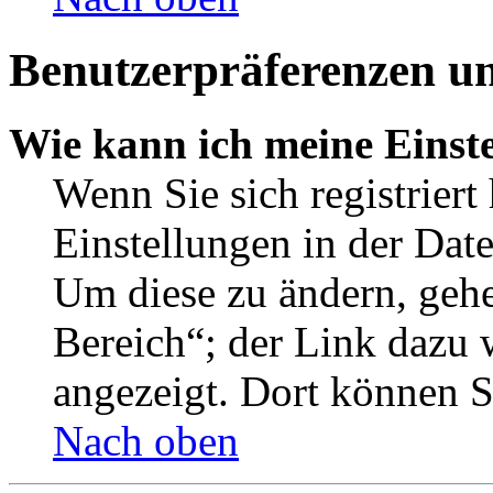
Benutzerpräferenzen un
Wie kann ich meine Einst
Wenn Sie sich registriert
Einstellungen in der Dat
Um diese zu ändern, gehe
Bereich“; der Link dazu 
angezeigt. Dort können Si
Nach oben