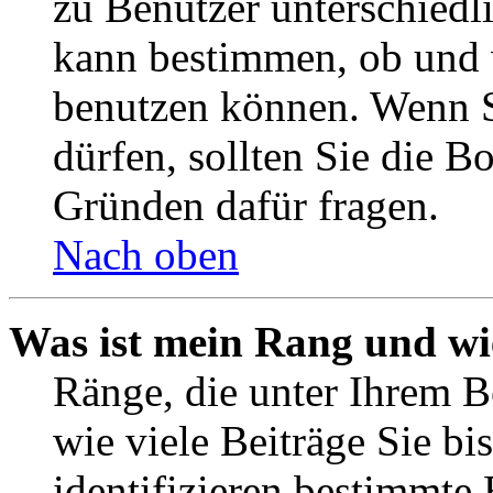
zu Benutzer unterschiedl
kann bestimmen, ob und 
benutzen können. Wenn S
dürfen, sollten Sie die 
Gründen dafür fragen.
Nach oben
Was ist mein Rang und wi
Ränge, die unter Ihrem B
wie viele Beiträge Sie bis
identifizieren bestimmte