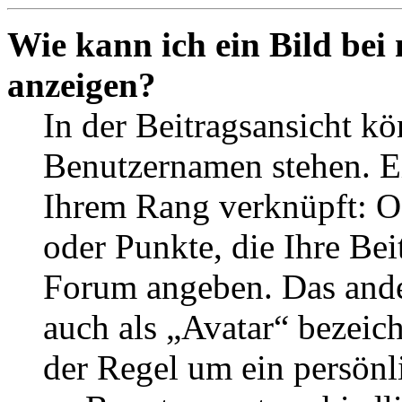
Wie kann ich ein Bild be
anzeigen?
In der Beitragsansicht k
Benutzernamen stehen. Ein
Ihrem Rang verknüpft: Of
oder Punkte, die Ihre Bei
Forum angeben. Das ander
auch als „Avatar“ bezeich
der Regel um ein persönl