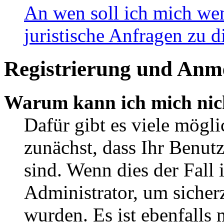
An wen soll ich mich wen
juristische Anfragen zu 
Registrierung und Anm
Warum kann ich mich nic
Dafür gibt es viele mögli
zunächst, dass Ihr Benut
sind. Wenn dies der Fall 
Administrator, um sicherz
wurden. Es ist ebenfalls 