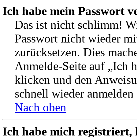
Ich habe mein Passwort v
Das ist nicht schlimm! W
Passwort nicht wieder mi
zurücksetzen. Dies mache
Anmelde-Seite auf „Ich 
klicken und den Anweisun
schnell wieder anmelden
Nach oben
Ich habe mich registriert,