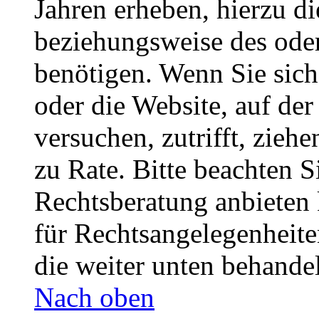
Jahren erheben, hierzu d
beziehungsweise des oder
benötigen. Wenn Sie sich 
oder die Website, auf der 
versuchen, zutrifft, zieh
zu Rate. Bitte beachten 
Rechtsberatung anbieten 
für Rechtsangelegenheiten
die weiter unten behande
Nach oben