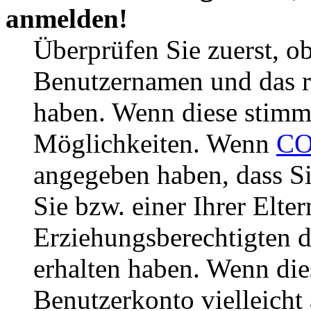
anmelden!
Überprüfen Sie zuerst, ob
Benutzernamen und das r
haben. Wenn diese stimme
Möglichkeiten. Wenn
CO
angegeben haben, dass Si
Sie bzw. einer Ihrer Elter
Erziehungsberechtigten 
erhalten haben. Wenn dies
Benutzerkonto vielleicht 