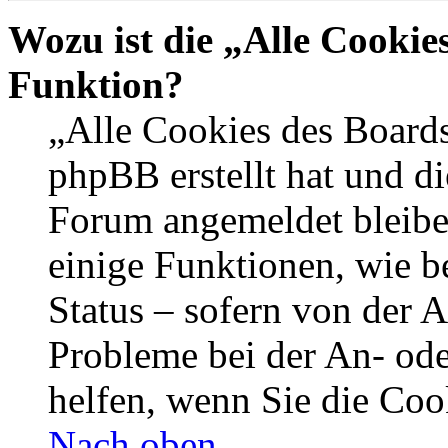
Wozu ist die „Alle Cookie
Funktion?
„Alle Cookies des Boards
phpBB erstellt hat und di
Forum angemeldet bleibe
einige Funktionen, wie b
Status – sofern von der A
Probleme bei der An- od
helfen, wenn Sie die Coo
Nach oben