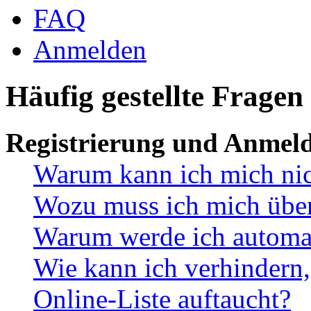
FAQ
Anmelden
Häufig gestellte Fragen
Registrierung und Anmel
Warum kann ich mich ni
Wozu muss ich mich überh
Warum werde ich automa
Wie kann ich verhindern,
Online-Liste auftaucht?