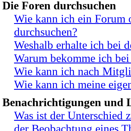
Die Foren durchsuchen
Wie kann ich ein Forum 
durchsuchen?
Weshalb erhalte ich bei 
Warum bekomme ich bei d
Wie kann ich nach Mitgl
Wie kann ich meine eige
Benachrichtigungen und L
Was ist der Unterschied
der Beobachtung eines 