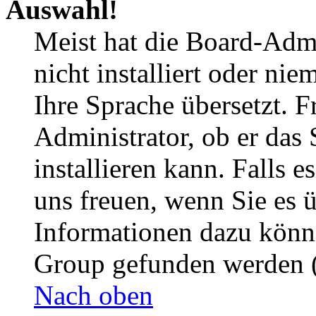
Auswahl!
Meist hat die Board-Admi
nicht installiert oder ni
Ihre Sprache übersetzt. F
Administrator, ob er das 
installieren kann. Falls e
uns freuen, wenn Sie es 
Informationen dazu könn
Group gefunden werden (
Nach oben