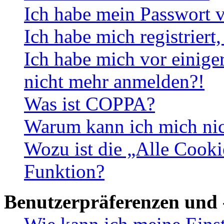
Ich habe mein Passwort v
Ich habe mich registriert
Ich habe mich vor einiger
nicht mehr anmelden?!
Was ist COPPA?
Warum kann ich mich nich
Wozu ist die „Alle Cooki
Funktion?
Benutzerpräferenzen und 