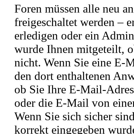
Foren müssen alle neu an
freigeschaltet werden – e
erledigen oder ein Admini
wurde Ihnen mitgeteilt, o
nicht. Wenn Sie eine E-M
den dort enthaltenen Anw
ob Sie Ihre E-Mail-Adres
oder die E-Mail von eine
Wenn Sie sich sicher sin
korrekt eingegeben wurde