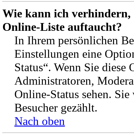
Wie kann ich verhindern,
Online-Liste auftaucht?
In Ihrem persönlichen Be
Einstellungen eine Optio
Status“. Wenn Sie diese 
Administratoren, Moderat
Online-Status sehen. Sie
Besucher gezählt.
Nach oben