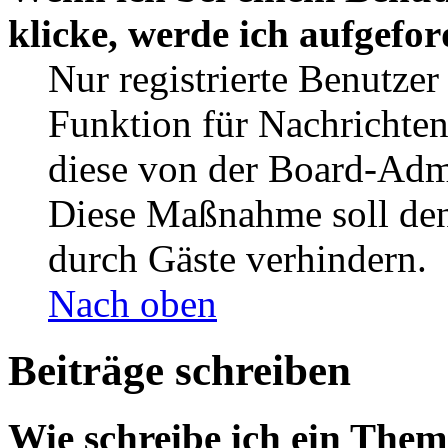
klicke, werde ich aufgefo
Nur registrierte Benutzer
Funktion für Nachrichten
diese von der Board-Admi
Diese Maßnahme soll den
durch Gäste verhindern.
Nach oben
Beiträge schreiben
Wie schreibe ich ein The