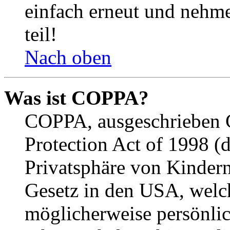
einfach erneut und nehme
teil!
Nach oben
Was ist COPPA?
COPPA, ausgeschrieben C
Protection Act of 1998 (
Privatsphäre von Kindern
Gesetz in den USA, welche
möglicherweise persönli