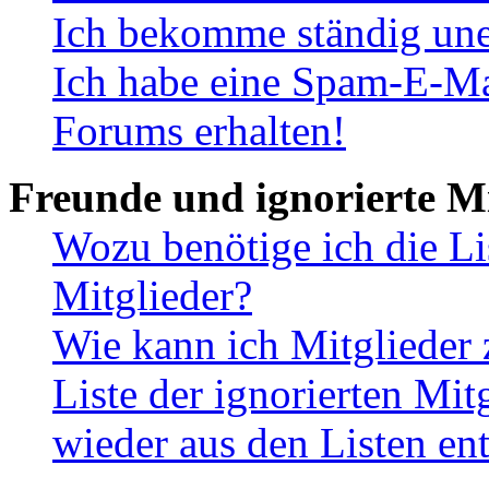
Ich bekomme ständig une
Ich habe eine Spam-E-Ma
Forums erhalten!
Freunde und ignorierte Mi
Wozu benötige ich die Li
Mitglieder?
Wie kann ich Mitglieder 
Liste der ignorierten Mit
wieder aus den Listen en