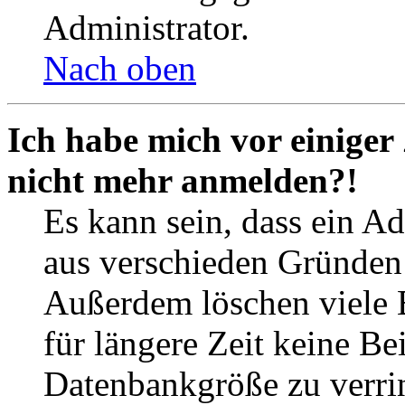
Administrator.
Nach oben
Ich habe mich vor einiger 
nicht mehr anmelden?!
Es kann sein, dass ein A
aus verschieden Gründen d
Außerdem löschen viele 
für längere Zeit keine Be
Datenbankgröße zu verrin