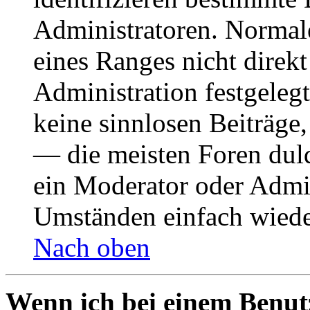
Administratoren. Normal
eines Ranges nicht direkt
Administration festgelegt
keine sinnlosen Beiträge
— die meisten Foren duld
ein Moderator oder Admin
Umständen einfach wiede
Nach oben
Wenn ich bei einem Benut