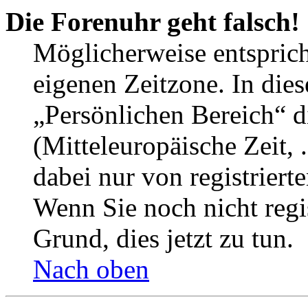
Die Forenuhr geht falsch!
Möglicherweise entspricht
eigenen Zeitzone. In dies
„Persönlichen Bereich“ d
(Mitteleuropäische Zeit, 
dabei nur von registrier
Wenn Sie noch nicht regist
Grund, dies jetzt zu tun.
Nach oben