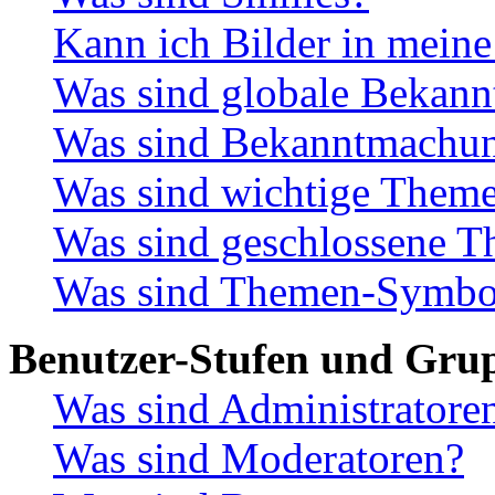
Kann ich Bilder in meine
Was sind globale Bekan
Was sind Bekanntmachu
Was sind wichtige Them
Was sind geschlossene 
Was sind Themen-Symbo
Benutzer-Stufen und Gru
Was sind Administratore
Was sind Moderatoren?