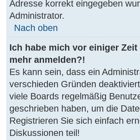
Adresse korrekt eingegeben wur
Administrator.
Nach oben
Ich habe mich vor einiger Zeit 
mehr anmelden?!
Es kann sein, dass ein Administ
verschieden Gründen deaktivier
viele Boards regelmäßig Benutzer
geschrieben haben, um die Date
Registrieren Sie sich einfach e
Diskussionen teil!