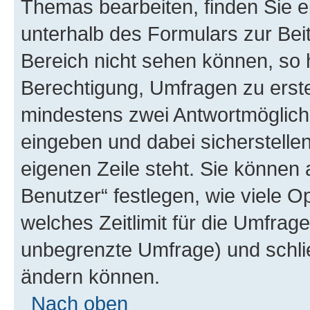
Themas bearbeiten, finden Sie e
unterhalb des Formulars zur Beit
Bereich nicht sehen können, so 
Berechtigung, Umfragen zu erstel
mindestens zwei Antwortmöglichk
eingeben und dabei sicherstellen
eigenen Zeile steht. Sie können
Benutzer“ festlegen, wie viele 
welches Zeitlimit für die Umfrage 
unbegrenzte Umfrage) und schlie
ändern können.
Nach oben