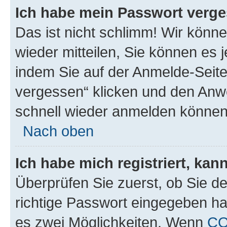
Ich habe mein Passwort verge
Das ist nicht schlimm! Wir könne
wieder mitteilen, Sie können es
indem Sie auf der Anmelde-Seite
vergessen“ klicken und den Anwe
schnell wieder anmelden können
Nach oben
Ich habe mich registriert, ka
Überprüfen Sie zuerst, ob Sie d
richtige Passwort eingegeben h
es zwei Möglichkeiten. Wenn
C