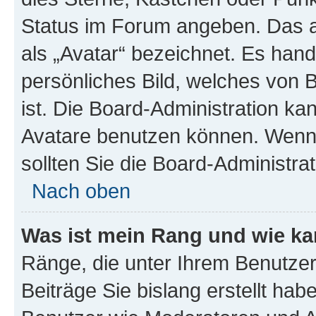
Status im Forum angeben. Das an
als „Avatar“ bezeichnet. Es hande
persönliches Bild, welches von 
ist. Die Board-Administration k
Avatare benutzen können. Wenn 
sollten Sie die Board-Administra
Nach oben
Was ist mein Rang und wie ka
Ränge, die unter Ihrem Benutzer
Beiträge Sie bislang erstellt hab