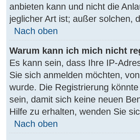
anbieten kann und nicht die Anla
jeglicher Art ist; außer solchen,
Nach oben
Warum kann ich mich nicht reg
Es kann sein, dass Ihre IP-Adr
Sie sich anmelden möchten, von 
wurde. Die Registrierung könnt
sein, damit sich keine neuen B
Hilfe zu erhalten, wenden Sie si
Nach oben