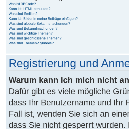
Was ist BBCode?
Kann ich HTML benutzen?
Was sind Smilies?
Kann ich Bilder in meine Beiträge einfügen?
Was sind globale Bekanntmachungen?
Was sind Bekanntmachungen?
Was sind wichtige Themen?
Was sind geschlossene Themen?
Was sind Themen-Symbole?
Registrierung und Anm
Warum kann ich mich nicht a
Dafür gibt es viele mögliche Grü
dass Ihr Benutzername und Ihr P
Fall ist, wenden Sie sich an ein
dass Sie nicht gesperrt wurden. 