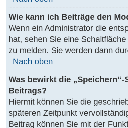
Wie kann ich Beiträge den M
Wenn ein Administrator die ent
hat, sehen Sie eine Schaltfläche
zu melden. Sie werden dann durch
Nach oben
Was bewirkt die „Speichern“-
Beitrags?
Hiermit können Sie die geschri
späteren Zeitpunkt vervollständ
Beitrag können Sie mit der Funk