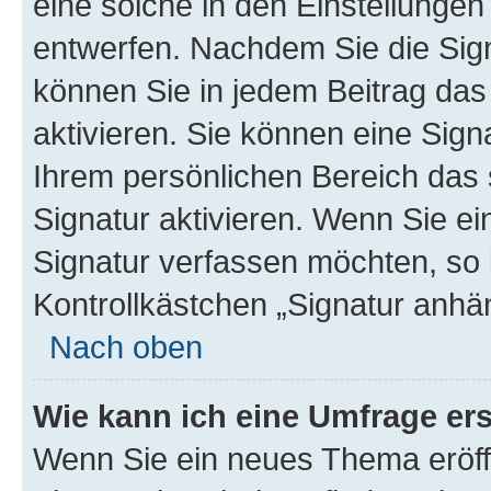
eine solche in den Einstellungen
entwerfen. Nachdem Sie die Sign
können Sie in jedem Beitrag da
aktivieren. Sie können eine Sign
Ihrem persönlichen Bereich das
Signatur aktivieren. Wenn Sie e
Signatur verfassen möchten, so 
Kontrollkästchen „Signatur anhä
Nach oben
Wie kann ich eine Umfrage ers
Wenn Sie ein neues Thema eröff