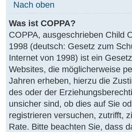
Nach oben
Was ist COPPA?
COPPA, ausgeschrieben Child Onl
1998 (deutsch: Gesetz zum Schu
Internet von 1998) ist ein Geset
Websites, die möglicherweise pe
Jahren erheben, hierzu die Zus
des oder der Erziehungsberechti
unsicher sind, ob dies auf Sie od
registrieren versuchen, zutrifft,
Rate. Bitte beachten Sie, dass