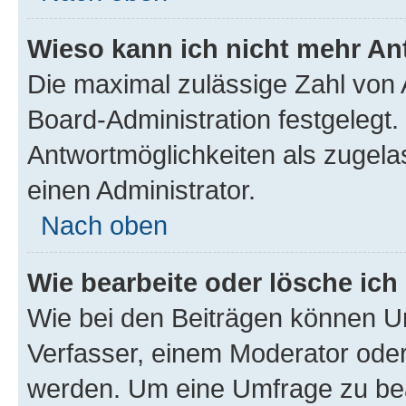
Wieso kann ich nicht mehr An
Die maximal zulässige Zahl von 
Board-Administration festgelegt
Antwortmöglichkeiten als zugela
einen Administrator.
Nach oben
Wie bearbeite oder lösche ich
Wie bei den Beiträgen können U
Verfasser, einem Moderator oder
werden. Um eine Umfrage zu bea