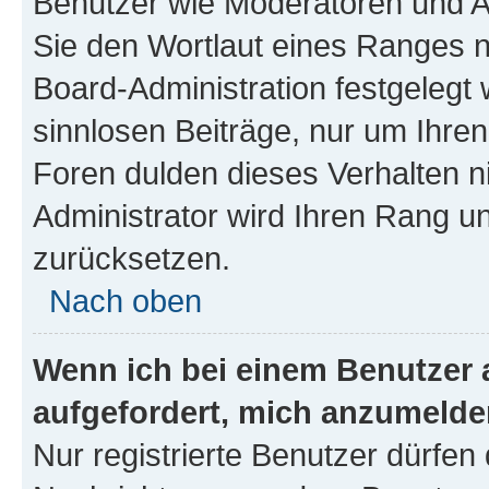
Benutzer wie Moderatoren und A
Sie den Wortlaut eines Ranges ni
Board-Administration festgelegt 
sinnlosen Beiträge, nur um Ihr
Foren dulden dieses Verhalten n
Administrator wird Ihren Rang u
zurücksetzen.
Nach oben
Wenn ich bei einem Benutzer a
aufgefordert, mich anzumelde
Nur registrierte Benutzer dürfen 