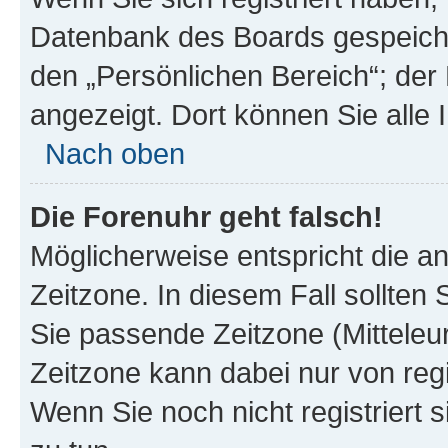
Datenbank des Boards gespeiche
den „Persönlichen Bereich“; der 
angezeigt. Dort können Sie alle 
Nach oben
Die Forenuhr geht falsch!
Möglicherweise entspricht die an
Zeitzone. In diesem Fall sollten 
Sie passende Zeitzone (Mitteleuro
Zeitzone kann dabei nur von reg
Wenn Sie noch nicht registriert si