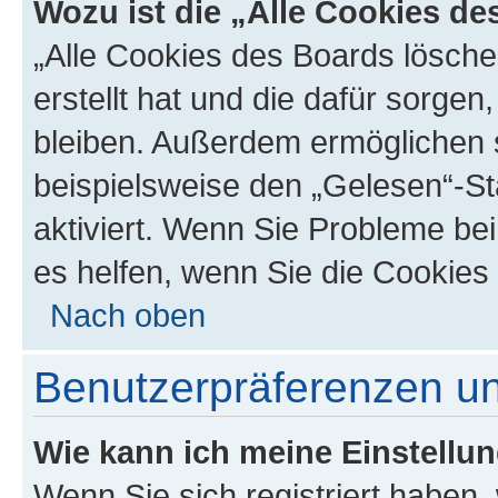
Wozu ist die „Alle Cookies d
„Alle Cookies des Boards lösche
erstellt hat und die dafür sorge
bleiben. Außerdem ermöglichen s
beispielsweise den „Gelesen“-St
aktiviert. Wenn Sie Probleme be
es helfen, wenn Sie die Cookies
Nach oben
Benutzerpräferenzen un
Wie kann ich meine Einstellu
Wenn Sie sich registriert haben, 