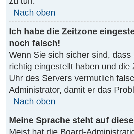
zu tun.
Nach oben
Ich habe die Zeitzone eingeste
noch falsch!
Wenn Sie sich sicher sind, dass
richtig eingestellt haben und die 
Uhr des Servers vermutlich falsc
Administrator, damit er das Pro
Nach oben
Meine Sprache steht auf dies
Meist hat die Board-Administrat