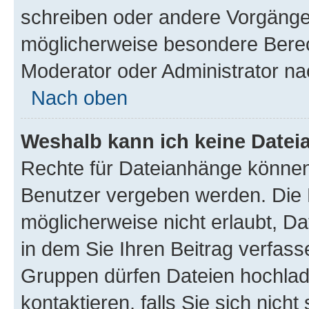
schreiben oder andere Vorgänge
möglicherweise besondere Berec
Moderator oder Administrator n
Nach oben
Weshalb kann ich keine Date
Rechte für Dateianhänge können
Benutzer vergeben werden. Die 
möglicherweise nicht erlaubt, 
in dem Sie Ihren Beitrag verfas
Gruppen dürfen Dateien hochlad
kontaktieren, falls Sie sich nicht