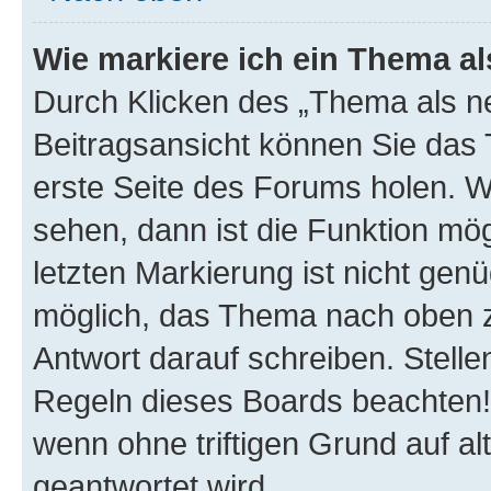
Wie markiere ich ein Thema a
Durch Klicken des „Thema als ne
Beitragsansicht können Sie das
erste Seite des Forums holen. 
sehen, dann ist die Funktion mög
letzten Markierung ist nicht gen
möglich, das Thema nach oben z
Antwort darauf schreiben. Stelle
Regeln dieses Boards beachten! 
wenn ohne triftigen Grund auf 
geantwortet wird.