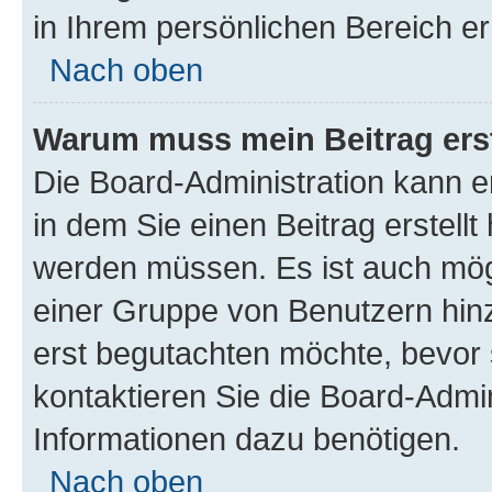
in Ihrem persönlichen Bereich er
Nach oben
Warum muss mein Beitrag ers
Die Board-Administration kann 
in dem Sie einen Beitrag erstellt
werden müssen. Es ist auch mögl
einer Gruppe von Benutzern hinz
erst begutachten möchte, bevor s
kontaktieren Sie die Board-Admin
Informationen dazu benötigen.
Nach oben