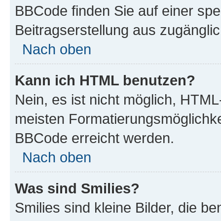
BBCode finden Sie auf einer spezi
Beitragserstellung aus zugänglich
Nach oben
Kann ich HTML benutzen?
Nein, es ist nicht möglich, HTM
meisten Formatierungsmöglichke
BBCode erreicht werden.
Nach oben
Was sind Smilies?
Smilies sind kleine Bilder, die 