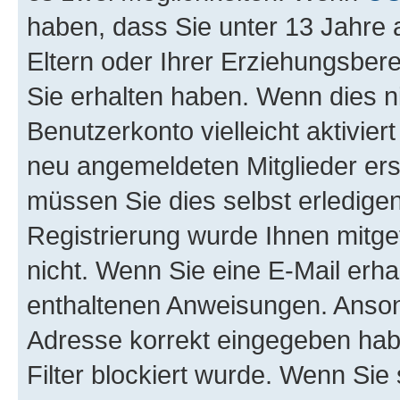
haben, dass Sie unter 13 Jahre a
Eltern oder Ihrer Erziehungsber
Sie erhalten haben. Wenn dies nic
Benutzerkonto vielleicht aktivie
neu angemeldeten Mitglieder ers
müssen Sie dies selbst erledigen
Registrierung wurde Ihnen mitgete
nicht. Wenn Sie eine E-Mail erha
enthaltenen Anweisungen. Ansons
Adresse korrekt eingegeben hab
Filter blockiert wurde. Wenn Sie 