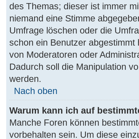
des Themas; dieser ist immer m
niemand eine Stimme abgegeben
Umfrage löschen oder die Umfrag
schon ein Benutzer abgestimmt 
von Moderatoren oder Administr
Dadurch soll die Manipulation v
werden.
Nach oben
Warum kann ich auf bestimmte
Manche Foren können bestimmt
vorbehalten sein. Um diese einz