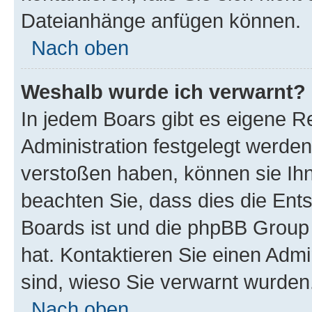
Dateianhänge anfügen können.
Nach oben
Weshalb wurde ich verwarnt?
In jedem Boars gibt es eigene R
Administration festgelegt werde
verstoßen haben, können sie Ihn
beachten Sie, dass dies die Ent
Boards ist und die phpBB Group 
hat. Kontaktieren Sie einen Admin
sind, wieso Sie verwarnt wurden
Nach oben