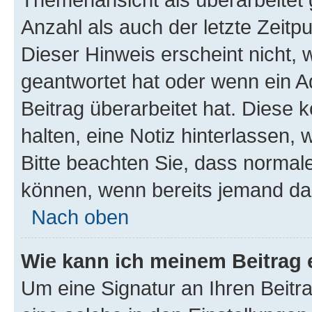
Anzahl als auch der letzte Zeitp
Dieser Hinweis erscheint nicht,
geantwortet hat oder wenn ein A
Beitrag überarbeitet hat. Diese k
halten, eine Notiz hinterlassen,
Bitte beachten Sie, dass normale
können, wenn bereits jemand dar
Nach oben
Wie kann ich meinem Beitrag 
Um eine Signatur an Ihren Beit