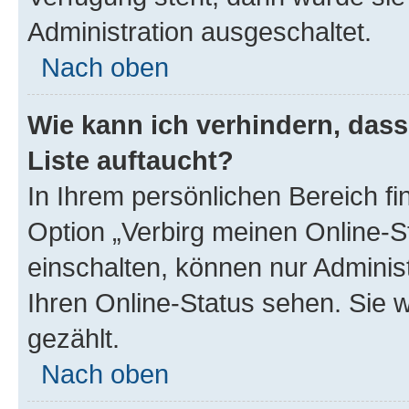
Administration ausgeschaltet.
Nach oben
Wie kann ich verhindern, das
Liste auftaucht?
In Ihrem persönlichen Bereich fi
Option „Verbirg meinen Online-S
einschalten, können nur Adminis
Ihren Online-Status sehen. Sie 
gezählt.
Nach oben