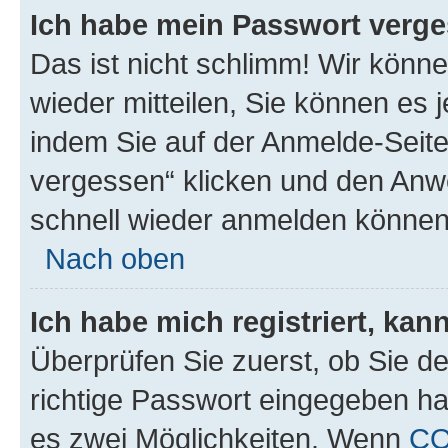
Ich habe mein Passwort verge
Das ist nicht schlimm! Wir könne
wieder mitteilen, Sie können es
indem Sie auf der Anmelde-Seite
vergessen“ klicken und den Anwe
schnell wieder anmelden können
Nach oben
Ich habe mich registriert, ka
Überprüfen Sie zuerst, ob Sie d
richtige Passwort eingegeben h
es zwei Möglichkeiten. Wenn
C