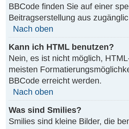
BBCode finden Sie auf einer spezi
Beitragserstellung aus zugänglich
Nach oben
Kann ich HTML benutzen?
Nein, es ist nicht möglich, HTM
meisten Formatierungsmöglichke
BBCode erreicht werden.
Nach oben
Was sind Smilies?
Smilies sind kleine Bilder, die 