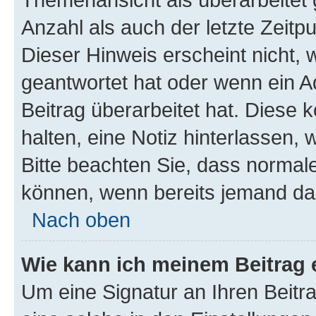
Anzahl als auch der letzte Zeitp
Dieser Hinweis erscheint nicht,
geantwortet hat oder wenn ein A
Beitrag überarbeitet hat. Diese k
halten, eine Notiz hinterlassen,
Bitte beachten Sie, dass normale
können, wenn bereits jemand dar
Nach oben
Wie kann ich meinem Beitrag 
Um eine Signatur an Ihren Beit