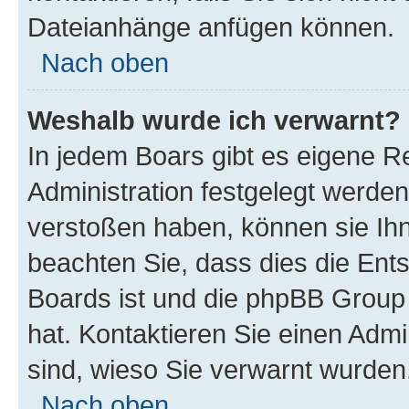
Dateianhänge anfügen können.
Nach oben
Weshalb wurde ich verwarnt?
In jedem Boars gibt es eigene R
Administration festgelegt werde
verstoßen haben, können sie Ihn
beachten Sie, dass dies die Ent
Boards ist und die phpBB Group 
hat. Kontaktieren Sie einen Admin
sind, wieso Sie verwarnt wurden
Nach oben