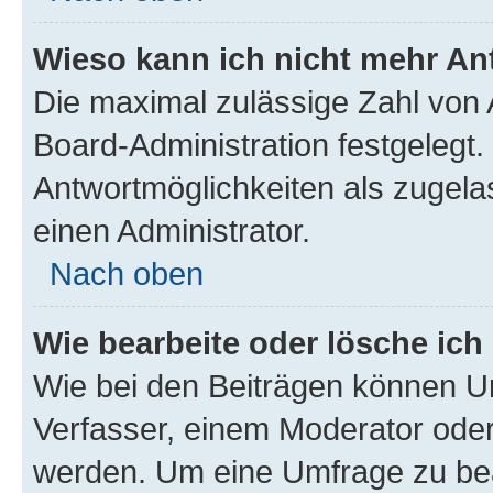
Wieso kann ich nicht mehr An
Die maximal zulässige Zahl von 
Board-Administration festgelegt
Antwortmöglichkeiten als zugela
einen Administrator.
Nach oben
Wie bearbeite oder lösche ich
Wie bei den Beiträgen können U
Verfasser, einem Moderator oder
werden. Um eine Umfrage zu bea