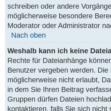
schreiben oder andere Vorgänge
möglicherweise besondere Berec
Moderator oder Administrator n
Nach oben
Weshalb kann ich keine Date
Rechte für Dateianhänge können
Benutzer vergeben werden. Die 
möglicherweise nicht erlaubt, 
in dem Sie Ihren Beitrag verfas
Gruppen dürfen Dateien hochlad
kontaktieren, falls Sie sich nicht