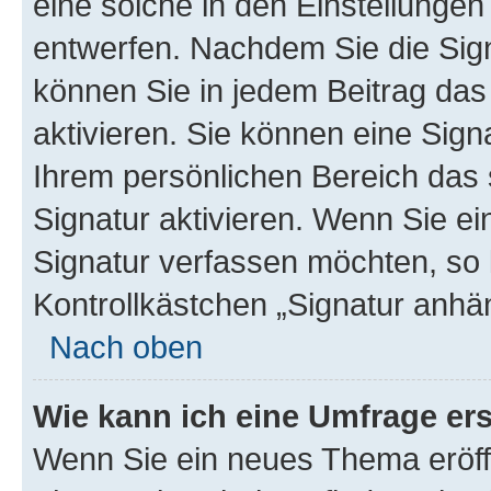
eine solche in den Einstellungen
entwerfen. Nachdem Sie die Sign
können Sie in jedem Beitrag da
aktivieren. Sie können eine Sign
Ihrem persönlichen Bereich das
Signatur aktivieren. Wenn Sie e
Signatur verfassen möchten, so 
Kontrollkästchen „Signatur anhä
Nach oben
Wie kann ich eine Umfrage ers
Wenn Sie ein neues Thema eröff