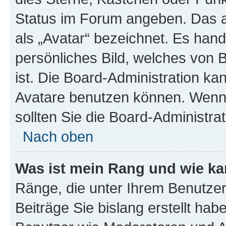
Status im Forum angeben. Das an
als „Avatar“ bezeichnet. Es hande
persönliches Bild, welches von 
ist. Die Board-Administration k
Avatare benutzen können. Wenn 
sollten Sie die Board-Administra
Nach oben
Was ist mein Rang und wie ka
Ränge, die unter Ihrem Benutzer
Beiträge Sie bislang erstellt hab