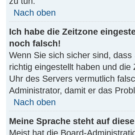
zu tun.
Nach oben
Ich habe die Zeitzone eingeste
noch falsch!
Wenn Sie sich sicher sind, dass
richtig eingestellt haben und die 
Uhr des Servers vermutlich falsc
Administrator, damit er das Pro
Nach oben
Meine Sprache steht auf dies
Meist hat die Board-Administrat