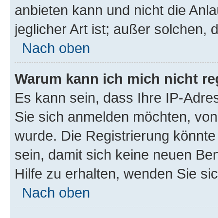
anbieten kann und nicht die Anla
jeglicher Art ist; außer solchen,
Nach oben
Warum kann ich mich nicht reg
Es kann sein, dass Ihre IP-Adr
Sie sich anmelden möchten, von 
wurde. Die Registrierung könnt
sein, damit sich keine neuen B
Hilfe zu erhalten, wenden Sie si
Nach oben