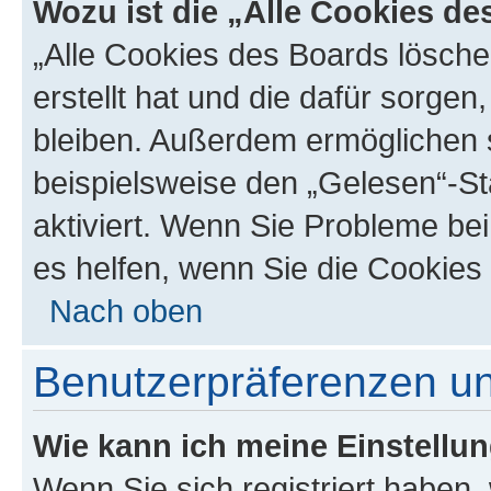
Wozu ist die „Alle Cookies d
„Alle Cookies des Boards lösche
erstellt hat und die dafür sorge
bleiben. Außerdem ermöglichen s
beispielsweise den „Gelesen“-St
aktiviert. Wenn Sie Probleme be
es helfen, wenn Sie die Cookies
Nach oben
Benutzerpräferenzen un
Wie kann ich meine Einstellu
Wenn Sie sich registriert haben, 