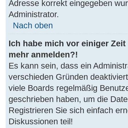
Adresse korrekt eingegeben wur
Administrator.
Nach oben
Ich habe mich vor einiger Zeit 
mehr anmelden?!
Es kann sein, dass ein Administ
verschieden Gründen deaktivier
viele Boards regelmäßig Benutzer
geschrieben haben, um die Date
Registrieren Sie sich einfach e
Diskussionen teil!