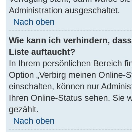
Administration ausgeschaltet.
Nach oben
Wie kann ich verhindern, das
Liste auftaucht?
In Ihrem persönlichen Bereich fi
Option „Verbirg meinen Online-S
einschalten, können nur Adminis
Ihren Online-Status sehen. Sie 
gezählt.
Nach oben