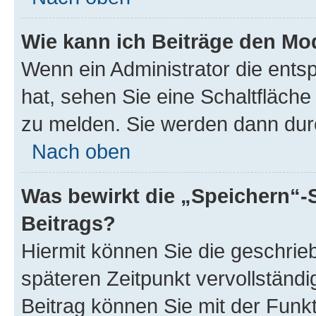
Wie kann ich Beiträge den M
Wenn ein Administrator die ent
hat, sehen Sie eine Schaltfläche
zu melden. Sie werden dann durch
Nach oben
Was bewirkt die „Speichern“-
Beitrags?
Hiermit können Sie die geschri
späteren Zeitpunkt vervollständ
Beitrag können Sie mit der Funk