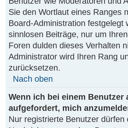
Benutzer wie Moderatoren und A
Sie den Wortlaut eines Ranges ni
Board-Administration festgelegt 
sinnlosen Beiträge, nur um Ihr
Foren dulden dieses Verhalten n
Administrator wird Ihren Rang u
zurücksetzen.
Nach oben
Wenn ich bei einem Benutzer a
aufgefordert, mich anzumelde
Nur registrierte Benutzer dürfen 