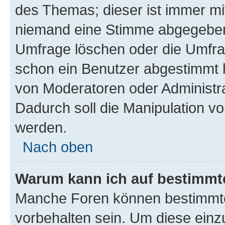
des Themas; dieser ist immer m
niemand eine Stimme abgegeben
Umfrage löschen oder die Umfrag
schon ein Benutzer abgestimmt 
von Moderatoren oder Administr
Dadurch soll die Manipulation v
werden.
Nach oben
Warum kann ich auf bestimmte
Manche Foren können bestimmt
vorbehalten sein. Um diese einz