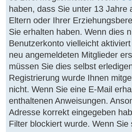
haben, dass Sie unter 13 Jahre a
Eltern oder Ihrer Erziehungsber
Sie erhalten haben. Wenn dies nic
Benutzerkonto vielleicht aktivie
neu angemeldeten Mitglieder ers
müssen Sie dies selbst erledigen
Registrierung wurde Ihnen mitgete
nicht. Wenn Sie eine E-Mail erha
enthaltenen Anweisungen. Ansons
Adresse korrekt eingegeben hab
Filter blockiert wurde. Wenn Sie 