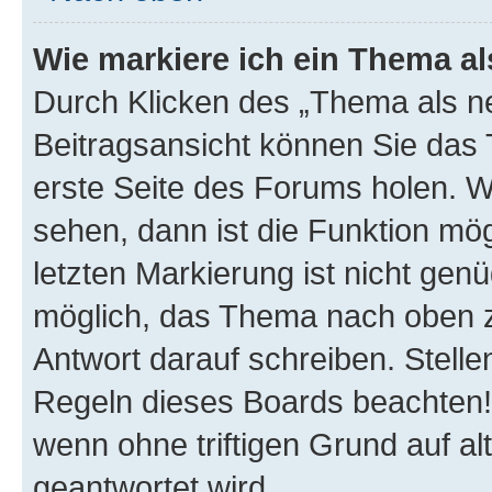
Wie markiere ich ein Thema a
Durch Klicken des „Thema als ne
Beitragsansicht können Sie das
erste Seite des Forums holen. 
sehen, dann ist die Funktion mög
letzten Markierung ist nicht gen
möglich, das Thema nach oben z
Antwort darauf schreiben. Stelle
Regeln dieses Boards beachten! 
wenn ohne triftigen Grund auf 
geantwortet wird.