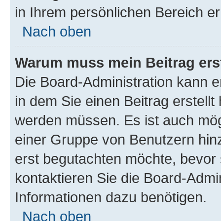
in Ihrem persönlichen Bereich er
Nach oben
Warum muss mein Beitrag ers
Die Board-Administration kann 
in dem Sie einen Beitrag erstellt
werden müssen. Es ist auch mögl
einer Gruppe von Benutzern hinz
erst begutachten möchte, bevor s
kontaktieren Sie die Board-Admin
Informationen dazu benötigen.
Nach oben