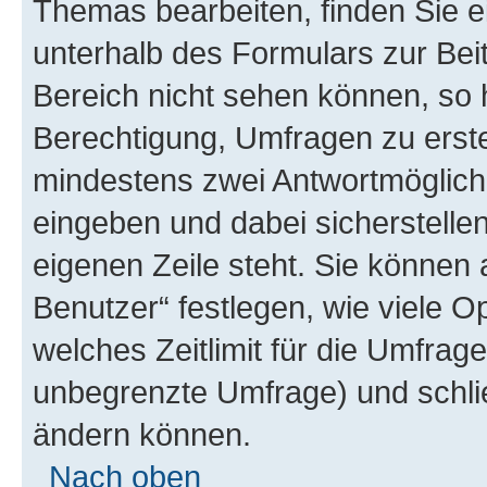
Themas bearbeiten, finden Sie e
unterhalb des Formulars zur Beit
Bereich nicht sehen können, so 
Berechtigung, Umfragen zu erstel
mindestens zwei Antwortmöglichk
eingeben und dabei sicherstellen
eigenen Zeile steht. Sie können
Benutzer“ festlegen, wie viele 
welches Zeitlimit für die Umfrage 
unbegrenzte Umfrage) und schlie
ändern können.
Nach oben