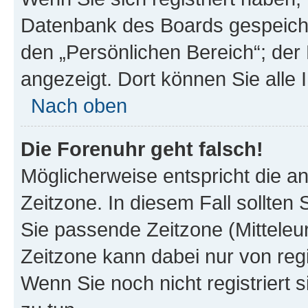
Datenbank des Boards gespeiche
den „Persönlichen Bereich“; der 
angezeigt. Dort können Sie alle 
Nach oben
Die Forenuhr geht falsch!
Möglicherweise entspricht die an
Zeitzone. In diesem Fall sollten 
Sie passende Zeitzone (Mitteleuro
Zeitzone kann dabei nur von reg
Wenn Sie noch nicht registriert si