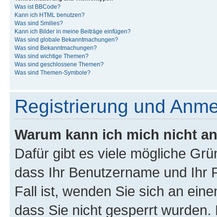
Was ist BBCode?
Kann ich HTML benutzen?
Was sind Smilies?
Kann ich Bilder in meine Beiträge einfügen?
Was sind globale Bekanntmachungen?
Was sind Bekanntmachungen?
Was sind wichtige Themen?
Was sind geschlossene Themen?
Was sind Themen-Symbole?
Registrierung und Anm
Warum kann ich mich nicht a
Dafür gibt es viele mögliche Grü
dass Ihr Benutzername und Ihr P
Fall ist, wenden Sie sich an ein
dass Sie nicht gesperrt wurden. 