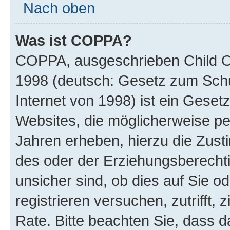
Nach oben
Was ist COPPA?
COPPA, ausgeschrieben Child Onl
1998 (deutsch: Gesetz zum Schu
Internet von 1998) ist ein Geset
Websites, die möglicherweise pe
Jahren erheben, hierzu die Zus
des oder der Erziehungsberechti
unsicher sind, ob dies auf Sie od
registrieren versuchen, zutrifft,
Rate. Bitte beachten Sie, dass