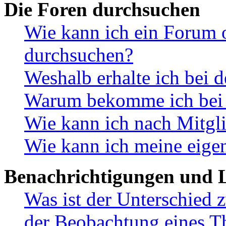
Die Foren durchsuchen
Wie kann ich ein Forum 
durchsuchen?
Weshalb erhalte ich bei 
Warum bekomme ich bei d
Wie kann ich nach Mitgl
Wie kann ich meine eige
Benachrichtigungen und L
Was ist der Unterschied
der Beobachtung eines 