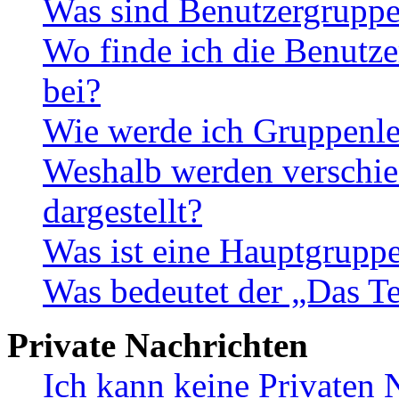
Was sind Benutzergrupp
Wo finde ich die Benutze
bei?
Wie werde ich Gruppenle
Weshalb werden verschie
dargestellt?
Was ist eine Hauptgrupp
Was bedeutet der „Das Te
Private Nachrichten
Ich kann keine Privaten 