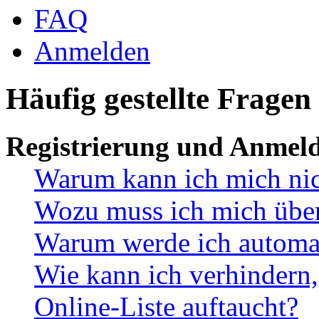
FAQ
Anmelden
Häufig gestellte Fragen
Registrierung und Anmel
Warum kann ich mich ni
Wozu muss ich mich überh
Warum werde ich automa
Wie kann ich verhindern,
Online-Liste auftaucht?