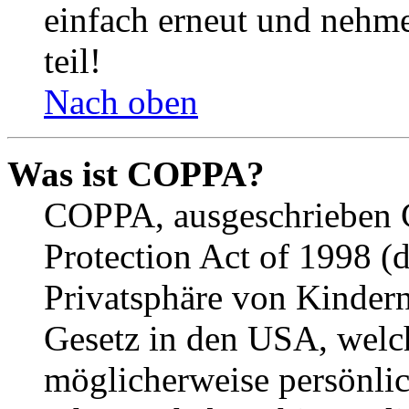
einfach erneut und nehme
teil!
Nach oben
Was ist COPPA?
COPPA, ausgeschrieben C
Protection Act of 1998 (
Privatsphäre von Kindern
Gesetz in den USA, welche
möglicherweise persönli