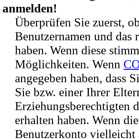
anmelden!
Überprüfen Sie zuerst, ob
Benutzernamen und das r
haben. Wenn diese stimme
Möglichkeiten. Wenn
CO
angegeben haben, dass Si
Sie bzw. einer Ihrer Elter
Erziehungsberechtigten 
erhalten haben. Wenn dies
Benutzerkonto vielleicht 