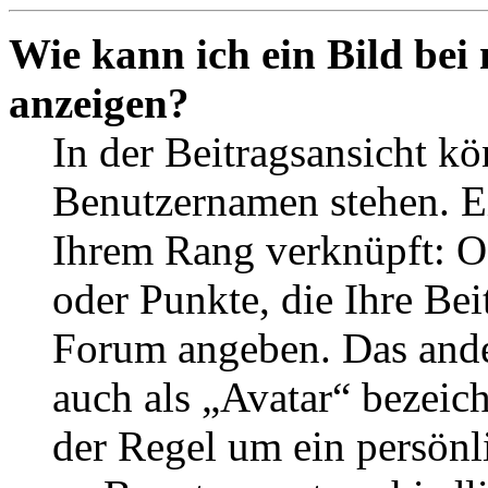
Wie kann ich ein Bild be
anzeigen?
In der Beitragsansicht k
Benutzernamen stehen. Ein
Ihrem Rang verknüpft: Of
oder Punkte, die Ihre Bei
Forum angeben. Das ander
auch als „Avatar“ bezeich
der Regel um ein persönl