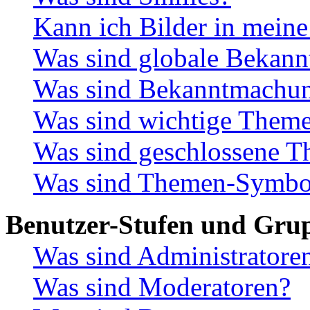
Kann ich Bilder in meine
Was sind globale Bekan
Was sind Bekanntmachu
Was sind wichtige Them
Was sind geschlossene 
Was sind Themen-Symbo
Benutzer-Stufen und Gru
Was sind Administratore
Was sind Moderatoren?