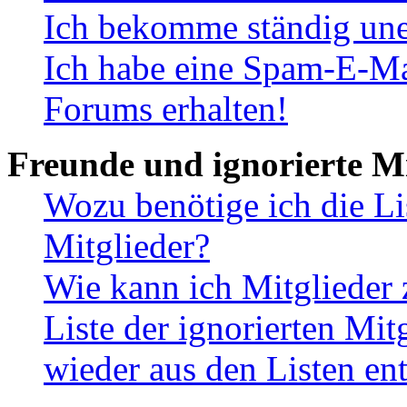
Ich bekomme ständig une
Ich habe eine Spam-E-Ma
Forums erhalten!
Freunde und ignorierte Mi
Wozu benötige ich die Li
Mitglieder?
Wie kann ich Mitglieder 
Liste der ignorierten Mit
wieder aus den Listen en