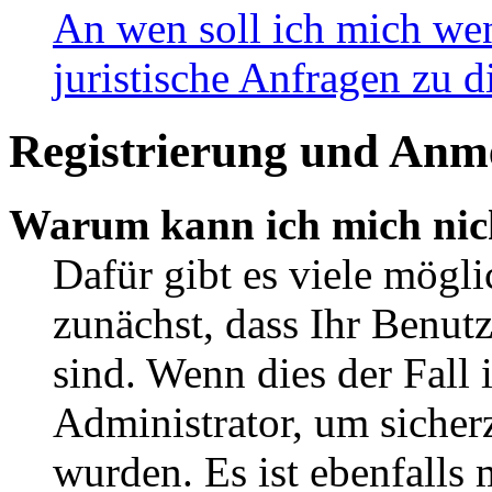
An wen soll ich mich wen
juristische Anfragen zu 
Registrierung und Anm
Warum kann ich mich nic
Dafür gibt es viele mögli
zunächst, dass Ihr Benut
sind. Wenn dies der Fall 
Administrator, um sicherz
wurden. Es ist ebenfalls 