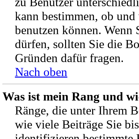
zu Benutzer unterschiedl
kann bestimmen, ob und 
benutzen können. Wenn S
dürfen, sollten Sie die 
Gründen dafür fragen.
Nach oben
Was ist mein Rang und wi
Ränge, die unter Ihrem B
wie viele Beiträge Sie bis
identifizieren bestimmte