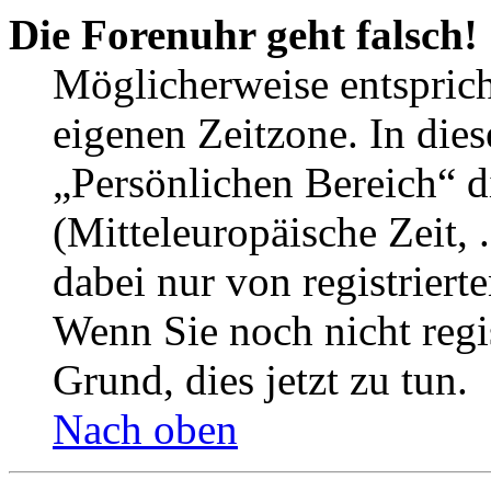
Die Forenuhr geht falsch!
Möglicherweise entspricht
eigenen Zeitzone. In dies
„Persönlichen Bereich“ d
(Mitteleuropäische Zeit, 
dabei nur von registrier
Wenn Sie noch nicht regist
Grund, dies jetzt zu tun.
Nach oben