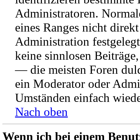
Administratoren. Normal
eines Ranges nicht direkt
Administration festgelegt
keine sinnlosen Beiträge
— die meisten Foren duld
ein Moderator oder Admin
Umständen einfach wiede
Nach oben
Wenn ich bei einem Benut