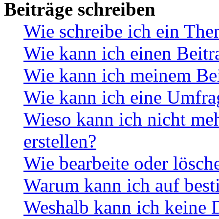
Beiträge schreiben
Wie schreibe ich ein Th
Wie kann ich einen Beitr
Wie kann ich meinem Bei
Wie kann ich eine Umfrag
Wieso kann ich nicht me
erstellen?
Wie bearbeite oder lösch
Warum kann ich auf best
Weshalb kann ich keine 