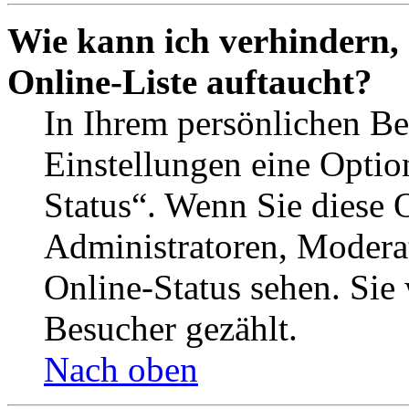
Wie kann ich verhindern,
Online-Liste auftaucht?
In Ihrem persönlichen Be
Einstellungen eine Optio
Status“. Wenn Sie diese 
Administratoren, Moderat
Online-Status sehen. Sie
Besucher gezählt.
Nach oben