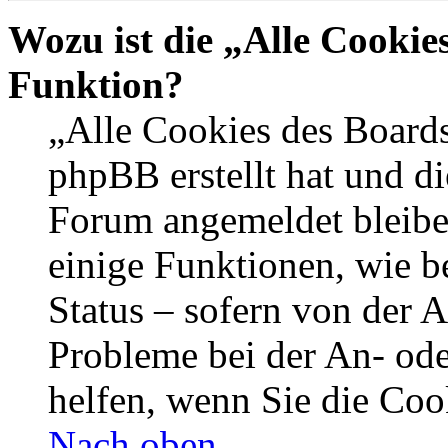
Wozu ist die „Alle Cookie
Funktion?
„Alle Cookies des Boards
phpBB erstellt hat und di
Forum angemeldet bleibe
einige Funktionen, wie b
Status – sofern von der A
Probleme bei der An- od
helfen, wenn Sie die Coo
Nach oben