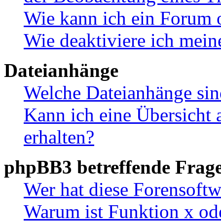
Wie kann ich ein Forum 
Wie deaktiviere ich mei
Dateianhänge
Welche Dateianhänge sin
Kann ich eine Übersicht 
erhalten?
phpBB3 betreffende Frag
Wer hat diese Forensoftw
Warum ist Funktion x ode