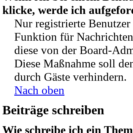
klicke, werde ich aufgefo
Nur registrierte Benutzer
Funktion für Nachrichten
diese von der Board-Admi
Diese Maßnahme soll den
durch Gäste verhindern.
Nach oben
Beiträge schreiben
Wie schreibe ich ein The