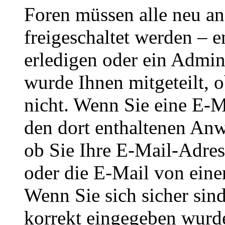
Foren müssen alle neu an
freigeschaltet werden – e
erledigen oder ein Admini
wurde Ihnen mitgeteilt, o
nicht. Wenn Sie eine E-M
den dort enthaltenen Anw
ob Sie Ihre E-Mail-Adres
oder die E-Mail von eine
Wenn Sie sich sicher sin
korrekt eingegeben wurde