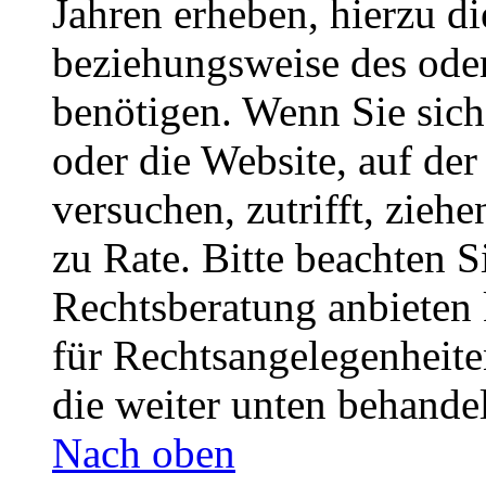
Jahren erheben, hierzu d
beziehungsweise des oder
benötigen. Wenn Sie sich 
oder die Website, auf der 
versuchen, zutrifft, zieh
zu Rate. Bitte beachten 
Rechtsberatung anbieten 
für Rechtsangelegenheiten
die weiter unten behande
Nach oben