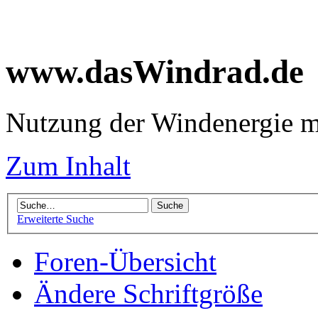
www.dasWindrad.de
Nutzung der Windenergie m
Zum Inhalt
Erweiterte Suche
Foren-Übersicht
Ändere Schriftgröße