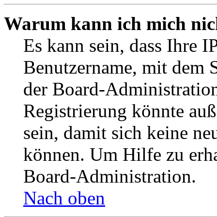
Warum kann ich mich nich
Es kann sein, dass Ihre I
Benutzername, mit dem S
der Board-Administration
Registrierung könnte auß
sein, damit sich keine n
können. Um Hilfe zu erha
Board-Administration.
Nach oben