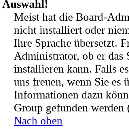
Auswahl!
Meist hat die Board-Admi
nicht installiert oder ni
Ihre Sprache übersetzt. F
Administrator, ob er das 
installieren kann. Falls e
uns freuen, wenn Sie es 
Informationen dazu könn
Group gefunden werden (
Nach oben