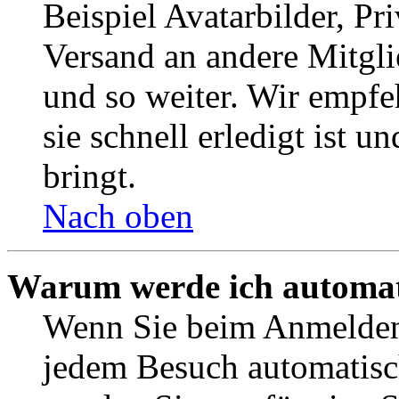
Beispiel Avatarbilder, Pr
Versand an andere Mitgli
und so weiter. Wir empf
sie schnell erledigt ist u
bringt.
Nach oben
Warum werde ich automat
Wenn Sie beim Anmelden 
jedem Besuch automatisc