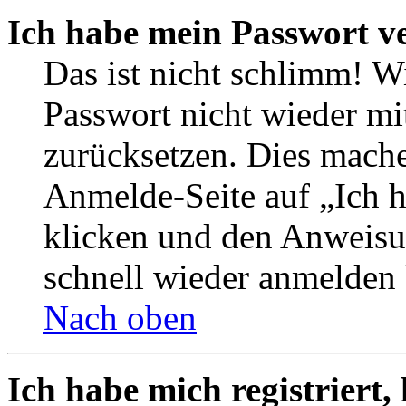
Ich habe mein Passwort v
Das ist nicht schlimm! W
Passwort nicht wieder mi
zurücksetzen. Dies mache
Anmelde-Seite auf „Ich 
klicken und den Anweisun
schnell wieder anmelden
Nach oben
Ich habe mich registriert,