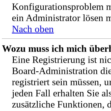
Konfigurationsproblem mi
ein Administrator lösen 
Nach oben
Wozu muss ich mich überh
Eine Registrierung ist n
Board-Administration die
registriert sein müssen, 
jeden Fall erhalten Sie al
zusätzliche Funktionen, 