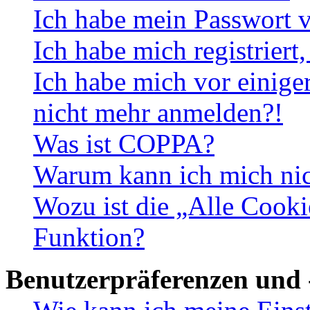
Ich habe mein Passwort v
Ich habe mich registriert
Ich habe mich vor einiger
nicht mehr anmelden?!
Was ist COPPA?
Warum kann ich mich nich
Wozu ist die „Alle Cooki
Funktion?
Benutzerpräferenzen und 