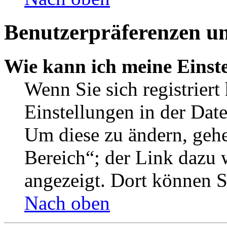
Benutzerpräferenzen un
Wie kann ich meine Einst
Wenn Sie sich registriert
Einstellungen in der Dat
Um diese zu ändern, gehe
Bereich“; der Link dazu 
angezeigt. Dort können Si
Nach oben