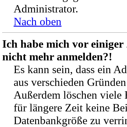
Administrator.
Nach oben
Ich habe mich vor einiger 
nicht mehr anmelden?!
Es kann sein, dass ein A
aus verschieden Gründen d
Außerdem löschen viele 
für längere Zeit keine Be
Datenbankgröße zu verrin