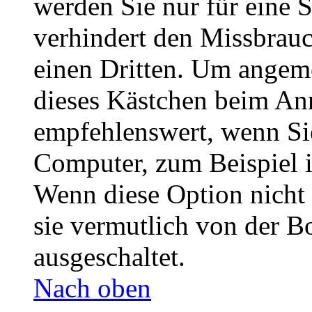
werden Sie nur für eine 
verhindert den Missbrau
einen Dritten. Um angeme
dieses Kästchen beim Anm
empfehlenswert, wenn Sie
Computer, zum Beispiel i
Wenn diese Option nicht 
sie vermutlich von der B
ausgeschaltet.
Nach oben