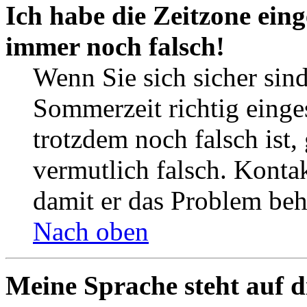
Ich habe die Zeitzone eing
immer noch falsch!
Wenn Sie sich sicher sind
Sommerzeit richtig einges
trotzdem noch falsch ist,
vermutlich falsch. Kontak
damit er das Problem be
Nach oben
Meine Sprache steht auf d