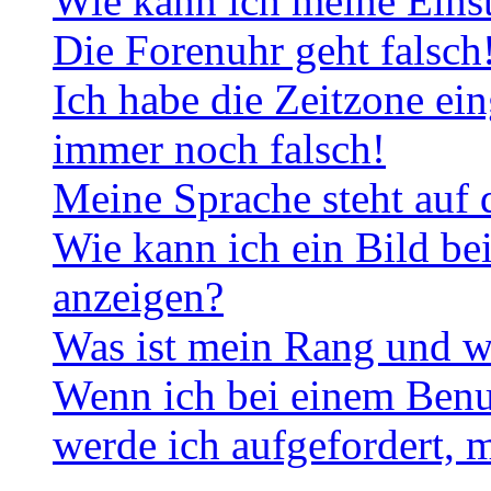
Wie kann ich meine Eins
Die Forenuhr geht falsch
Ich habe die Zeitzone ein
immer noch falsch!
Meine Sprache steht auf 
Wie kann ich ein Bild b
anzeigen?
Was ist mein Rang und w
Wenn ich bei einem Benut
werde ich aufgefordert, 