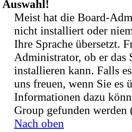
Auswahl!
Meist hat die Board-Admi
nicht installiert oder ni
Ihre Sprache übersetzt. F
Administrator, ob er das 
installieren kann. Falls e
uns freuen, wenn Sie es 
Informationen dazu könn
Group gefunden werden (
Nach oben