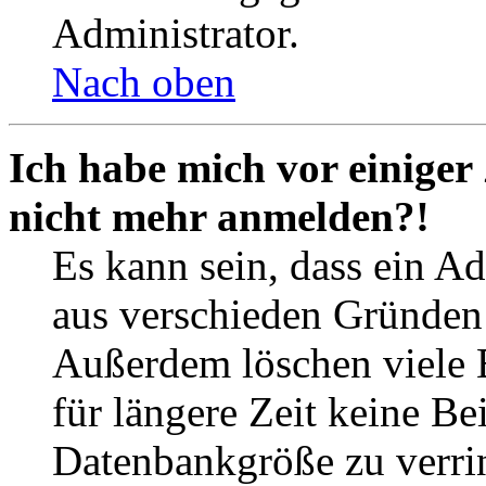
Administrator.
Nach oben
Ich habe mich vor einiger 
nicht mehr anmelden?!
Es kann sein, dass ein A
aus verschieden Gründen d
Außerdem löschen viele 
für längere Zeit keine Be
Datenbankgröße zu verrin