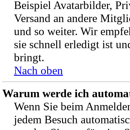
Beispiel Avatarbilder, Pr
Versand an andere Mitgli
und so weiter. Wir empf
sie schnell erledigt ist u
bringt.
Nach oben
Warum werde ich automat
Wenn Sie beim Anmelden 
jedem Besuch automatisc