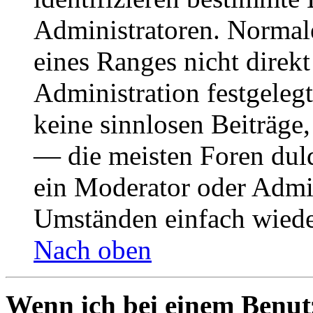
Administratoren. Normal
eines Ranges nicht direkt
Administration festgelegt
keine sinnlosen Beiträge
— die meisten Foren duld
ein Moderator oder Admin
Umständen einfach wiede
Nach oben
Wenn ich bei einem Benut