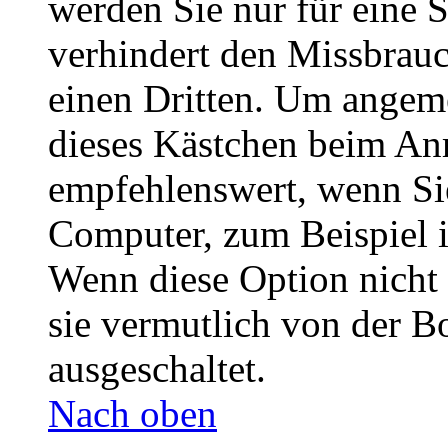
werden Sie nur für eine 
verhindert den Missbrau
einen Dritten. Um angeme
dieses Kästchen beim Anm
empfehlenswert, wenn Sie
Computer, zum Beispiel i
Wenn diese Option nicht 
sie vermutlich von der B
ausgeschaltet.
Nach oben