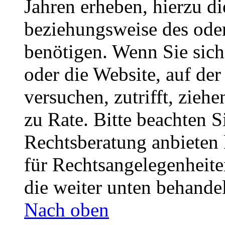
Jahren erheben, hierzu d
beziehungsweise des oder
benötigen. Wenn Sie sich 
oder die Website, auf der 
versuchen, zutrifft, zieh
zu Rate. Bitte beachten 
Rechtsberatung anbieten 
für Rechtsangelegenheiten
die weiter unten behande
Nach oben