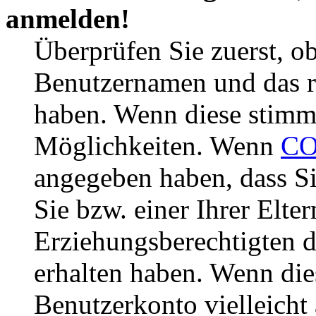
anmelden!
Überprüfen Sie zuerst, ob
Benutzernamen und das r
haben. Wenn diese stimme
Möglichkeiten. Wenn
CO
angegeben haben, dass Si
Sie bzw. einer Ihrer Elter
Erziehungsberechtigten 
erhalten haben. Wenn dies
Benutzerkonto vielleicht 