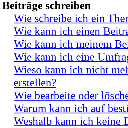
Beiträge schreiben
Wie schreibe ich ein Th
Wie kann ich einen Beitr
Wie kann ich meinem Bei
Wie kann ich eine Umfrag
Wieso kann ich nicht me
erstellen?
Wie bearbeite oder lösch
Warum kann ich auf best
Weshalb kann ich keine 