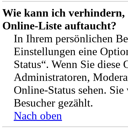
Wie kann ich verhindern,
Online-Liste auftaucht?
In Ihrem persönlichen Be
Einstellungen eine Optio
Status“. Wenn Sie diese 
Administratoren, Moderat
Online-Status sehen. Sie
Besucher gezählt.
Nach oben