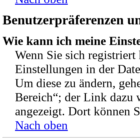
Benutzerpräferenzen un
Wie kann ich meine Einst
Wenn Sie sich registriert
Einstellungen in der Dat
Um diese zu ändern, gehe
Bereich“; der Link dazu 
angezeigt. Dort können Si
Nach oben