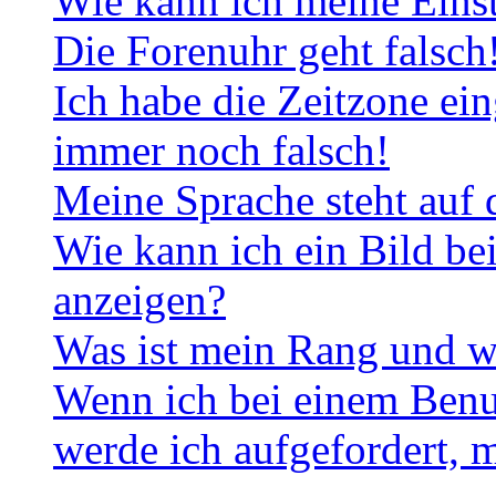
Wie kann ich meine Eins
Die Forenuhr geht falsch
Ich habe die Zeitzone ein
immer noch falsch!
Meine Sprache steht auf 
Wie kann ich ein Bild b
anzeigen?
Was ist mein Rang und w
Wenn ich bei einem Benut
werde ich aufgefordert, 