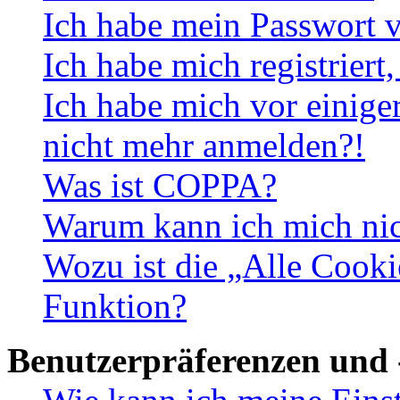
Ich habe mein Passwort v
Ich habe mich registriert
Ich habe mich vor einiger
nicht mehr anmelden?!
Was ist COPPA?
Warum kann ich mich nich
Wozu ist die „Alle Cooki
Funktion?
Benutzerpräferenzen und 