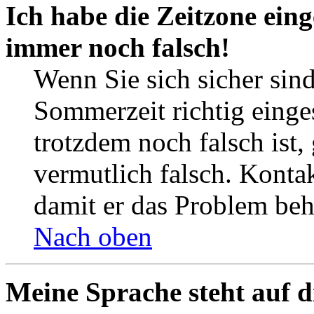
Ich habe die Zeitzone eing
immer noch falsch!
Wenn Sie sich sicher sind
Sommerzeit richtig einges
trotzdem noch falsch ist,
vermutlich falsch. Kontak
damit er das Problem be
Nach oben
Meine Sprache steht auf d