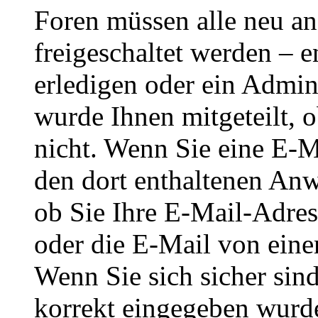
Foren müssen alle neu an
freigeschaltet werden – e
erledigen oder ein Admini
wurde Ihnen mitgeteilt, o
nicht. Wenn Sie eine E-M
den dort enthaltenen Anw
ob Sie Ihre E-Mail-Adres
oder die E-Mail von eine
Wenn Sie sich sicher sin
korrekt eingegeben wurde