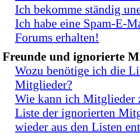
Ich bekomme ständig une
Ich habe eine Spam-E-Ma
Forums erhalten!
Freunde und ignorierte Mi
Wozu benötige ich die Li
Mitglieder?
Wie kann ich Mitglieder 
Liste der ignorierten Mit
wieder aus den Listen en