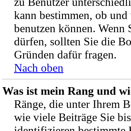
zu Benutzer unterschiedl
kann bestimmen, ob und 
benutzen können. Wenn S
dürfen, sollten Sie die 
Gründen dafür fragen.
Nach oben
Was ist mein Rang und wi
Ränge, die unter Ihrem B
wie viele Beiträge Sie bis
identifizieren bestimmte