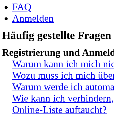
FAQ
Anmelden
Häufig gestellte Fragen
Registrierung und Anmel
Warum kann ich mich ni
Wozu muss ich mich überh
Warum werde ich automa
Wie kann ich verhindern,
Online-Liste auftaucht?