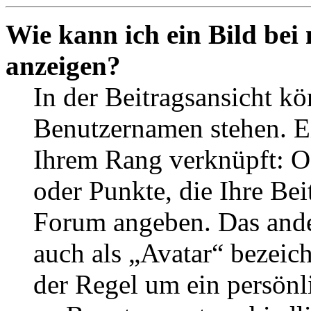
Wie kann ich ein Bild be
anzeigen?
In der Beitragsansicht k
Benutzernamen stehen. Ein
Ihrem Rang verknüpft: Of
oder Punkte, die Ihre Bei
Forum angeben. Das ander
auch als „Avatar“ bezeich
der Regel um ein persönl