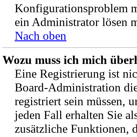
Konfigurationsproblem mi
ein Administrator lösen 
Nach oben
Wozu muss ich mich überh
Eine Registrierung ist n
Board-Administration die
registriert sein müssen, 
jeden Fall erhalten Sie al
zusätzliche Funktionen, 