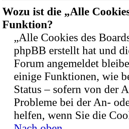
Wozu ist die „Alle Cookie
Funktion?
„Alle Cookies des Boards
phpBB erstellt hat und di
Forum angemeldet bleibe
einige Funktionen, wie b
Status – sofern von der A
Probleme bei der An- od
helfen, wenn Sie die Coo
Nach oben