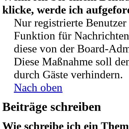
klicke, werde ich aufgefo
Nur registrierte Benutzer
Funktion für Nachrichten
diese von der Board-Admi
Diese Maßnahme soll den
durch Gäste verhindern.
Nach oben
Beiträge schreiben
Wie schreibe ich ein The