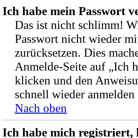
Ich habe mein Passwort v
Das ist nicht schlimm! W
Passwort nicht wieder mi
zurücksetzen. Dies mache
Anmelde-Seite auf „Ich 
klicken und den Anweisun
schnell wieder anmelden
Nach oben
Ich habe mich registriert,