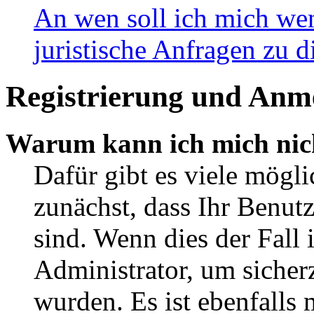
An wen soll ich mich wen
juristische Anfragen zu 
Registrierung und Anm
Warum kann ich mich nic
Dafür gibt es viele mögli
zunächst, dass Ihr Benut
sind. Wenn dies der Fall 
Administrator, um sicherz
wurden. Es ist ebenfalls 