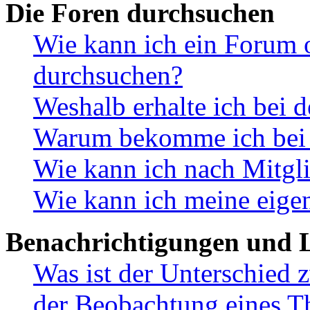
Die Foren durchsuchen
Wie kann ich ein Forum 
durchsuchen?
Weshalb erhalte ich bei 
Warum bekomme ich bei d
Wie kann ich nach Mitgl
Wie kann ich meine eige
Benachrichtigungen und L
Was ist der Unterschied
der Beobachtung eines 