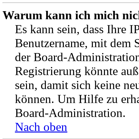
Warum kann ich mich nich
Es kann sein, dass Ihre I
Benutzername, mit dem S
der Board-Administration
Registrierung könnte auß
sein, damit sich keine n
können. Um Hilfe zu erha
Board-Administration.
Nach oben