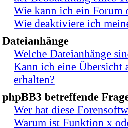
Wie kann ich ein Forum 
Wie deaktiviere ich mei
Dateianhänge
Welche Dateianhänge sin
Kann ich eine Übersicht 
erhalten?
phpBB3 betreffende Frag
Wer hat diese Forensoftw
Warum ist Funktion x ode