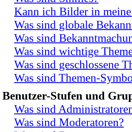
Kann ich Bilder in meine
Was sind globale Bekan
Was sind Bekanntmachu
Was sind wichtige Them
Was sind geschlossene 
Was sind Themen-Symbo
Benutzer-Stufen und Gru
Was sind Administratore
Was sind Moderatoren?