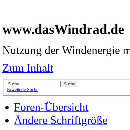
www.dasWindrad.de
Nutzung der Windenergie m
Zum Inhalt
Erweiterte Suche
Foren-Übersicht
Ändere Schriftgröße