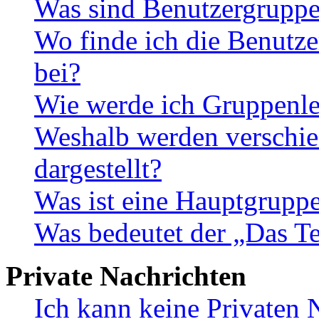
Was sind Benutzergrupp
Wo finde ich die Benutze
bei?
Wie werde ich Gruppenle
Weshalb werden verschie
dargestellt?
Was ist eine Hauptgrupp
Was bedeutet der „Das Te
Private Nachrichten
Ich kann keine Privaten 