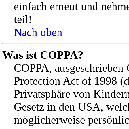
einfach erneut und nehme
teil!
Nach oben
Was ist COPPA?
COPPA, ausgeschrieben C
Protection Act of 1998 (
Privatsphäre von Kindern
Gesetz in den USA, welche
möglicherweise persönli