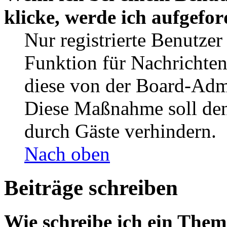
klicke, werde ich aufgefo
Nur registrierte Benutzer
Funktion für Nachrichten
diese von der Board-Admi
Diese Maßnahme soll den
durch Gäste verhindern.
Nach oben
Beiträge schreiben
Wie schreibe ich ein The