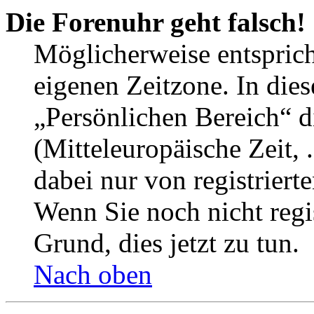
Die Forenuhr geht falsch!
Möglicherweise entspricht
eigenen Zeitzone. In dies
„Persönlichen Bereich“ d
(Mitteleuropäische Zeit, 
dabei nur von registrier
Wenn Sie noch nicht regist
Grund, dies jetzt zu tun.
Nach oben