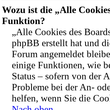
Wozu ist die „Alle Cookie
Funktion?
„Alle Cookies des Boards
phpBB erstellt hat und di
Forum angemeldet bleibe
einige Funktionen, wie b
Status – sofern von der A
Probleme bei der An- od
helfen, wenn Sie die Coo
Nach oben