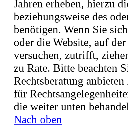
Jahren erheben, hierzu d
beziehungsweise des oder
benötigen. Wenn Sie sich 
oder die Website, auf der 
versuchen, zutrifft, zieh
zu Rate. Bitte beachten 
Rechtsberatung anbieten 
für Rechtsangelegenheiten
die weiter unten behande
Nach oben