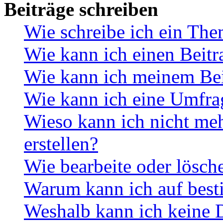
Beiträge schreiben
Wie schreibe ich ein Th
Wie kann ich einen Beitr
Wie kann ich meinem Bei
Wie kann ich eine Umfrag
Wieso kann ich nicht me
erstellen?
Wie bearbeite oder lösch
Warum kann ich auf best
Weshalb kann ich keine 