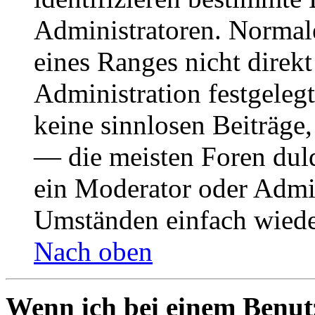
Administratoren. Normal
eines Ranges nicht direkt
Administration festgelegt
keine sinnlosen Beiträge
— die meisten Foren duld
ein Moderator oder Admin
Umständen einfach wiede
Nach oben
Wenn ich bei einem Benut