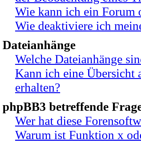
Wie kann ich ein Forum 
Wie deaktiviere ich mei
Dateianhänge
Welche Dateianhänge sin
Kann ich eine Übersicht 
erhalten?
phpBB3 betreffende Frag
Wer hat diese Forensoftw
Warum ist Funktion x ode