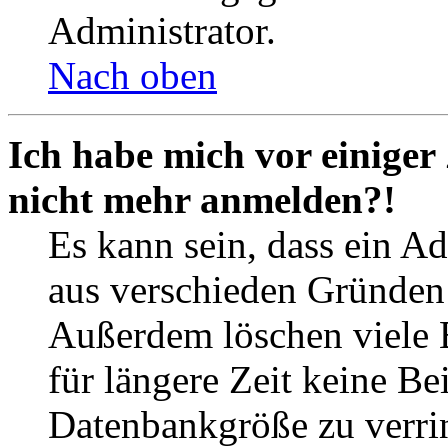
Administrator.
Nach oben
Ich habe mich vor einiger 
nicht mehr anmelden?!
Es kann sein, dass ein A
aus verschieden Gründen d
Außerdem löschen viele 
für längere Zeit keine Be
Datenbankgröße zu verrin