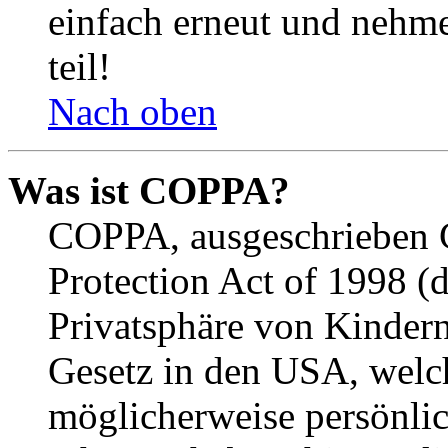
einfach erneut und nehme
teil!
Nach oben
Was ist COPPA?
COPPA, ausgeschrieben C
Protection Act of 1998 (
Privatsphäre von Kindern
Gesetz in den USA, welche
möglicherweise persönli