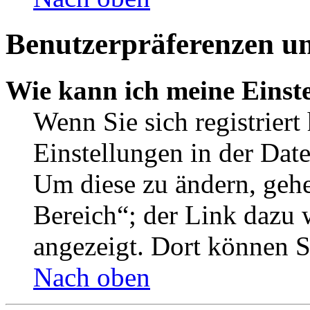
Benutzerpräferenzen un
Wie kann ich meine Einst
Wenn Sie sich registriert
Einstellungen in der Dat
Um diese zu ändern, gehe
Bereich“; der Link dazu 
angezeigt. Dort können Si
Nach oben