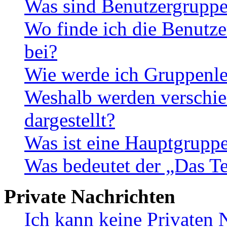
Was sind Benutzergrupp
Wo finde ich die Benutze
bei?
Wie werde ich Gruppenle
Weshalb werden verschie
dargestellt?
Was ist eine Hauptgrupp
Was bedeutet der „Das Te
Private Nachrichten
Ich kann keine Privaten 