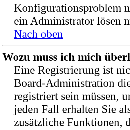
Konfigurationsproblem mi
ein Administrator lösen 
Nach oben
Wozu muss ich mich überh
Eine Registrierung ist n
Board-Administration die
registriert sein müssen, 
jeden Fall erhalten Sie al
zusätzliche Funktionen, 