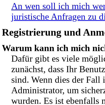
An wen soll ich mich wen
juristische Anfragen zu 
Registrierung und Anm
Warum kann ich mich nic
Dafür gibt es viele mögli
zunächst, dass Ihr Benut
sind. Wenn dies der Fall 
Administrator, um sicherz
wurden. Es ist ebenfalls 