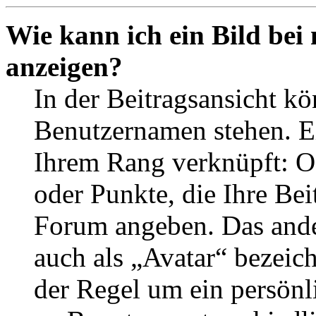
Wie kann ich ein Bild be
anzeigen?
In der Beitragsansicht k
Benutzernamen stehen. Ein
Ihrem Rang verknüpft: Of
oder Punkte, die Ihre Bei
Forum angeben. Das ander
auch als „Avatar“ bezeich
der Regel um ein persönl