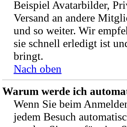
Beispiel Avatarbilder, Pr
Versand an andere Mitgli
und so weiter. Wir empf
sie schnell erledigt ist u
bringt.
Nach oben
Warum werde ich automat
Wenn Sie beim Anmelden 
jedem Besuch automatisc