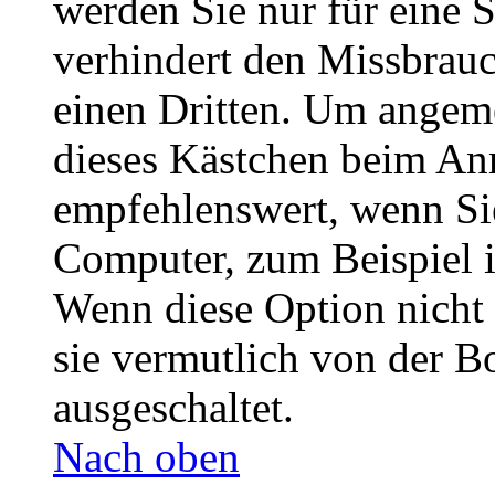
werden Sie nur für eine 
verhindert den Missbrau
einen Dritten. Um angeme
dieses Kästchen beim Anm
empfehlenswert, wenn Sie
Computer, zum Beispiel i
Wenn diese Option nicht 
sie vermutlich von der B
ausgeschaltet.
Nach oben