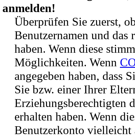
anmelden!
Überprüfen Sie zuerst, ob
Benutzernamen und das r
haben. Wenn diese stimme
Möglichkeiten. Wenn
CO
angegeben haben, dass Si
Sie bzw. einer Ihrer Elter
Erziehungsberechtigten 
erhalten haben. Wenn dies
Benutzerkonto vielleicht 