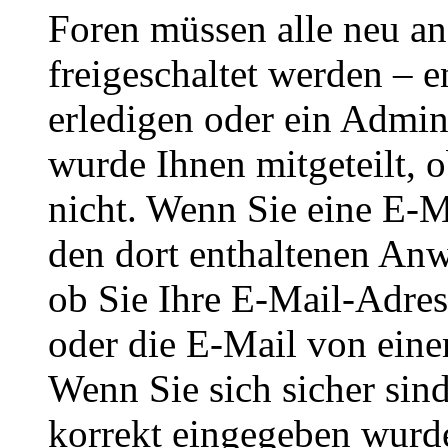
Foren müssen alle neu an
freigeschaltet werden – e
erledigen oder ein Admini
wurde Ihnen mitgeteilt, o
nicht. Wenn Sie eine E-M
den dort enthaltenen Anw
ob Sie Ihre E-Mail-Adres
oder die E-Mail von eine
Wenn Sie sich sicher sin
korrekt eingegeben wurde