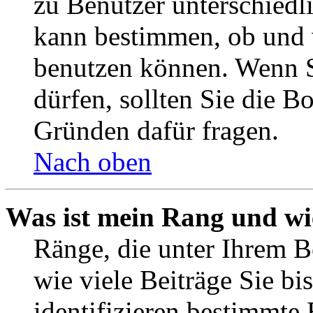
zu Benutzer unterschiedl
kann bestimmen, ob und 
benutzen können. Wenn S
dürfen, sollten Sie die 
Gründen dafür fragen.
Nach oben
Was ist mein Rang und wi
Ränge, die unter Ihrem B
wie viele Beiträge Sie bis
identifizieren bestimmte