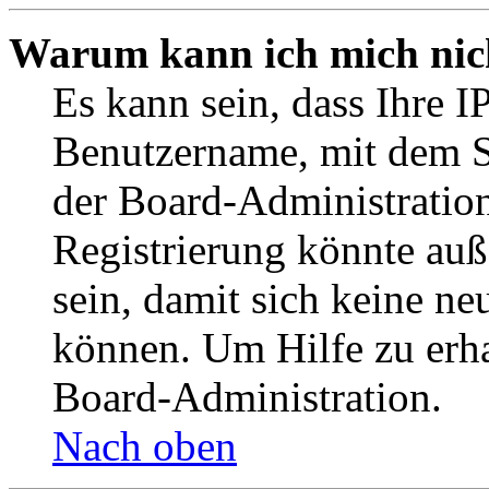
Warum kann ich mich nich
Es kann sein, dass Ihre I
Benutzername, mit dem S
der Board-Administration
Registrierung könnte auß
sein, damit sich keine n
können. Um Hilfe zu erha
Board-Administration.
Nach oben