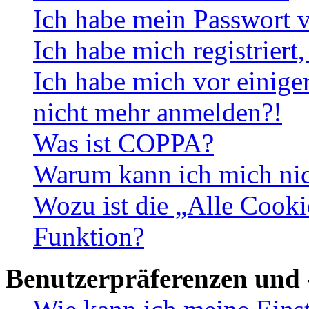
Ich habe mein Passwort v
Ich habe mich registriert
Ich habe mich vor einiger
nicht mehr anmelden?!
Was ist COPPA?
Warum kann ich mich nich
Wozu ist die „Alle Cooki
Funktion?
Benutzerpräferenzen und 