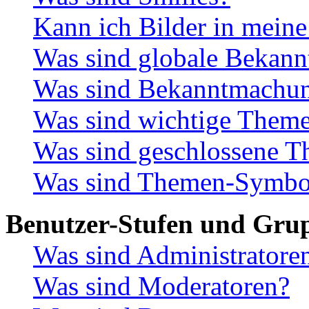
Kann ich Bilder in meine
Was sind globale Bekan
Was sind Bekanntmachu
Was sind wichtige Them
Was sind geschlossene 
Was sind Themen-Symbo
Benutzer-Stufen und Gru
Was sind Administratore
Was sind Moderatoren?