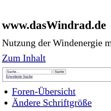
www.dasWindrad.de
Nutzung der Windenergie m
Zum Inhalt
Erweiterte Suche
Foren-Übersicht
Ändere Schriftgröße