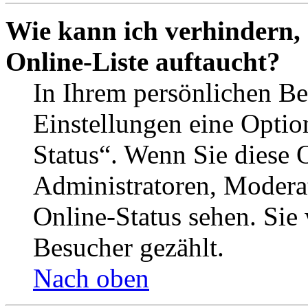
Wie kann ich verhindern,
Online-Liste auftaucht?
In Ihrem persönlichen Be
Einstellungen eine Optio
Status“. Wenn Sie diese 
Administratoren, Moderat
Online-Status sehen. Sie
Besucher gezählt.
Nach oben