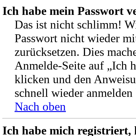
Ich habe mein Passwort v
Das ist nicht schlimm! W
Passwort nicht wieder mi
zurücksetzen. Dies mache
Anmelde-Seite auf „Ich 
klicken und den Anweisun
schnell wieder anmelden
Nach oben
Ich habe mich registriert,