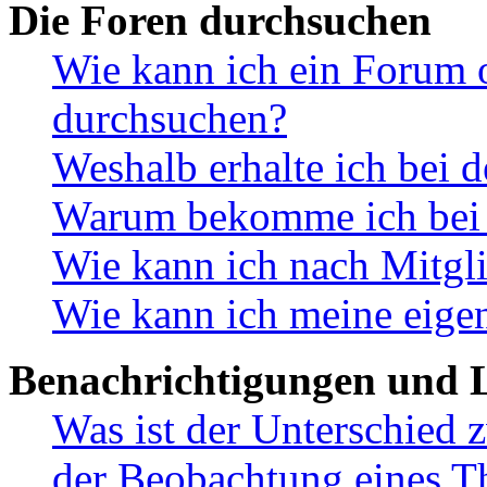
Die Foren durchsuchen
Wie kann ich ein Forum 
durchsuchen?
Weshalb erhalte ich bei 
Warum bekomme ich bei d
Wie kann ich nach Mitgl
Wie kann ich meine eige
Benachrichtigungen und L
Was ist der Unterschied
der Beobachtung eines 