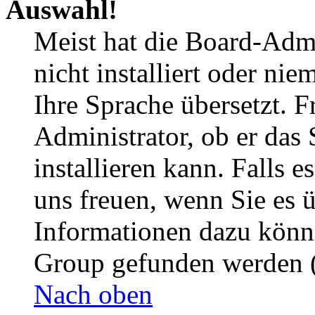
Auswahl!
Meist hat die Board-Admi
nicht installiert oder ni
Ihre Sprache übersetzt. F
Administrator, ob er das 
installieren kann. Falls e
uns freuen, wenn Sie es 
Informationen dazu könn
Group gefunden werden (
Nach oben