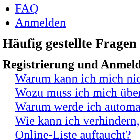
FAQ
Anmelden
Häufig gestellte Fragen
Registrierung und Anmel
Warum kann ich mich ni
Wozu muss ich mich überh
Warum werde ich automa
Wie kann ich verhindern,
Online-Liste auftaucht?