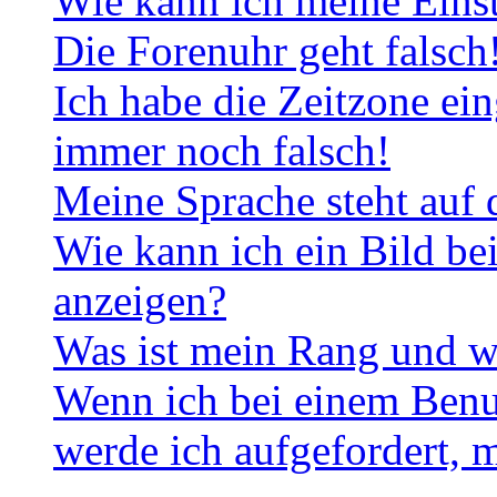
Wie kann ich meine Eins
Die Forenuhr geht falsch
Ich habe die Zeitzone ein
immer noch falsch!
Meine Sprache steht auf 
Wie kann ich ein Bild b
anzeigen?
Was ist mein Rang und w
Wenn ich bei einem Benut
werde ich aufgefordert, 