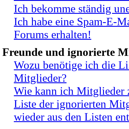
Ich bekomme ständig une
Ich habe eine Spam-E-Ma
Forums erhalten!
Freunde und ignorierte Mi
Wozu benötige ich die Li
Mitglieder?
Wie kann ich Mitglieder 
Liste der ignorierten Mit
wieder aus den Listen en