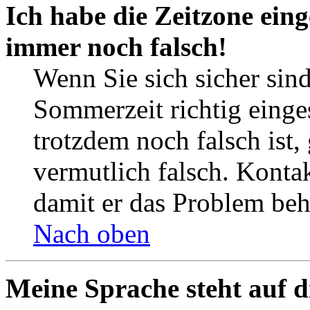
Ich habe die Zeitzone eing
immer noch falsch!
Wenn Sie sich sicher sind
Sommerzeit richtig einges
trotzdem noch falsch ist,
vermutlich falsch. Kontak
damit er das Problem be
Nach oben
Meine Sprache steht auf d