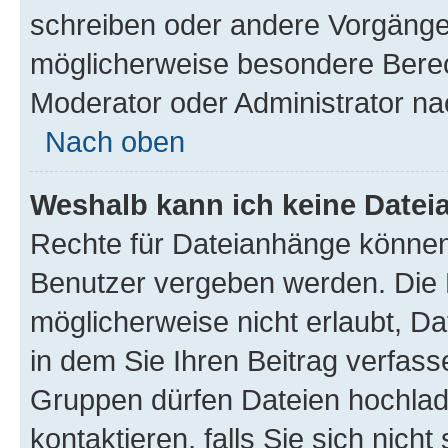
schreiben oder andere Vorgänge
möglicherweise besondere Berec
Moderator oder Administrator n
Nach oben
Weshalb kann ich keine Date
Rechte für Dateianhänge können
Benutzer vergeben werden. Die 
möglicherweise nicht erlaubt, 
in dem Sie Ihren Beitrag verfas
Gruppen dürfen Dateien hochlad
kontaktieren, falls Sie sich nicht