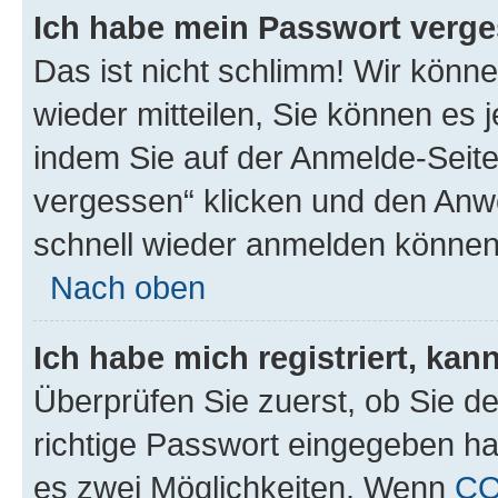
Ich habe mein Passwort verge
Das ist nicht schlimm! Wir könne
wieder mitteilen, Sie können es
indem Sie auf der Anmelde-Seite
vergessen“ klicken und den Anwe
schnell wieder anmelden können
Nach oben
Ich habe mich registriert, ka
Überprüfen Sie zuerst, ob Sie d
richtige Passwort eingegeben h
es zwei Möglichkeiten. Wenn
C