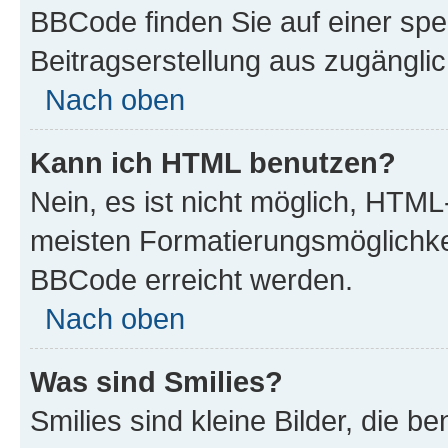
BBCode finden Sie auf einer spezi
Beitragserstellung aus zugänglich
Nach oben
Kann ich HTML benutzen?
Nein, es ist nicht möglich, HTM
meisten Formatierungsmöglichke
BBCode erreicht werden.
Nach oben
Was sind Smilies?
Smilies sind kleine Bilder, die 