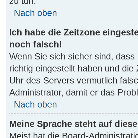
zu tun.
Nach oben
Ich habe die Zeitzone eingeste
noch falsch!
Wenn Sie sich sicher sind, dass
richtig eingestellt haben und die 
Uhr des Servers vermutlich falsc
Administrator, damit er das Pro
Nach oben
Meine Sprache steht auf dies
Meist hat die Board-Administrat