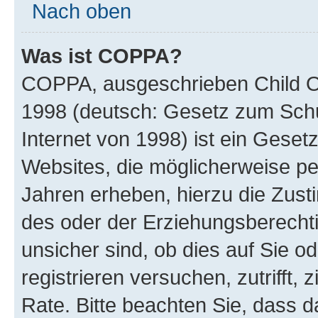
Nach oben
Was ist COPPA?
COPPA, ausgeschrieben Child Onl
1998 (deutsch: Gesetz zum Schu
Internet von 1998) ist ein Geset
Websites, die möglicherweise pe
Jahren erheben, hierzu die Zus
des oder der Erziehungsberechti
unsicher sind, ob dies auf Sie od
registrieren versuchen, zutrifft,
Rate. Bitte beachten Sie, dass