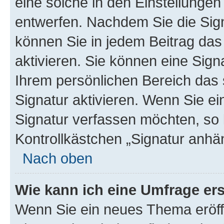
eine solche in den Einstellungen
entwerfen. Nachdem Sie die Sign
können Sie in jedem Beitrag da
aktivieren. Sie können eine Sign
Ihrem persönlichen Bereich das
Signatur aktivieren. Wenn Sie e
Signatur verfassen möchten, so 
Kontrollkästchen „Signatur anhä
Nach oben
Wie kann ich eine Umfrage ers
Wenn Sie ein neues Thema eröff