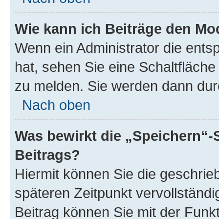
Wie kann ich Beiträge den M
Wenn ein Administrator die ent
hat, sehen Sie eine Schaltfläche
zu melden. Sie werden dann durch
Nach oben
Was bewirkt die „Speichern“-
Beitrags?
Hiermit können Sie die geschri
späteren Zeitpunkt vervollständ
Beitrag können Sie mit der Funk