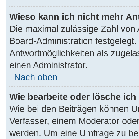
Wieso kann ich nicht mehr An
Die maximal zulässige Zahl von 
Board-Administration festgelegt
Antwortmöglichkeiten als zugela
einen Administrator.
Nach oben
Wie bearbeite oder lösche ich
Wie bei den Beiträgen können U
Verfasser, einem Moderator oder
werden. Um eine Umfrage zu bea