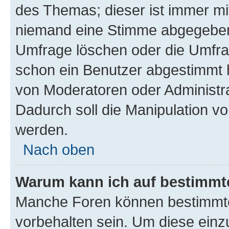
des Themas; dieser ist immer m
niemand eine Stimme abgegeben
Umfrage löschen oder die Umfrag
schon ein Benutzer abgestimmt 
von Moderatoren oder Administr
Dadurch soll die Manipulation v
werden.
Nach oben
Warum kann ich auf bestimmte
Manche Foren können bestimmt
vorbehalten sein. Um diese einz