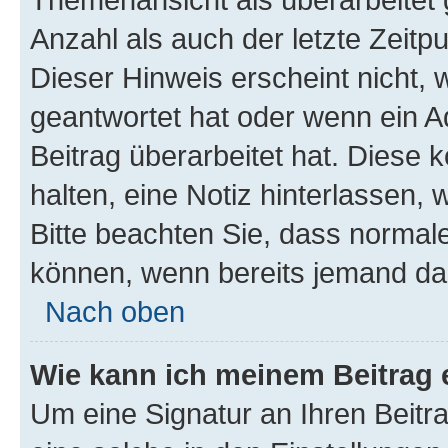
Anzahl als auch der letzte Zeitp
Dieser Hinweis erscheint nicht,
geantwortet hat oder wenn ein A
Beitrag überarbeitet hat. Diese k
halten, eine Notiz hinterlassen,
Bitte beachten Sie, dass normale
können, wenn bereits jemand dar
Nach oben
Wie kann ich meinem Beitrag 
Um eine Signatur an Ihren Beit