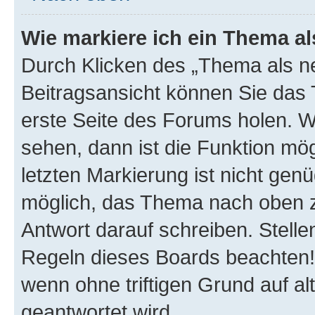
Wie markiere ich ein Thema a
Durch Klicken des „Thema als ne
Beitragsansicht können Sie das
erste Seite des Forums holen. 
sehen, dann ist die Funktion mög
letzten Markierung ist nicht gen
möglich, das Thema nach oben z
Antwort darauf schreiben. Stelle
Regeln dieses Boards beachten! 
wenn ohne triftigen Grund auf 
geantwortet wird.