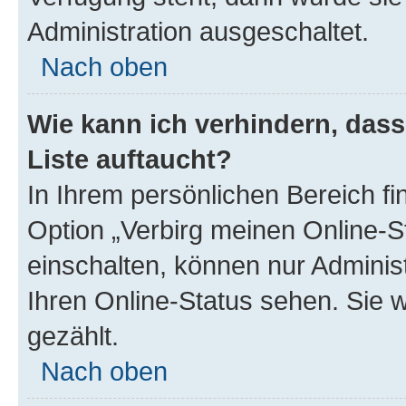
Administration ausgeschaltet.
Nach oben
Wie kann ich verhindern, das
Liste auftaucht?
In Ihrem persönlichen Bereich fi
Option „Verbirg meinen Online-S
einschalten, können nur Adminis
Ihren Online-Status sehen. Sie 
gezählt.
Nach oben