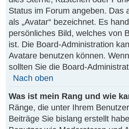
Status im Forum angeben. Das an
als „Avatar“ bezeichnet. Es hande
persönliches Bild, welches von 
ist. Die Board-Administration k
Avatare benutzen können. Wenn 
sollten Sie die Board-Administra
Nach oben
Was ist mein Rang und wie ka
Ränge, die unter Ihrem Benutzer
Beiträge Sie bislang erstellt hab