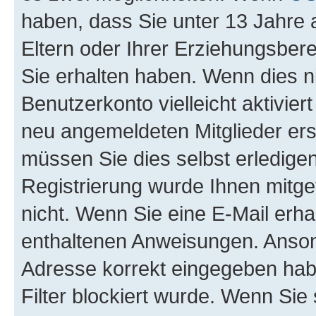
haben, dass Sie unter 13 Jahre a
Eltern oder Ihrer Erziehungsber
Sie erhalten haben. Wenn dies nic
Benutzerkonto vielleicht aktivie
neu angemeldeten Mitglieder ers
müssen Sie dies selbst erledigen
Registrierung wurde Ihnen mitgete
nicht. Wenn Sie eine E-Mail erha
enthaltenen Anweisungen. Ansons
Adresse korrekt eingegeben hab
Filter blockiert wurde. Wenn Sie 