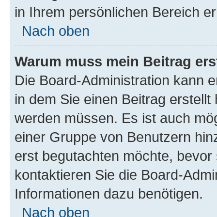
in Ihrem persönlichen Bereich er
Nach oben
Warum muss mein Beitrag ers
Die Board-Administration kann 
in dem Sie einen Beitrag erstellt
werden müssen. Es ist auch mögl
einer Gruppe von Benutzern hinz
erst begutachten möchte, bevor s
kontaktieren Sie die Board-Admin
Informationen dazu benötigen.
Nach oben