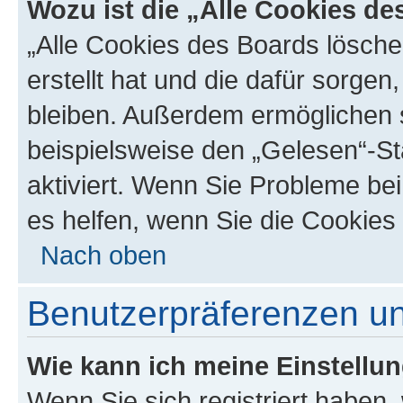
Wozu ist die „Alle Cookies d
„Alle Cookies des Boards lösche
erstellt hat und die dafür sorge
bleiben. Außerdem ermöglichen s
beispielsweise den „Gelesen“-St
aktiviert. Wenn Sie Probleme be
es helfen, wenn Sie die Cookies
Nach oben
Benutzerpräferenzen un
Wie kann ich meine Einstellu
Wenn Sie sich registriert haben, 