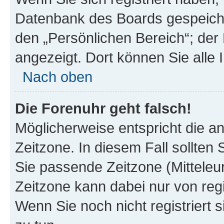
Datenbank des Boards gespeiche
den „Persönlichen Bereich“; der 
angezeigt. Dort können Sie alle 
Nach oben
Die Forenuhr geht falsch!
Möglicherweise entspricht die an
Zeitzone. In diesem Fall sollten 
Sie passende Zeitzone (Mitteleuro
Zeitzone kann dabei nur von reg
Wenn Sie noch nicht registriert si