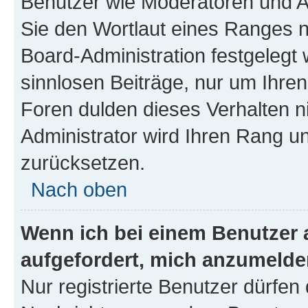
Benutzer wie Moderatoren und A
Sie den Wortlaut eines Ranges ni
Board-Administration festgelegt 
sinnlosen Beiträge, nur um Ihr
Foren dulden dieses Verhalten n
Administrator wird Ihren Rang u
zurücksetzen.
Nach oben
Wenn ich bei einem Benutzer a
aufgefordert, mich anzumelde
Nur registrierte Benutzer dürfen 