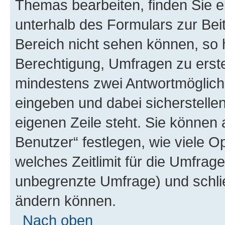
Themas bearbeiten, finden Sie e
unterhalb des Formulars zur Beit
Bereich nicht sehen können, so 
Berechtigung, Umfragen zu erstel
mindestens zwei Antwortmöglichk
eingeben und dabei sicherstellen
eigenen Zeile steht. Sie können
Benutzer“ festlegen, wie viele 
welches Zeitlimit für die Umfrage 
unbegrenzte Umfrage) und schlie
ändern können.
Nach oben