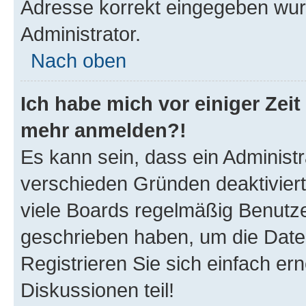
Adresse korrekt eingegeben wur
Administrator.
Nach oben
Ich habe mich vor einiger Zeit 
mehr anmelden?!
Es kann sein, dass ein Administ
verschieden Gründen deaktivier
viele Boards regelmäßig Benutzer
geschrieben haben, um die Date
Registrieren Sie sich einfach e
Diskussionen teil!