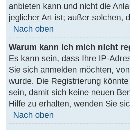
anbieten kann und nicht die Anla
jeglicher Art ist; außer solchen,
Nach oben
Warum kann ich mich nicht reg
Es kann sein, dass Ihre IP-Adr
Sie sich anmelden möchten, von 
wurde. Die Registrierung könnt
sein, damit sich keine neuen B
Hilfe zu erhalten, wenden Sie si
Nach oben