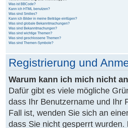
Was ist BBCode?
Kann ich HTML benutzen?
Was sind Smilies?
Kann ich Bilder in meine Beiträge einfügen?
Was sind globale Bekanntmachungen?
Was sind Bekanntmachungen?
Was sind wichtige Themen?
Was sind geschlossene Themen?
Was sind Themen-Symbole?
Registrierung und Anm
Warum kann ich mich nicht a
Dafür gibt es viele mögliche Grü
dass Ihr Benutzername und Ihr P
Fall ist, wenden Sie sich an ein
dass Sie nicht gesperrt wurden. 