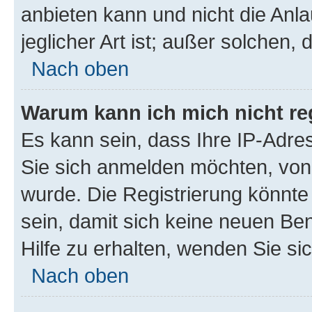
anbieten kann und nicht die Anla
jeglicher Art ist; außer solchen,
Nach oben
Warum kann ich mich nicht reg
Es kann sein, dass Ihre IP-Adr
Sie sich anmelden möchten, von 
wurde. Die Registrierung könnt
sein, damit sich keine neuen B
Hilfe zu erhalten, wenden Sie si
Nach oben