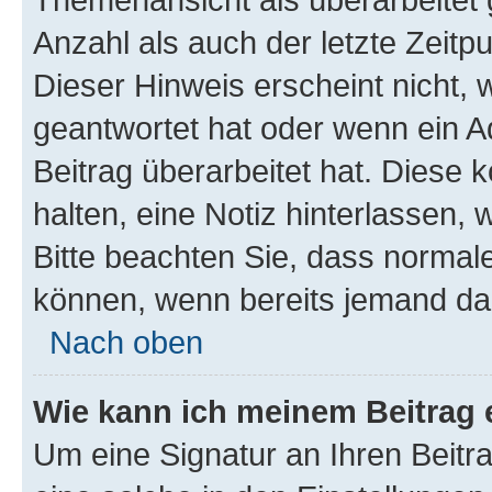
Anzahl als auch der letzte Zeitp
Dieser Hinweis erscheint nicht,
geantwortet hat oder wenn ein A
Beitrag überarbeitet hat. Diese k
halten, eine Notiz hinterlassen,
Bitte beachten Sie, dass normale
können, wenn bereits jemand dar
Nach oben
Wie kann ich meinem Beitrag 
Um eine Signatur an Ihren Beit