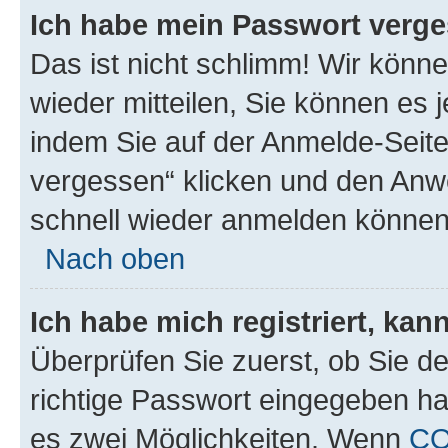
Ich habe mein Passwort verge
Das ist nicht schlimm! Wir könne
wieder mitteilen, Sie können es
indem Sie auf der Anmelde-Seite
vergessen“ klicken und den Anwe
schnell wieder anmelden können
Nach oben
Ich habe mich registriert, ka
Überprüfen Sie zuerst, ob Sie d
richtige Passwort eingegeben h
es zwei Möglichkeiten. Wenn
C