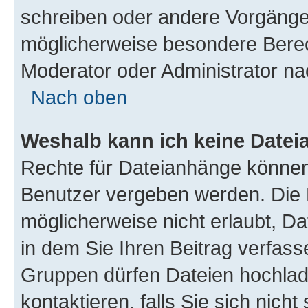
schreiben oder andere Vorgänge
möglicherweise besondere Berec
Moderator oder Administrator n
Nach oben
Weshalb kann ich keine Date
Rechte für Dateianhänge können
Benutzer vergeben werden. Die 
möglicherweise nicht erlaubt, 
in dem Sie Ihren Beitrag verfas
Gruppen dürfen Dateien hochlad
kontaktieren, falls Sie sich nicht