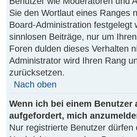
Benutzer wie Moderatoren und A
Sie den Wortlaut eines Ranges ni
Board-Administration festgelegt 
sinnlosen Beiträge, nur um Ihr
Foren dulden dieses Verhalten n
Administrator wird Ihren Rang u
zurücksetzen.
Nach oben
Wenn ich bei einem Benutzer a
aufgefordert, mich anzumelde
Nur registrierte Benutzer dürfen 