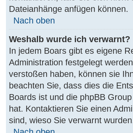
Dateianhänge anfügen können.
Nach oben
Weshalb wurde ich verwarnt?
In jedem Boars gibt es eigene R
Administration festgelegt werde
verstoßen haben, können sie Ihn
beachten Sie, dass dies die Ent
Boards ist und die phpBB Group 
hat. Kontaktieren Sie einen Admin
sind, wieso Sie verwarnt wurden
Nach oben