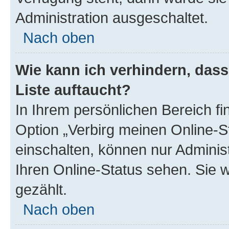
Administration ausgeschaltet.
Nach oben
Wie kann ich verhindern, das
Liste auftaucht?
In Ihrem persönlichen Bereich fi
Option „Verbirg meinen Online-S
einschalten, können nur Adminis
Ihren Online-Status sehen. Sie 
gezählt.
Nach oben