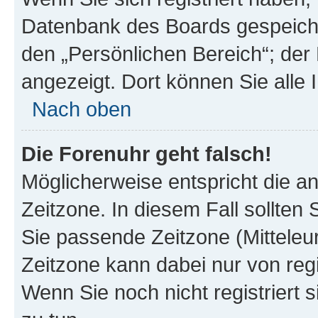
Datenbank des Boards gespeiche
den „Persönlichen Bereich“; der 
angezeigt. Dort können Sie alle 
Nach oben
Die Forenuhr geht falsch!
Möglicherweise entspricht die an
Zeitzone. In diesem Fall sollten 
Sie passende Zeitzone (Mitteleuro
Zeitzone kann dabei nur von reg
Wenn Sie noch nicht registriert si