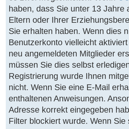
haben, dass Sie unter 13 Jahre a
Eltern oder Ihrer Erziehungsber
Sie erhalten haben. Wenn dies nic
Benutzerkonto vielleicht aktivie
neu angemeldeten Mitglieder ers
müssen Sie dies selbst erledigen
Registrierung wurde Ihnen mitgete
nicht. Wenn Sie eine E-Mail erha
enthaltenen Anweisungen. Ansons
Adresse korrekt eingegeben hab
Filter blockiert wurde. Wenn Sie 