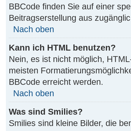
BBCode finden Sie auf einer spezi
Beitragserstellung aus zugänglich
Nach oben
Kann ich HTML benutzen?
Nein, es ist nicht möglich, HTM
meisten Formatierungsmöglichke
BBCode erreicht werden.
Nach oben
Was sind Smilies?
Smilies sind kleine Bilder, die 