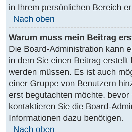
in Ihrem persönlichen Bereich er
Nach oben
Warum muss mein Beitrag ers
Die Board-Administration kann 
in dem Sie einen Beitrag erstellt
werden müssen. Es ist auch mögl
einer Gruppe von Benutzern hinz
erst begutachten möchte, bevor s
kontaktieren Sie die Board-Admin
Informationen dazu benötigen.
Nach oben