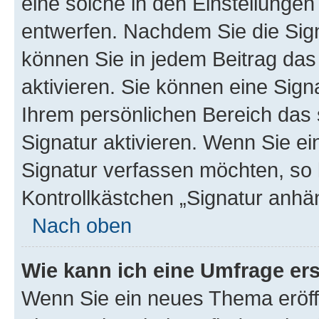
eine solche in den Einstellungen
entwerfen. Nachdem Sie die Sign
können Sie in jedem Beitrag da
aktivieren. Sie können eine Sign
Ihrem persönlichen Bereich das
Signatur aktivieren. Wenn Sie e
Signatur verfassen möchten, so 
Kontrollkästchen „Signatur anhä
Nach oben
Wie kann ich eine Umfrage ers
Wenn Sie ein neues Thema eröff