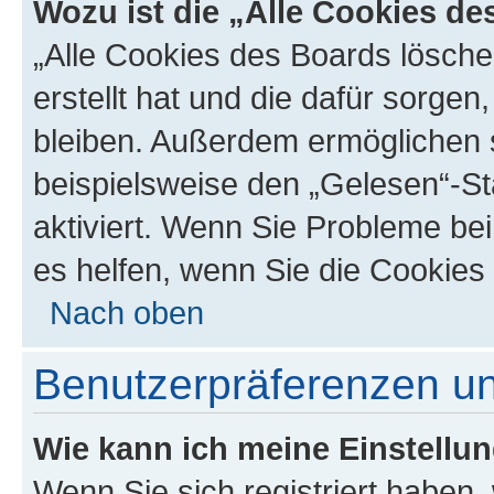
Wozu ist die „Alle Cookies d
„Alle Cookies des Boards lösche
erstellt hat und die dafür sorge
bleiben. Außerdem ermöglichen s
beispielsweise den „Gelesen“-St
aktiviert. Wenn Sie Probleme be
es helfen, wenn Sie die Cookies
Nach oben
Benutzerpräferenzen un
Wie kann ich meine Einstellu
Wenn Sie sich registriert haben, 