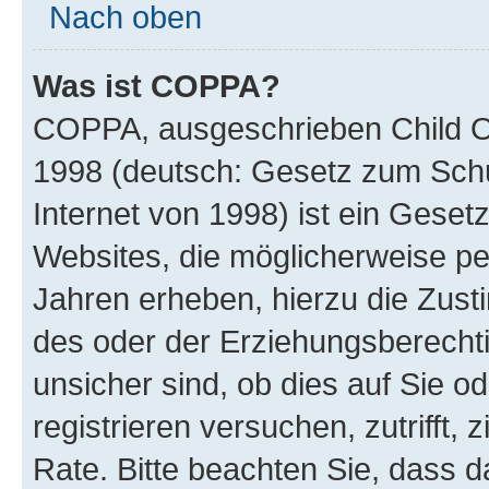
Nach oben
Was ist COPPA?
COPPA, ausgeschrieben Child Onl
1998 (deutsch: Gesetz zum Schu
Internet von 1998) ist ein Geset
Websites, die möglicherweise pe
Jahren erheben, hierzu die Zus
des oder der Erziehungsberechti
unsicher sind, ob dies auf Sie od
registrieren versuchen, zutrifft,
Rate. Bitte beachten Sie, dass