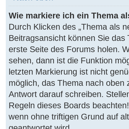
Wie markiere ich ein Thema a
Durch Klicken des „Thema als ne
Beitragsansicht können Sie das
erste Seite des Forums holen. 
sehen, dann ist die Funktion mög
letzten Markierung ist nicht gen
möglich, das Thema nach oben z
Antwort darauf schreiben. Stelle
Regeln dieses Boards beachten! 
wenn ohne triftigen Grund auf 
geantwortet wird.