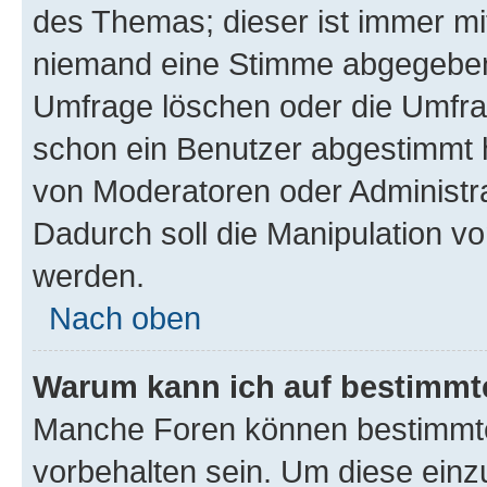
des Themas; dieser ist immer m
niemand eine Stimme abgegeben
Umfrage löschen oder die Umfrag
schon ein Benutzer abgestimmt 
von Moderatoren oder Administr
Dadurch soll die Manipulation v
werden.
Nach oben
Warum kann ich auf bestimmte
Manche Foren können bestimmt
vorbehalten sein. Um diese einz