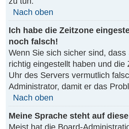
zu tun.
Nach oben
Ich habe die Zeitzone eingeste
noch falsch!
Wenn Sie sich sicher sind, dass
richtig eingestellt haben und die 
Uhr des Servers vermutlich falsc
Administrator, damit er das Pro
Nach oben
Meine Sprache steht auf dies
Meist hat die Board-Administrat