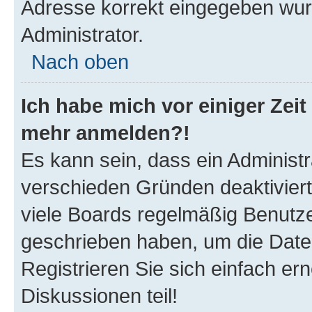
Adresse korrekt eingegeben wur
Administrator.
Nach oben
Ich habe mich vor einiger Zeit 
mehr anmelden?!
Es kann sein, dass ein Administ
verschieden Gründen deaktivier
viele Boards regelmäßig Benutzer
geschrieben haben, um die Date
Registrieren Sie sich einfach e
Diskussionen teil!