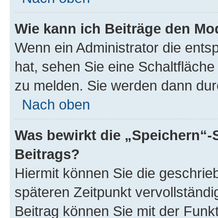
Wie kann ich Beiträge den M
Wenn ein Administrator die ent
hat, sehen Sie eine Schaltfläche
zu melden. Sie werden dann durch
Nach oben
Was bewirkt die „Speichern“-
Beitrags?
Hiermit können Sie die geschri
späteren Zeitpunkt vervollständ
Beitrag können Sie mit der Funk