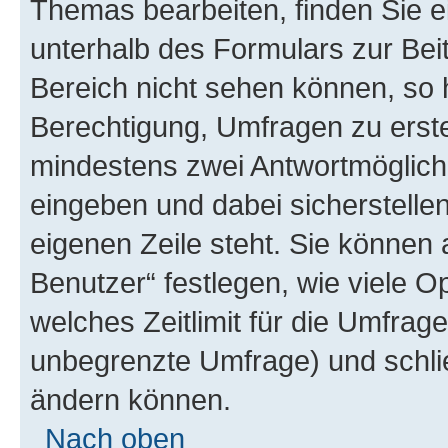
Themas bearbeiten, finden Sie e
unterhalb des Formulars zur Beit
Bereich nicht sehen können, so 
Berechtigung, Umfragen zu erstel
mindestens zwei Antwortmöglichk
eingeben und dabei sicherstellen
eigenen Zeile steht. Sie können
Benutzer“ festlegen, wie viele 
welches Zeitlimit für die Umfrage 
unbegrenzte Umfrage) und schlie
ändern können.
Nach oben