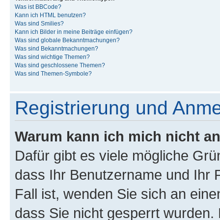
Was ist BBCode?
Kann ich HTML benutzen?
Was sind Smilies?
Kann ich Bilder in meine Beiträge einfügen?
Was sind globale Bekanntmachungen?
Was sind Bekanntmachungen?
Was sind wichtige Themen?
Was sind geschlossene Themen?
Was sind Themen-Symbole?
Registrierung und Anm
Warum kann ich mich nicht a
Dafür gibt es viele mögliche Grü
dass Ihr Benutzername und Ihr P
Fall ist, wenden Sie sich an ein
dass Sie nicht gesperrt wurden. 