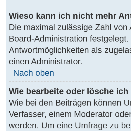
Wieso kann ich nicht mehr An
Die maximal zulässige Zahl von 
Board-Administration festgelegt
Antwortmöglichkeiten als zugela
einen Administrator.
Nach oben
Wie bearbeite oder lösche ich
Wie bei den Beiträgen können U
Verfasser, einem Moderator oder
werden. Um eine Umfrage zu bea