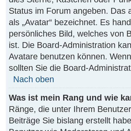
Status im Forum angeben. Das an
als „Avatar“ bezeichnet. Es hande
persönliches Bild, welches von 
ist. Die Board-Administration k
Avatare benutzen können. Wenn 
sollten Sie die Board-Administra
Nach oben
Was ist mein Rang und wie ka
Ränge, die unter Ihrem Benutzer
Beiträge Sie bislang erstellt hab