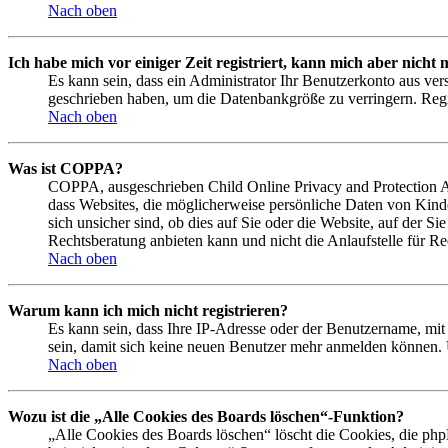
Nach oben
Ich habe mich vor einiger Zeit registriert, kann mich aber nich
Es kann sein, dass ein Administrator Ihr Benutzerkonto aus ver
geschrieben haben, um die Datenbankgröße zu verringern. Regis
Nach oben
Was ist COPPA?
COPPA, ausgeschrieben Child Online Privacy and Protection Act
dass Websites, die möglicherweise persönliche Daten von Kind
sich unsicher sind, ob dies auf Sie oder die Website, auf der Si
Rechtsberatung anbieten kann und nicht die Anlaufstelle für Rec
Nach oben
Warum kann ich mich nicht registrieren?
Es kann sein, dass Ihre IP-Adresse oder der Benutzername, mi
sein, damit sich keine neuen Benutzer mehr anmelden können. 
Nach oben
Wozu ist die „Alle Cookies des Boards löschen“-Funktion?
„Alle Cookies des Boards löschen“ löscht die Cookies, die php