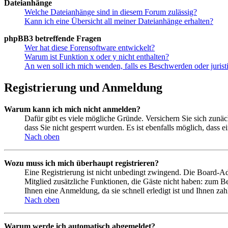
Dateianhänge
Welche Dateianhänge sind in diesem Forum zulässig?
Kann ich eine Übersicht all meiner Dateianhänge erhalten?
phpBB3 betreffende Fragen
Wer hat diese Forensoftware entwickelt?
Warum ist Funktion x oder y nicht enthalten?
An wen soll ich mich wenden, falls es Beschwerden oder juris
Registrierung und Anmeldung
Warum kann ich mich nicht anmelden?
Dafür gibt es viele mögliche Gründe. Versichern Sie sich zunäc
dass Sie nicht gesperrt wurden. Es ist ebenfalls möglich, dass 
Nach oben
Wozu muss ich mich überhaupt registrieren?
Eine Registrierung ist nicht unbedingt zwingend. Die Board-Admi
Mitglied zusätzliche Funktionen, die Gäste nicht haben: zum Be
Ihnen eine Anmeldung, da sie schnell erledigt ist und Ihnen zahl
Nach oben
Warum werde ich automatisch abgemeldet?