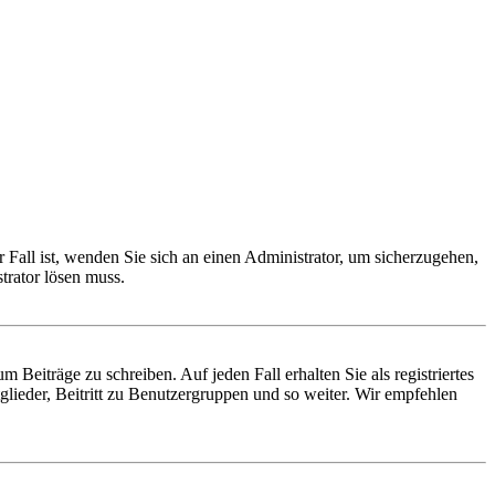
 Fall ist, wenden Sie sich an einen Administrator, um sicherzugehen,
trator lösen muss.
 Beiträge zu schreiben. Auf jeden Fall erhalten Sie als registriertes
glieder, Beitritt zu Benutzergruppen und so weiter. Wir empfehlen