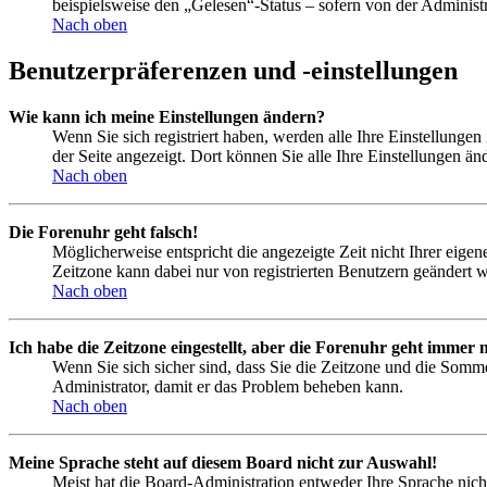
beispielsweise den „Gelesen“-Status – sofern von der Administ
Nach oben
Benutzerpräferenzen und -einstellungen
Wie kann ich meine Einstellungen ändern?
Wenn Sie sich registriert haben, werden alle Ihre Einstellunge
der Seite angezeigt. Dort können Sie alle Ihre Einstellungen än
Nach oben
Die Forenuhr geht falsch!
Möglicherweise entspricht die angezeigte Zeit nicht Ihrer eigene
Zeitzone kann dabei nur von registrierten Benutzern geändert wer
Nach oben
Ich habe die Zeitzone eingestellt, aber die Forenuhr geht immer n
Wenn Sie sich sicher sind, dass Sie die Zeitzone und die Sommer
Administrator, damit er das Problem beheben kann.
Nach oben
Meine Sprache steht auf diesem Board nicht zur Auswahl!
Meist hat die Board-Administration entweder Ihre Sprache nicht 