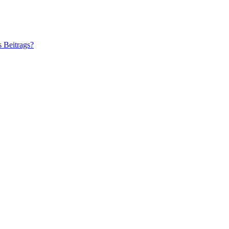
s Beitrags?