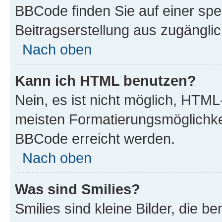
BBCode finden Sie auf einer spezi
Beitragserstellung aus zugänglich
Nach oben
Kann ich HTML benutzen?
Nein, es ist nicht möglich, HTM
meisten Formatierungsmöglichke
BBCode erreicht werden.
Nach oben
Was sind Smilies?
Smilies sind kleine Bilder, die 