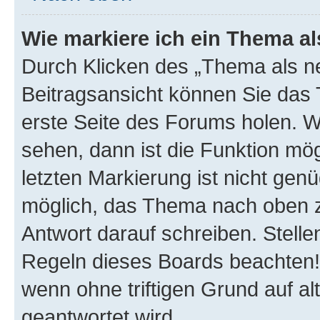
Wie markiere ich ein Thema a
Durch Klicken des „Thema als ne
Beitragsansicht können Sie das
erste Seite des Forums holen. 
sehen, dann ist die Funktion mög
letzten Markierung ist nicht gen
möglich, das Thema nach oben z
Antwort darauf schreiben. Stelle
Regeln dieses Boards beachten! 
wenn ohne triftigen Grund auf 
geantwortet wird.