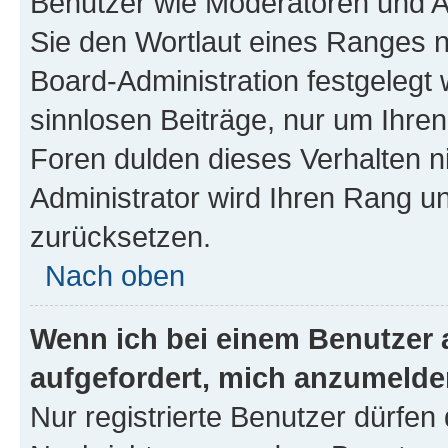
Benutzer wie Moderatoren und A
Sie den Wortlaut eines Ranges ni
Board-Administration festgelegt 
sinnlosen Beiträge, nur um Ihr
Foren dulden dieses Verhalten n
Administrator wird Ihren Rang u
zurücksetzen.
Nach oben
Wenn ich bei einem Benutzer a
aufgefordert, mich anzumelde
Nur registrierte Benutzer dürfen 