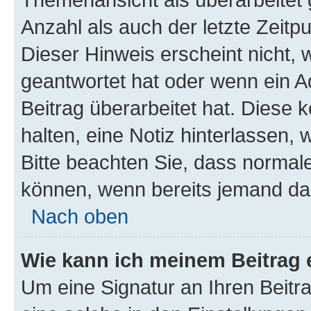
Anzahl als auch der letzte Zeitp
Dieser Hinweis erscheint nicht,
geantwortet hat oder wenn ein A
Beitrag überarbeitet hat. Diese k
halten, eine Notiz hinterlassen,
Bitte beachten Sie, dass normale
können, wenn bereits jemand dar
Nach oben
Wie kann ich meinem Beitrag 
Um eine Signatur an Ihren Beit