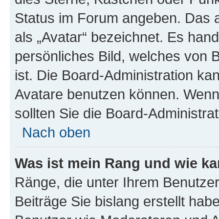
Status im Forum angeben. Das an
als „Avatar“ bezeichnet. Es hande
persönliches Bild, welches von 
ist. Die Board-Administration k
Avatare benutzen können. Wenn 
sollten Sie die Board-Administra
Nach oben
Was ist mein Rang und wie ka
Ränge, die unter Ihrem Benutzer
Beiträge Sie bislang erstellt hab