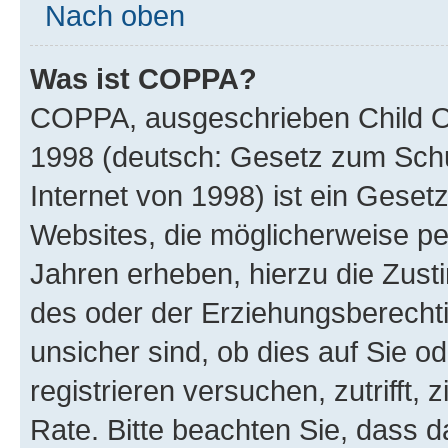
Nach oben
Was ist COPPA?
COPPA, ausgeschrieben Child Onl
1998 (deutsch: Gesetz zum Schu
Internet von 1998) ist ein Geset
Websites, die möglicherweise pe
Jahren erheben, hierzu die Zus
des oder der Erziehungsberechti
unsicher sind, ob dies auf Sie od
registrieren versuchen, zutrifft,
Rate. Bitte beachten Sie, dass