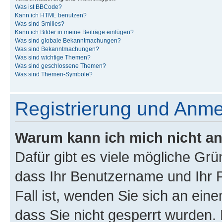
Was ist BBCode?
Kann ich HTML benutzen?
Was sind Smilies?
Kann ich Bilder in meine Beiträge einfügen?
Was sind globale Bekanntmachungen?
Was sind Bekanntmachungen?
Was sind wichtige Themen?
Was sind geschlossene Themen?
Was sind Themen-Symbole?
Registrierung und Anm
Warum kann ich mich nicht a
Dafür gibt es viele mögliche Grü
dass Ihr Benutzername und Ihr P
Fall ist, wenden Sie sich an ein
dass Sie nicht gesperrt wurden. 