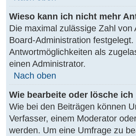
Wieso kann ich nicht mehr An
Die maximal zulässige Zahl von 
Board-Administration festgelegt
Antwortmöglichkeiten als zugela
einen Administrator.
Nach oben
Wie bearbeite oder lösche ich
Wie bei den Beiträgen können U
Verfasser, einem Moderator oder
werden. Um eine Umfrage zu bea