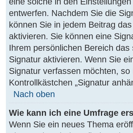
eine solche in den Einstellungen
entwerfen. Nachdem Sie die Sign
können Sie in jedem Beitrag da
aktivieren. Sie können eine Sign
Ihrem persönlichen Bereich das
Signatur aktivieren. Wenn Sie e
Signatur verfassen möchten, so 
Kontrollkästchen „Signatur anhä
Nach oben
Wie kann ich eine Umfrage ers
Wenn Sie ein neues Thema eröff