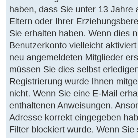
haben, dass Sie unter 13 Jahre a
Eltern oder Ihrer Erziehungsber
Sie erhalten haben. Wenn dies nic
Benutzerkonto vielleicht aktivie
neu angemeldeten Mitglieder ers
müssen Sie dies selbst erledigen
Registrierung wurde Ihnen mitgete
nicht. Wenn Sie eine E-Mail erha
enthaltenen Anweisungen. Ansons
Adresse korrekt eingegeben hab
Filter blockiert wurde. Wenn Sie 