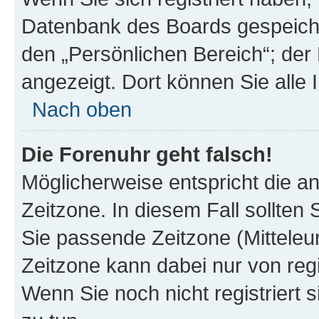
Datenbank des Boards gespeiche
den „Persönlichen Bereich“; der 
angezeigt. Dort können Sie alle 
Nach oben
Die Forenuhr geht falsch!
Möglicherweise entspricht die an
Zeitzone. In diesem Fall sollten 
Sie passende Zeitzone (Mitteleuro
Zeitzone kann dabei nur von reg
Wenn Sie noch nicht registriert si