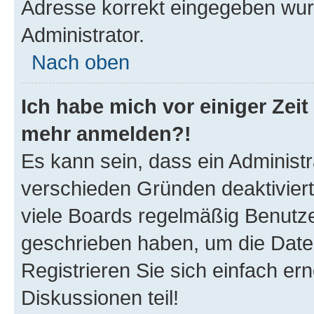
Adresse korrekt eingegeben wur
Administrator.
Nach oben
Ich habe mich vor einiger Zeit 
mehr anmelden?!
Es kann sein, dass ein Administ
verschieden Gründen deaktivier
viele Boards regelmäßig Benutzer
geschrieben haben, um die Date
Registrieren Sie sich einfach e
Diskussionen teil!