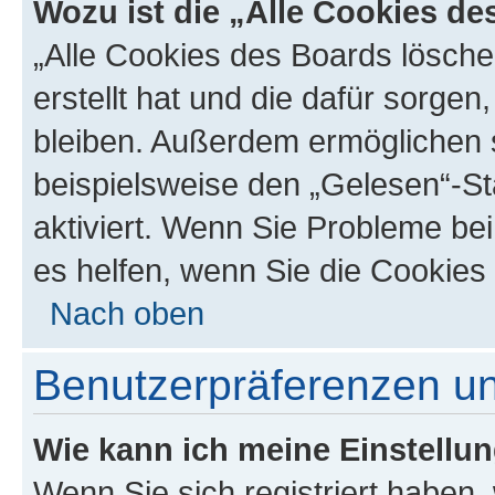
Wozu ist die „Alle Cookies d
„Alle Cookies des Boards lösche
erstellt hat und die dafür sorge
bleiben. Außerdem ermöglichen s
beispielsweise den „Gelesen“-St
aktiviert. Wenn Sie Probleme be
es helfen, wenn Sie die Cookies
Nach oben
Benutzerpräferenzen un
Wie kann ich meine Einstellu
Wenn Sie sich registriert haben, 