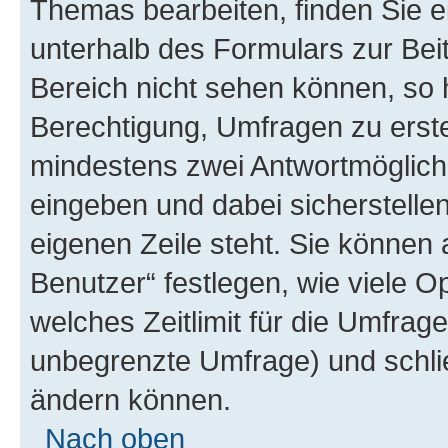
Themas bearbeiten, finden Sie e
unterhalb des Formulars zur Beit
Bereich nicht sehen können, so 
Berechtigung, Umfragen zu erstel
mindestens zwei Antwortmöglichk
eingeben und dabei sicherstellen
eigenen Zeile steht. Sie können
Benutzer“ festlegen, wie viele 
welches Zeitlimit für die Umfrage 
unbegrenzte Umfrage) und schlie
ändern können.
Nach oben