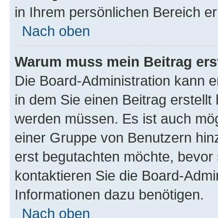
in Ihrem persönlichen Bereich er
Nach oben
Warum muss mein Beitrag ers
Die Board-Administration kann 
in dem Sie einen Beitrag erstellt
werden müssen. Es ist auch mögl
einer Gruppe von Benutzern hinz
erst begutachten möchte, bevor s
kontaktieren Sie die Board-Admin
Informationen dazu benötigen.
Nach oben