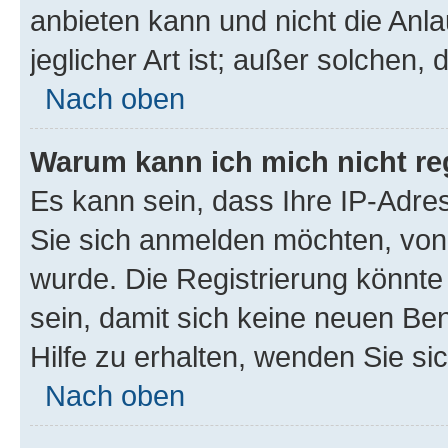
anbieten kann und nicht die Anla
jeglicher Art ist; außer solchen,
Nach oben
Warum kann ich mich nicht reg
Es kann sein, dass Ihre IP-Adr
Sie sich anmelden möchten, von 
wurde. Die Registrierung könnt
sein, damit sich keine neuen B
Hilfe zu erhalten, wenden Sie si
Nach oben