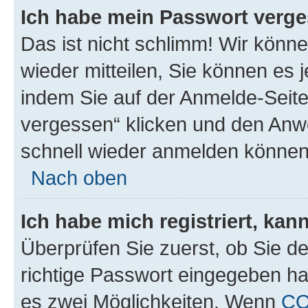
Ich habe mein Passwort verge
Das ist nicht schlimm! Wir könne
wieder mitteilen, Sie können es
indem Sie auf der Anmelde-Seite
vergessen“ klicken und den Anwe
schnell wieder anmelden können
Nach oben
Ich habe mich registriert, ka
Überprüfen Sie zuerst, ob Sie d
richtige Passwort eingegeben h
es zwei Möglichkeiten. Wenn
C