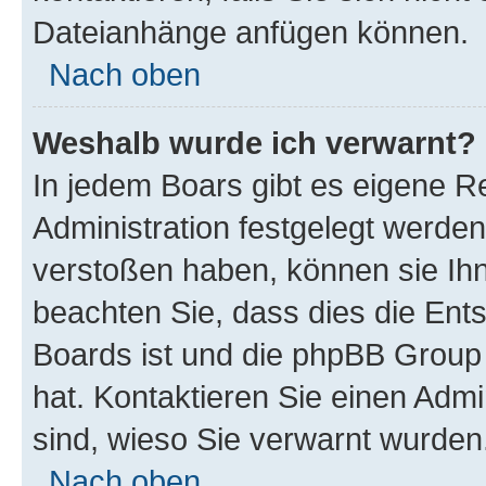
Dateianhänge anfügen können.
Nach oben
Weshalb wurde ich verwarnt?
In jedem Boars gibt es eigene R
Administration festgelegt werde
verstoßen haben, können sie Ihn
beachten Sie, dass dies die Ent
Boards ist und die phpBB Group 
hat. Kontaktieren Sie einen Admin
sind, wieso Sie verwarnt wurden
Nach oben