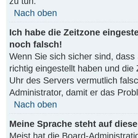
zu tun.
Nach oben
Ich habe die Zeitzone eingeste
noch falsch!
Wenn Sie sich sicher sind, dass
richtig eingestellt haben und die 
Uhr des Servers vermutlich falsc
Administrator, damit er das Pro
Nach oben
Meine Sprache steht auf dies
Meist hat die Board-Administrat