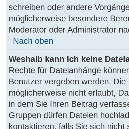
schreiben oder andere Vorgänge
möglicherweise besondere Berec
Moderator oder Administrator n
Nach oben
Weshalb kann ich keine Date
Rechte für Dateianhänge können
Benutzer vergeben werden. Die 
möglicherweise nicht erlaubt, 
in dem Sie Ihren Beitrag verfas
Gruppen dürfen Dateien hochlad
kontaktieren, falls Sie sich nicht