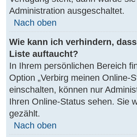
Administration ausgeschaltet.
Nach oben
Wie kann ich verhindern, das
Liste auftaucht?
In Ihrem persönlichen Bereich fi
Option „Verbirg meinen Online-S
einschalten, können nur Adminis
Ihren Online-Status sehen. Sie 
gezählt.
Nach oben