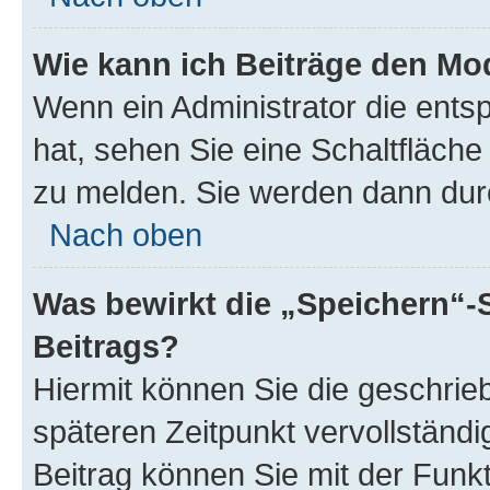
Wie kann ich Beiträge den M
Wenn ein Administrator die ent
hat, sehen Sie eine Schaltfläche
zu melden. Sie werden dann durch
Nach oben
Was bewirkt die „Speichern“-
Beitrags?
Hiermit können Sie die geschri
späteren Zeitpunkt vervollständ
Beitrag können Sie mit der Funk