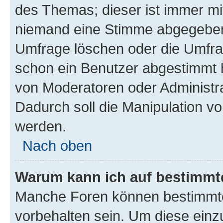
des Themas; dieser ist immer m
niemand eine Stimme abgegeben
Umfrage löschen oder die Umfrag
schon ein Benutzer abgestimmt 
von Moderatoren oder Administr
Dadurch soll die Manipulation v
werden.
Nach oben
Warum kann ich auf bestimmte
Manche Foren können bestimmt
vorbehalten sein. Um diese einz