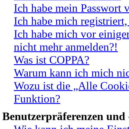
Ich habe mein Passwort v
Ich habe mich registriert
Ich habe mich vor einiger
nicht mehr anmelden?!
Was ist COPPA?
Warum kann ich mich nich
Wozu ist die „Alle Cooki
Funktion?
Benutzerpräferenzen und 