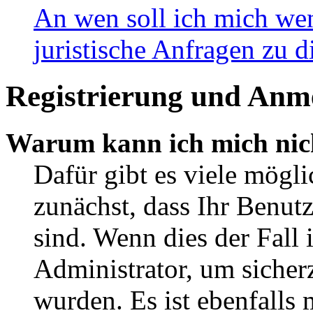
An wen soll ich mich wen
juristische Anfragen zu 
Registrierung und Anm
Warum kann ich mich nic
Dafür gibt es viele mögli
zunächst, dass Ihr Benut
sind. Wenn dies der Fall 
Administrator, um sicherz
wurden. Es ist ebenfalls 