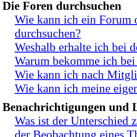
Die Foren durchsuchen
Wie kann ich ein Forum 
durchsuchen?
Weshalb erhalte ich bei 
Warum bekomme ich bei d
Wie kann ich nach Mitgl
Wie kann ich meine eige
Benachrichtigungen und L
Was ist der Unterschied
der Beobachtung eines 