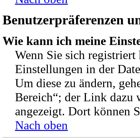
Benutzerpräferenzen un
Wie kann ich meine Einst
Wenn Sie sich registriert
Einstellungen in der Dat
Um diese zu ändern, gehe
Bereich“; der Link dazu 
angezeigt. Dort können Si
Nach oben