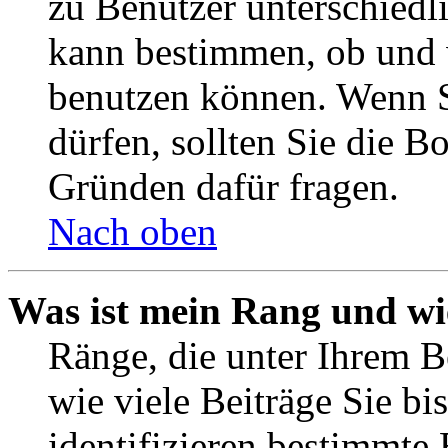
zu Benutzer unterschiedl
kann bestimmen, ob und 
benutzen können. Wenn S
dürfen, sollten Sie die 
Gründen dafür fragen.
Nach oben
Was ist mein Rang und wi
Ränge, die unter Ihrem B
wie viele Beiträge Sie bis
identifizieren bestimmte