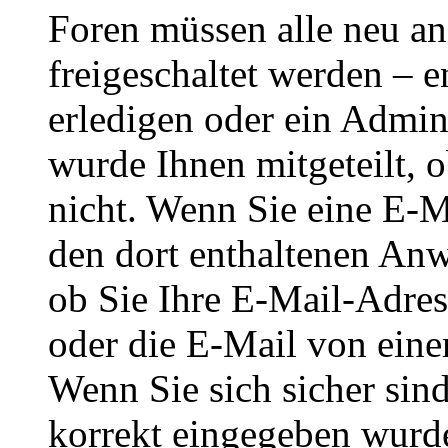
Foren müssen alle neu an
freigeschaltet werden – e
erledigen oder ein Admini
wurde Ihnen mitgeteilt, o
nicht. Wenn Sie eine E-M
den dort enthaltenen Anw
ob Sie Ihre E-Mail-Adres
oder die E-Mail von eine
Wenn Sie sich sicher sin
korrekt eingegeben wurde