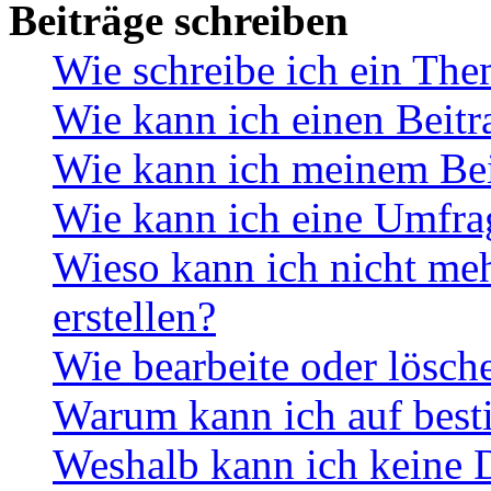
Beiträge schreiben
Wie schreibe ich ein Th
Wie kann ich einen Beitr
Wie kann ich meinem Bei
Wie kann ich eine Umfrag
Wieso kann ich nicht me
erstellen?
Wie bearbeite oder lösch
Warum kann ich auf best
Weshalb kann ich keine 