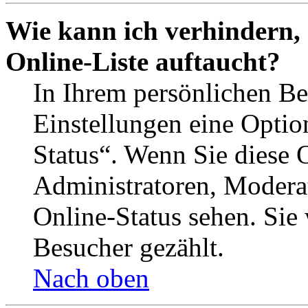
Wie kann ich verhindern,
Online-Liste auftaucht?
In Ihrem persönlichen Be
Einstellungen eine Optio
Status“. Wenn Sie diese 
Administratoren, Moderat
Online-Status sehen. Sie
Besucher gezählt.
Nach oben