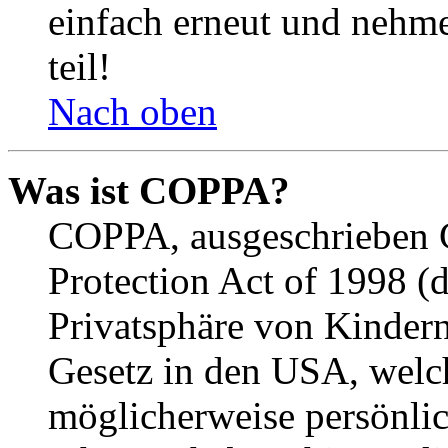
einfach erneut und nehme
teil!
Nach oben
Was ist COPPA?
COPPA, ausgeschrieben C
Protection Act of 1998 (
Privatsphäre von Kindern
Gesetz in den USA, welche
möglicherweise persönli