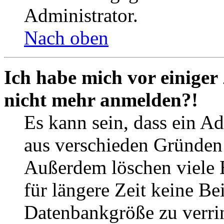
Administrator.
Nach oben
Ich habe mich vor einiger 
nicht mehr anmelden?!
Es kann sein, dass ein A
aus verschieden Gründen d
Außerdem löschen viele 
für längere Zeit keine Be
Datenbankgröße zu verrin