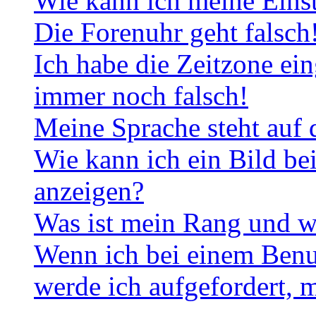
Wie kann ich meine Eins
Die Forenuhr geht falsch
Ich habe die Zeitzone ein
immer noch falsch!
Meine Sprache steht auf 
Wie kann ich ein Bild b
anzeigen?
Was ist mein Rang und w
Wenn ich bei einem Benut
werde ich aufgefordert, 