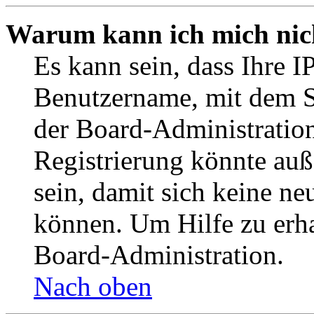
Warum kann ich mich nich
Es kann sein, dass Ihre I
Benutzername, mit dem S
der Board-Administration
Registrierung könnte auß
sein, damit sich keine n
können. Um Hilfe zu erha
Board-Administration.
Nach oben