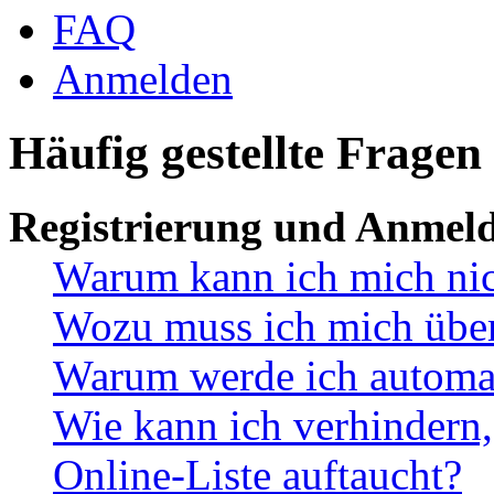
FAQ
Anmelden
Häufig gestellte Fragen
Registrierung und Anmel
Warum kann ich mich ni
Wozu muss ich mich überh
Warum werde ich automa
Wie kann ich verhindern,
Online-Liste auftaucht?