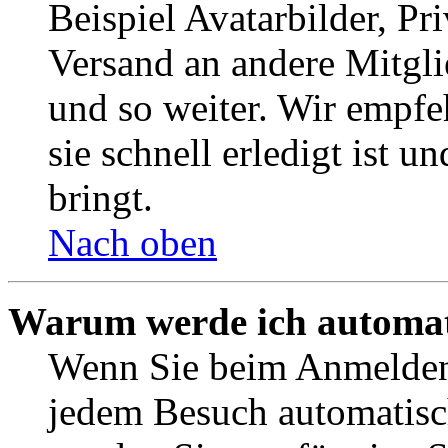
Beispiel Avatarbilder, Pr
Versand an andere Mitgli
und so weiter. Wir empf
sie schnell erledigt ist u
bringt.
Nach oben
Warum werde ich automat
Wenn Sie beim Anmelden 
jedem Besuch automatisc