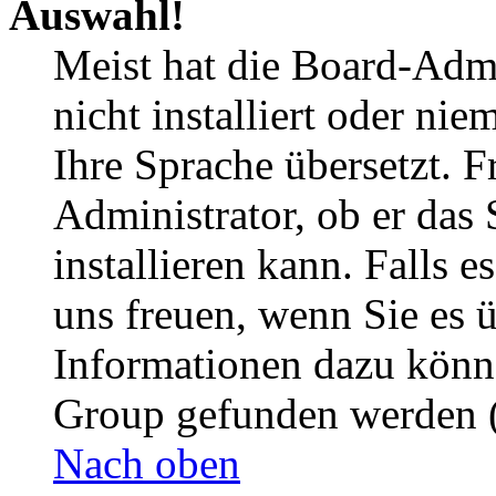
Auswahl!
Meist hat die Board-Admi
nicht installiert oder ni
Ihre Sprache übersetzt. F
Administrator, ob er das 
installieren kann. Falls e
uns freuen, wenn Sie es 
Informationen dazu könn
Group gefunden werden (
Nach oben