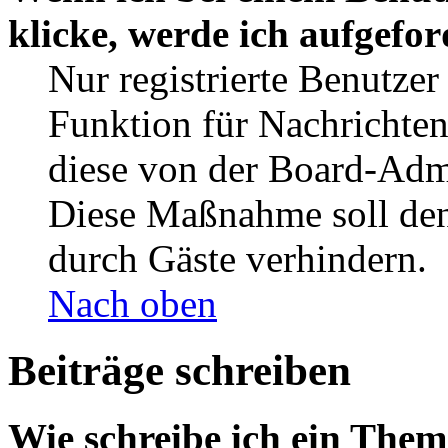
klicke, werde ich aufgefo
Nur registrierte Benutzer
Funktion für Nachrichten
diese von der Board-Admi
Diese Maßnahme soll den
durch Gäste verhindern.
Nach oben
Beiträge schreiben
Wie schreibe ich ein The