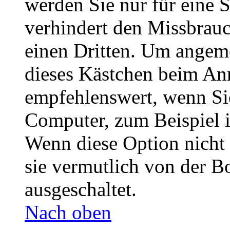
werden Sie nur für eine 
verhindert den Missbrau
einen Dritten. Um angeme
dieses Kästchen beim Anm
empfehlenswert, wenn Sie
Computer, zum Beispiel i
Wenn diese Option nicht 
sie vermutlich von der B
ausgeschaltet.
Nach oben