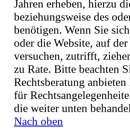
Jahren erheben, hierzu d
beziehungsweise des oder
benötigen. Wenn Sie sich 
oder die Website, auf der 
versuchen, zutrifft, zieh
zu Rate. Bitte beachten 
Rechtsberatung anbieten 
für Rechtsangelegenheiten
die weiter unten behande
Nach oben