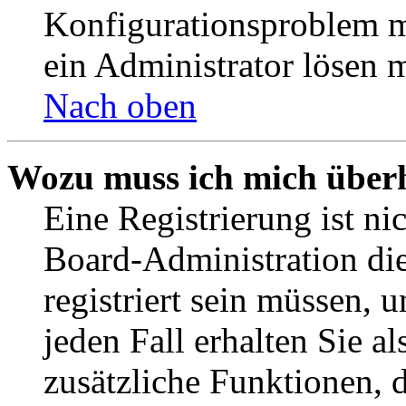
Konfigurationsproblem mi
ein Administrator lösen 
Nach oben
Wozu muss ich mich überh
Eine Registrierung ist n
Board-Administration die
registriert sein müssen, 
jeden Fall erhalten Sie al
zusätzliche Funktionen, 