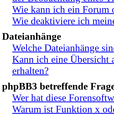
Wie kann ich ein Forum 
Wie deaktiviere ich mei
Dateianhänge
Welche Dateianhänge sin
Kann ich eine Übersicht 
erhalten?
phpBB3 betreffende Frag
Wer hat diese Forensoftw
Warum ist Funktion x ode