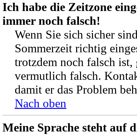
Ich habe die Zeitzone eing
immer noch falsch!
Wenn Sie sich sicher sind
Sommerzeit richtig einges
trotzdem noch falsch ist,
vermutlich falsch. Kontak
damit er das Problem be
Nach oben
Meine Sprache steht auf d