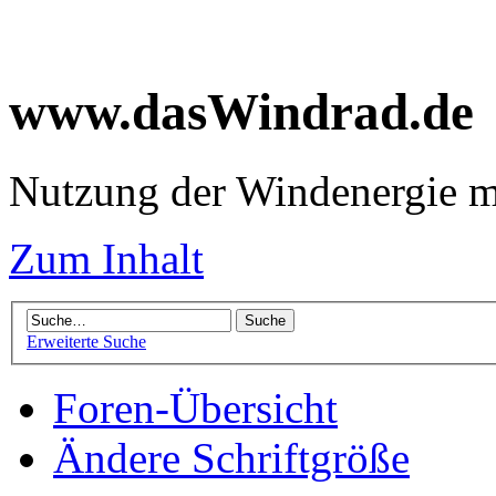
www.dasWindrad.de
Nutzung der Windenergie m
Zum Inhalt
Erweiterte Suche
Foren-Übersicht
Ändere Schriftgröße