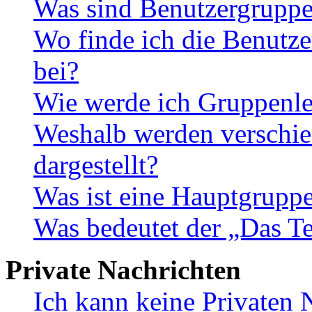
Was sind Benutzergrupp
Wo finde ich die Benutze
bei?
Wie werde ich Gruppenle
Weshalb werden verschie
dargestellt?
Was ist eine Hauptgrupp
Was bedeutet der „Das Te
Private Nachrichten
Ich kann keine Privaten 