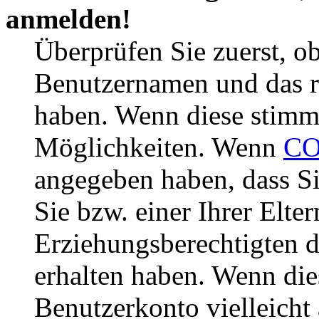
anmelden!
Überprüfen Sie zuerst, ob
Benutzernamen und das r
haben. Wenn diese stimme
Möglichkeiten. Wenn
CO
angegeben haben, dass Si
Sie bzw. einer Ihrer Elter
Erziehungsberechtigten 
erhalten haben. Wenn dies
Benutzerkonto vielleicht 