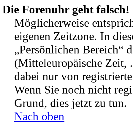
Die Forenuhr geht falsch!
Möglicherweise entspricht
eigenen Zeitzone. In dies
„Persönlichen Bereich“ d
(Mitteleuropäische Zeit, 
dabei nur von registrier
Wenn Sie noch nicht regist
Grund, dies jetzt zu tun.
Nach oben