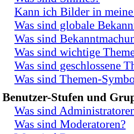
Kann ich Bilder in meine
Was sind globale Bekan
Was sind Bekanntmachu
Was sind wichtige Them
Was sind geschlossene 
Was sind Themen-Symbo
Benutzer-Stufen und Gru
Was sind Administratore
Was sind Moderatoren?