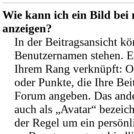
Wie kann ich ein Bild be
anzeigen?
In der Beitragsansicht k
Benutzernamen stehen. Ein
Ihrem Rang verknüpft: Of
oder Punkte, die Ihre Bei
Forum angeben. Das ander
auch als „Avatar“ bezeich
der Regel um ein persönl