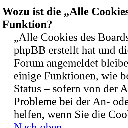
Wozu ist die „Alle Cookie
Funktion?
„Alle Cookies des Boards
phpBB erstellt hat und di
Forum angemeldet bleibe
einige Funktionen, wie b
Status – sofern von der A
Probleme bei der An- od
helfen, wenn Sie die Coo
Nach oben