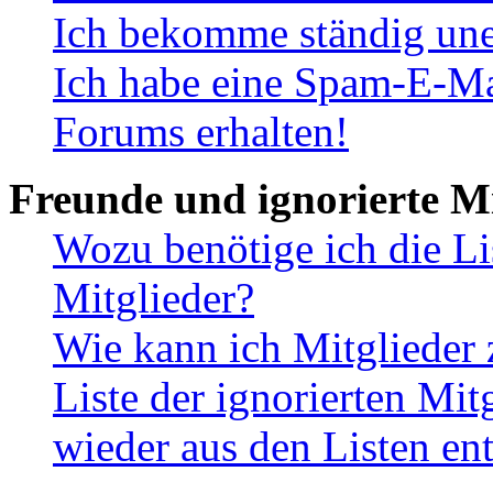
Ich bekomme ständig une
Ich habe eine Spam-E-Ma
Forums erhalten!
Freunde und ignorierte Mi
Wozu benötige ich die Li
Mitglieder?
Wie kann ich Mitglieder 
Liste der ignorierten Mit
wieder aus den Listen en