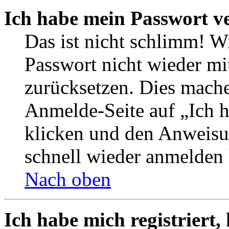
Ich habe mein Passwort v
Das ist nicht schlimm! W
Passwort nicht wieder mi
zurücksetzen. Dies mache
Anmelde-Seite auf „Ich 
klicken und den Anweisun
schnell wieder anmelden
Nach oben
Ich habe mich registriert,