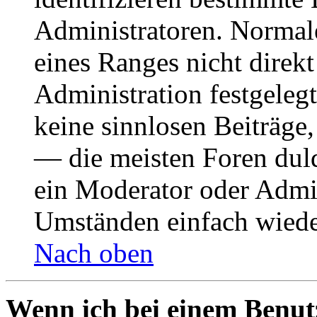
Administratoren. Normal
eines Ranges nicht direkt
Administration festgelegt
keine sinnlosen Beiträge
— die meisten Foren duld
ein Moderator oder Admin
Umständen einfach wiede
Nach oben
Wenn ich bei einem Benut