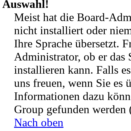
Auswahl!
Meist hat die Board-Admi
nicht installiert oder ni
Ihre Sprache übersetzt. F
Administrator, ob er das 
installieren kann. Falls e
uns freuen, wenn Sie es 
Informationen dazu könn
Group gefunden werden (
Nach oben