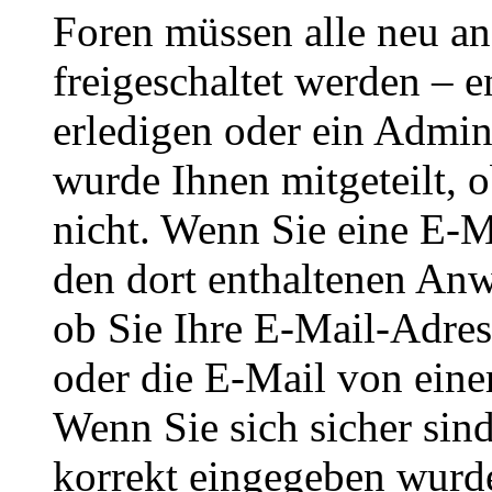
Foren müssen alle neu an
freigeschaltet werden – e
erledigen oder ein Admini
wurde Ihnen mitgeteilt, o
nicht. Wenn Sie eine E-M
den dort enthaltenen Anw
ob Sie Ihre E-Mail-Adres
oder die E-Mail von eine
Wenn Sie sich sicher sin
korrekt eingegeben wurde