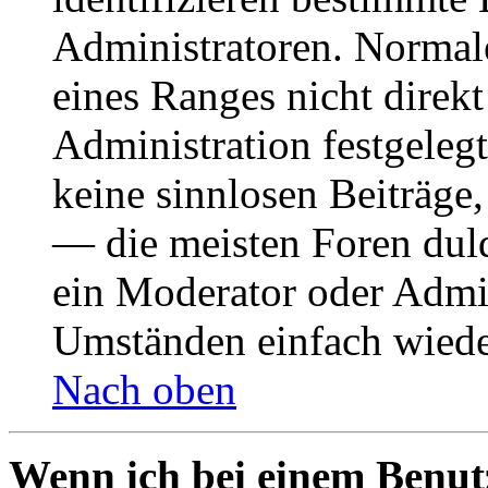
Administratoren. Normal
eines Ranges nicht direkt
Administration festgelegt
keine sinnlosen Beiträge
— die meisten Foren duld
ein Moderator oder Admin
Umständen einfach wiede
Nach oben
Wenn ich bei einem Benut