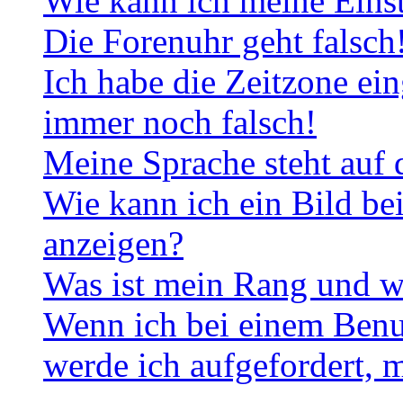
Wie kann ich meine Eins
Die Forenuhr geht falsch
Ich habe die Zeitzone ein
immer noch falsch!
Meine Sprache steht auf 
Wie kann ich ein Bild b
anzeigen?
Was ist mein Rang und w
Wenn ich bei einem Benut
werde ich aufgefordert, 