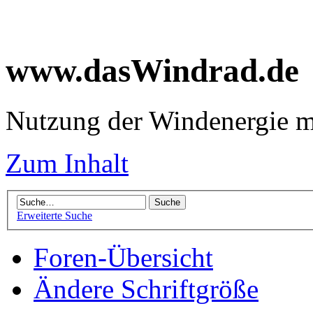
www.dasWindrad.de
Nutzung der Windenergie m
Zum Inhalt
Erweiterte Suche
Foren-Übersicht
Ändere Schriftgröße