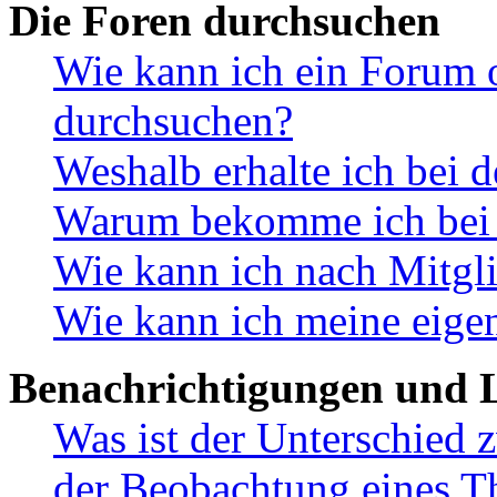
Die Foren durchsuchen
Wie kann ich ein Forum 
durchsuchen?
Weshalb erhalte ich bei 
Warum bekomme ich bei d
Wie kann ich nach Mitgl
Wie kann ich meine eige
Benachrichtigungen und L
Was ist der Unterschied
der Beobachtung eines 