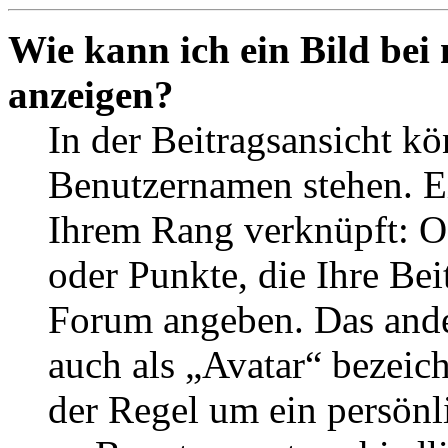
Wie kann ich ein Bild be
anzeigen?
In der Beitragsansicht k
Benutzernamen stehen. Ein
Ihrem Rang verknüpft: Of
oder Punkte, die Ihre Bei
Forum angeben. Das ander
auch als „Avatar“ bezeich
der Regel um ein persönl