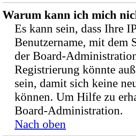
Warum kann ich mich nich
Es kann sein, dass Ihre I
Benutzername, mit dem S
der Board-Administration
Registrierung könnte auß
sein, damit sich keine n
können. Um Hilfe zu erha
Board-Administration.
Nach oben