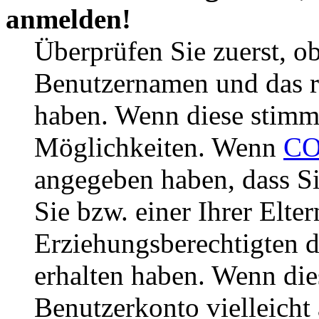
anmelden!
Überprüfen Sie zuerst, ob
Benutzernamen und das r
haben. Wenn diese stimme
Möglichkeiten. Wenn
CO
angegeben haben, dass Si
Sie bzw. einer Ihrer Elter
Erziehungsberechtigten 
erhalten haben. Wenn dies
Benutzerkonto vielleicht 