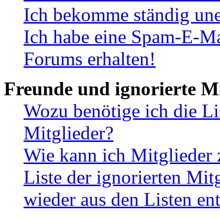
Ich bekomme ständig une
Ich habe eine Spam-E-Ma
Forums erhalten!
Freunde und ignorierte Mi
Wozu benötige ich die Li
Mitglieder?
Wie kann ich Mitglieder 
Liste der ignorierten Mit
wieder aus den Listen en