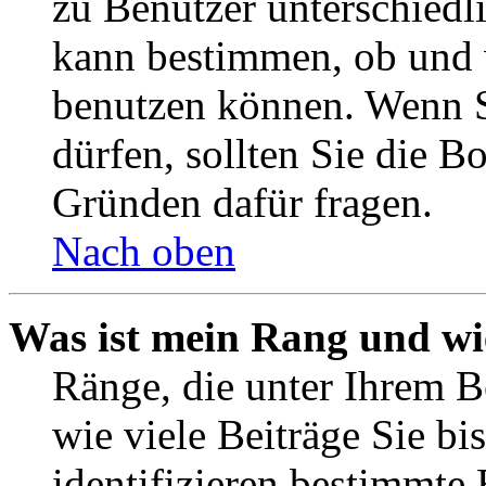
zu Benutzer unterschiedl
kann bestimmen, ob und 
benutzen können. Wenn S
dürfen, sollten Sie die 
Gründen dafür fragen.
Nach oben
Was ist mein Rang und wi
Ränge, die unter Ihrem B
wie viele Beiträge Sie bis
identifizieren bestimmte