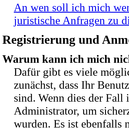
An wen soll ich mich wen
juristische Anfragen zu 
Registrierung und Anm
Warum kann ich mich nic
Dafür gibt es viele mögli
zunächst, dass Ihr Benut
sind. Wenn dies der Fall 
Administrator, um sicherz
wurden. Es ist ebenfalls 