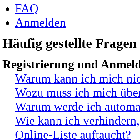
FAQ
Anmelden
Häufig gestellte Fragen
Registrierung und Anmel
Warum kann ich mich ni
Wozu muss ich mich überh
Warum werde ich automa
Wie kann ich verhindern,
Online-Liste auftaucht?