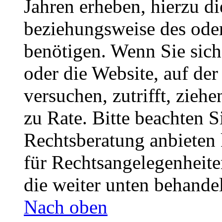
Jahren erheben, hierzu d
beziehungsweise des oder
benötigen. Wenn Sie sich 
oder die Website, auf der 
versuchen, zutrifft, zieh
zu Rate. Bitte beachten 
Rechtsberatung anbieten 
für Rechtsangelegenheiten
die weiter unten behande
Nach oben