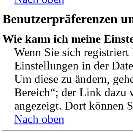
Benutzerpräferenzen un
Wie kann ich meine Einst
Wenn Sie sich registriert
Einstellungen in der Dat
Um diese zu ändern, gehe
Bereich“; der Link dazu 
angezeigt. Dort können Si
Nach oben