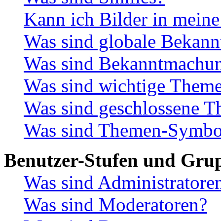
Kann ich Bilder in meine
Was sind globale Bekan
Was sind Bekanntmachu
Was sind wichtige Them
Was sind geschlossene 
Was sind Themen-Symbo
Benutzer-Stufen und Gru
Was sind Administratore
Was sind Moderatoren?