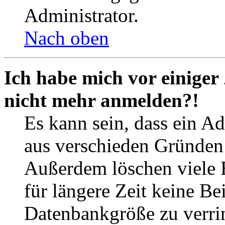
Administrator.
Nach oben
Ich habe mich vor einiger 
nicht mehr anmelden?!
Es kann sein, dass ein A
aus verschieden Gründen d
Außerdem löschen viele 
für längere Zeit keine Be
Datenbankgröße zu verrin