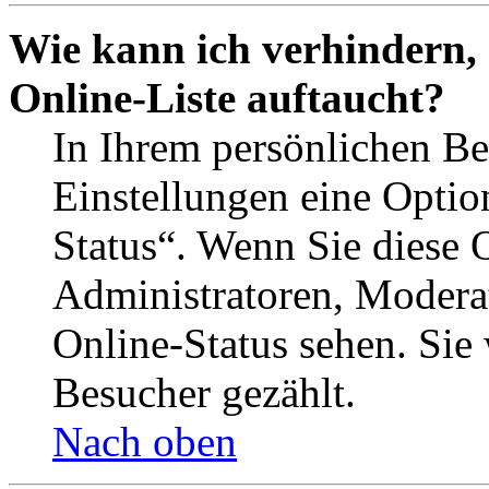
Wie kann ich verhindern,
Online-Liste auftaucht?
In Ihrem persönlichen Be
Einstellungen eine Optio
Status“. Wenn Sie diese 
Administratoren, Moderat
Online-Status sehen. Sie
Besucher gezählt.
Nach oben