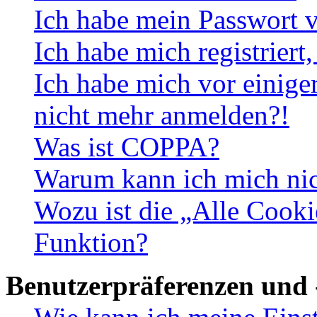
Ich habe mein Passwort v
Ich habe mich registriert
Ich habe mich vor einiger
nicht mehr anmelden?!
Was ist COPPA?
Warum kann ich mich nich
Wozu ist die „Alle Cooki
Funktion?
Benutzerpräferenzen und 