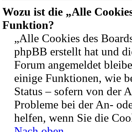
Wozu ist die „Alle Cookie
Funktion?
„Alle Cookies des Boards
phpBB erstellt hat und di
Forum angemeldet bleibe
einige Funktionen, wie b
Status – sofern von der A
Probleme bei der An- od
helfen, wenn Sie die Coo
Nach oben