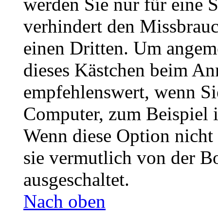
werden Sie nur für eine 
verhindert den Missbrau
einen Dritten. Um angeme
dieses Kästchen beim Anm
empfehlenswert, wenn Sie
Computer, zum Beispiel i
Wenn diese Option nicht 
sie vermutlich von der B
ausgeschaltet.
Nach oben