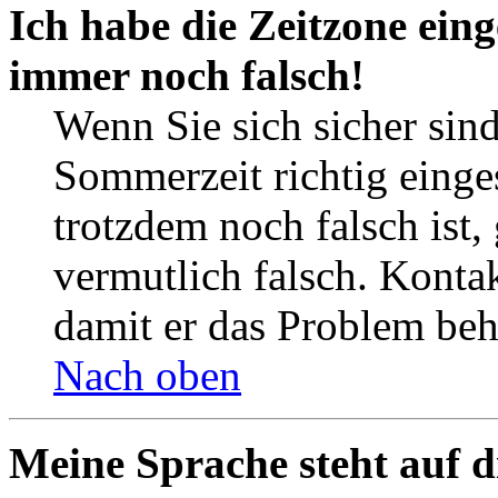
Ich habe die Zeitzone eing
immer noch falsch!
Wenn Sie sich sicher sind
Sommerzeit richtig einges
trotzdem noch falsch ist,
vermutlich falsch. Kontak
damit er das Problem be
Nach oben
Meine Sprache steht auf d