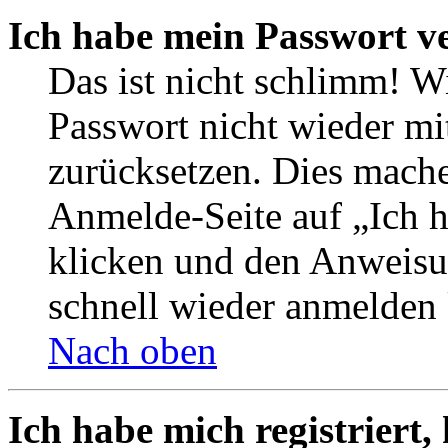
Ich habe mein Passwort v
Das ist nicht schlimm! W
Passwort nicht wieder mi
zurücksetzen. Dies mache
Anmelde-Seite auf „Ich 
klicken und den Anweisun
schnell wieder anmelden
Nach oben
Ich habe mich registriert,