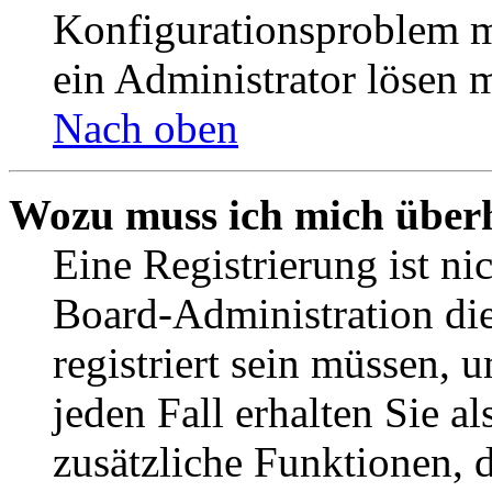
Konfigurationsproblem mi
ein Administrator lösen 
Nach oben
Wozu muss ich mich überh
Eine Registrierung ist n
Board-Administration die
registriert sein müssen, 
jeden Fall erhalten Sie al
zusätzliche Funktionen, 