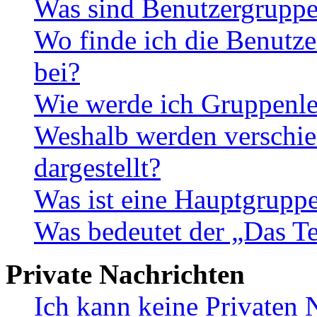
Was sind Benutzergrupp
Wo finde ich die Benutze
bei?
Wie werde ich Gruppenle
Weshalb werden verschie
dargestellt?
Was ist eine Hauptgrupp
Was bedeutet der „Das Te
Private Nachrichten
Ich kann keine Privaten 