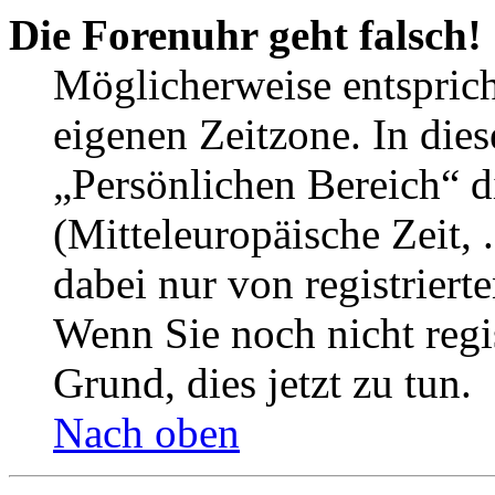
Die Forenuhr geht falsch!
Möglicherweise entspricht
eigenen Zeitzone. In dies
„Persönlichen Bereich“ d
(Mitteleuropäische Zeit, 
dabei nur von registrier
Wenn Sie noch nicht regist
Grund, dies jetzt zu tun.
Nach oben