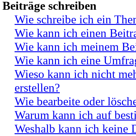
Beiträge schreiben
Wie schreibe ich ein Th
Wie kann ich einen Beitr
Wie kann ich meinem Bei
Wie kann ich eine Umfrag
Wieso kann ich nicht me
erstellen?
Wie bearbeite oder lösch
Warum kann ich auf best
Weshalb kann ich keine 