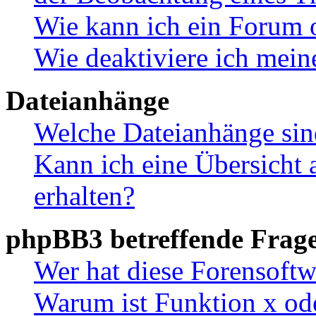
Wie kann ich ein Forum 
Wie deaktiviere ich mei
Dateianhänge
Welche Dateianhänge sin
Kann ich eine Übersicht 
erhalten?
phpBB3 betreffende Frag
Wer hat diese Forensoftw
Warum ist Funktion x ode