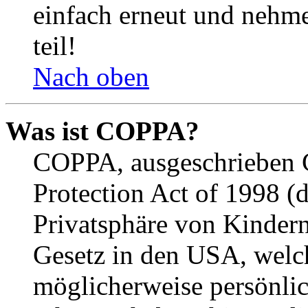
einfach erneut und nehme
teil!
Nach oben
Was ist COPPA?
COPPA, ausgeschrieben C
Protection Act of 1998 (
Privatsphäre von Kindern
Gesetz in den USA, welche
möglicherweise persönli