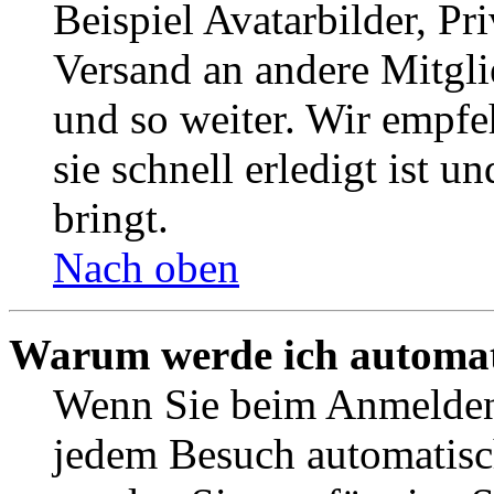
Beispiel Avatarbilder, Pr
Versand an andere Mitgli
und so weiter. Wir empf
sie schnell erledigt ist u
bringt.
Nach oben
Warum werde ich automat
Wenn Sie beim Anmelden 
jedem Besuch automatisc