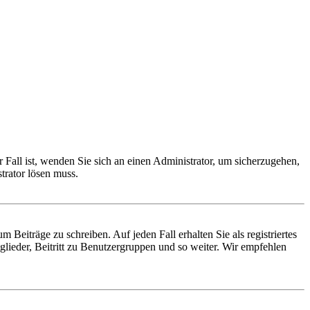
 Fall ist, wenden Sie sich an einen Administrator, um sicherzugehen,
trator lösen muss.
 Beiträge zu schreiben. Auf jeden Fall erhalten Sie als registriertes
glieder, Beitritt zu Benutzergruppen und so weiter. Wir empfehlen