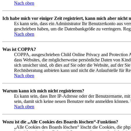
Nach oben
Ich habe mich vor einiger Zeit registriert, kann mich aber nich
Es kann sein, dass ein Administrator Ihr Benutzerkonto aus ver
geschrieben haben, um die Datenbankgröße zu verringern. Regis
Nach oben
Was ist COPPA?
COPPA, ausgeschrieben Child Online Privacy and Protection Act
dass Websites, die möglicherweise persönliche Daten von Kind
sich unsicher sind, ob dies auf Sie oder die Website, auf der Si
Rechtsberatung anbieten kann und nicht die Anlaufstelle für Rec
Nach oben
Warum kann ich mich nicht registrieren?
Es kann sein, dass Ihre IP-Adresse oder der Benutzername, mi
sein, damit sich keine neuen Benutzer mehr anmelden können. 
Nach oben
Wozu ist die „Alle Cookies des Boards löschen“-Funktion?
„Alle Cookies des Boards löschen“ löscht die Cookies, die php