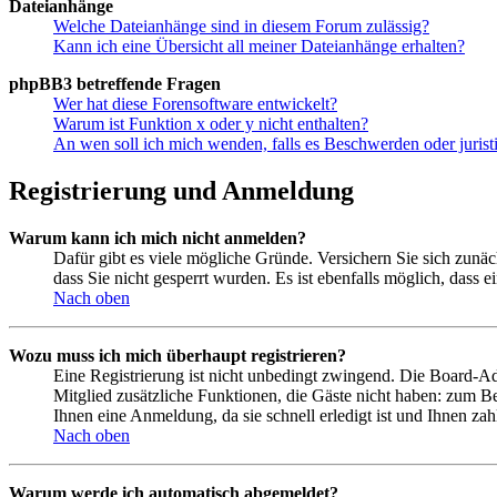
Dateianhänge
Welche Dateianhänge sind in diesem Forum zulässig?
Kann ich eine Übersicht all meiner Dateianhänge erhalten?
phpBB3 betreffende Fragen
Wer hat diese Forensoftware entwickelt?
Warum ist Funktion x oder y nicht enthalten?
An wen soll ich mich wenden, falls es Beschwerden oder juris
Registrierung und Anmeldung
Warum kann ich mich nicht anmelden?
Dafür gibt es viele mögliche Gründe. Versichern Sie sich zunäc
dass Sie nicht gesperrt wurden. Es ist ebenfalls möglich, dass 
Nach oben
Wozu muss ich mich überhaupt registrieren?
Eine Registrierung ist nicht unbedingt zwingend. Die Board-Admi
Mitglied zusätzliche Funktionen, die Gäste nicht haben: zum Be
Ihnen eine Anmeldung, da sie schnell erledigt ist und Ihnen zahl
Nach oben
Warum werde ich automatisch abgemeldet?