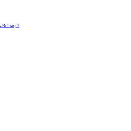
s Beitrags?