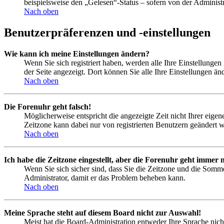
beispielsweise den „Gelesen“-Status – sofern von der Administ
Nach oben
Benutzerpräferenzen und -einstellungen
Wie kann ich meine Einstellungen ändern?
Wenn Sie sich registriert haben, werden alle Ihre Einstellunge
der Seite angezeigt. Dort können Sie alle Ihre Einstellungen än
Nach oben
Die Forenuhr geht falsch!
Möglicherweise entspricht die angezeigte Zeit nicht Ihrer eigene
Zeitzone kann dabei nur von registrierten Benutzern geändert wer
Nach oben
Ich habe die Zeitzone eingestellt, aber die Forenuhr geht immer n
Wenn Sie sich sicher sind, dass Sie die Zeitzone und die Sommer
Administrator, damit er das Problem beheben kann.
Nach oben
Meine Sprache steht auf diesem Board nicht zur Auswahl!
Meist hat die Board-Administration entweder Ihre Sprache nicht 