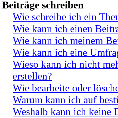
Beiträge schreiben
Wie schreibe ich ein Th
Wie kann ich einen Beitr
Wie kann ich meinem Bei
Wie kann ich eine Umfrag
Wieso kann ich nicht me
erstellen?
Wie bearbeite oder lösch
Warum kann ich auf best
Weshalb kann ich keine 