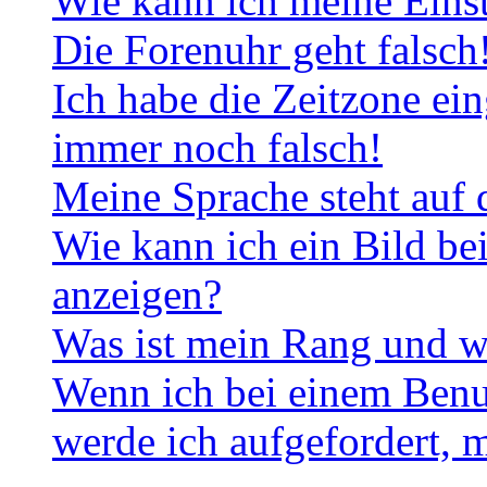
Wie kann ich meine Eins
Die Forenuhr geht falsch
Ich habe die Zeitzone ein
immer noch falsch!
Meine Sprache steht auf 
Wie kann ich ein Bild b
anzeigen?
Was ist mein Rang und w
Wenn ich bei einem Benut
werde ich aufgefordert, 