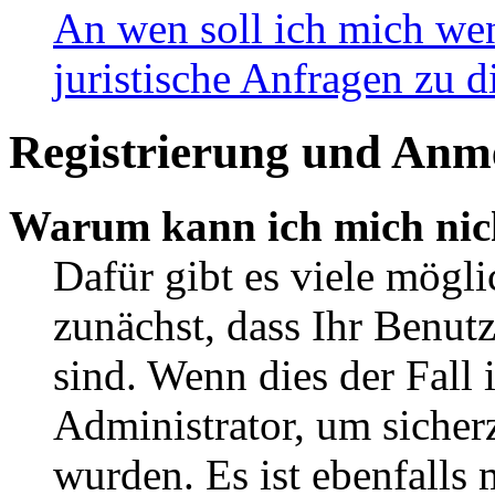
An wen soll ich mich wen
juristische Anfragen zu 
Registrierung und Anm
Warum kann ich mich nic
Dafür gibt es viele mögli
zunächst, dass Ihr Benut
sind. Wenn dies der Fall 
Administrator, um sicherz
wurden. Es ist ebenfalls 