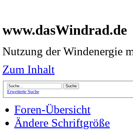
www.dasWindrad.de
Nutzung der Windenergie m
Zum Inhalt
Erweiterte Suche
Foren-Übersicht
Ändere Schriftgröße