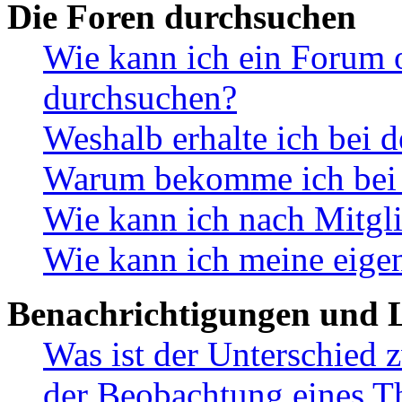
Die Foren durchsuchen
Wie kann ich ein Forum 
durchsuchen?
Weshalb erhalte ich bei 
Warum bekomme ich bei d
Wie kann ich nach Mitgl
Wie kann ich meine eige
Benachrichtigungen und L
Was ist der Unterschied
der Beobachtung eines 