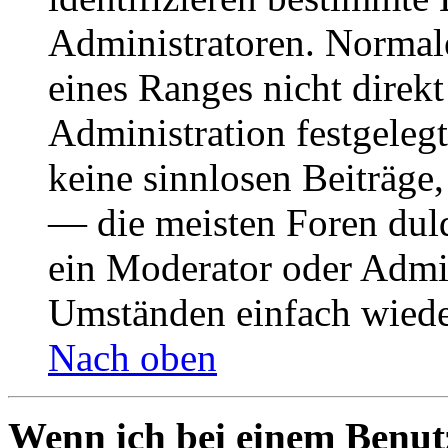
Administratoren. Normal
eines Ranges nicht direkt
Administration festgelegt
keine sinnlosen Beiträge
— die meisten Foren duld
ein Moderator oder Admin
Umständen einfach wiede
Nach oben
Wenn ich bei einem Benut