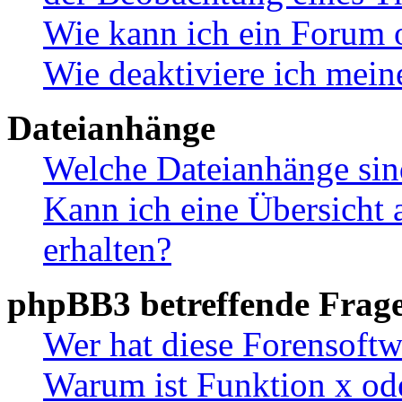
Wie kann ich ein Forum 
Wie deaktiviere ich mei
Dateianhänge
Welche Dateianhänge sin
Kann ich eine Übersicht 
erhalten?
phpBB3 betreffende Frag
Wer hat diese Forensoftw
Warum ist Funktion x ode