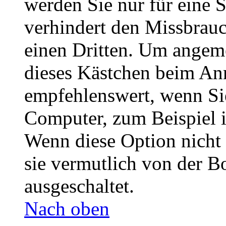
werden Sie nur für eine 
verhindert den Missbrau
einen Dritten. Um angeme
dieses Kästchen beim Anm
empfehlenswert, wenn Sie
Computer, zum Beispiel i
Wenn diese Option nicht 
sie vermutlich von der B
ausgeschaltet.
Nach oben