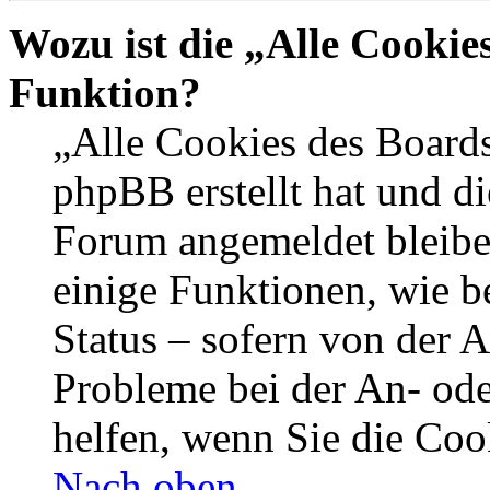
Wozu ist die „Alle Cookie
Funktion?
„Alle Cookies des Boards
phpBB erstellt hat und di
Forum angemeldet bleibe
einige Funktionen, wie b
Status – sofern von der A
Probleme bei der An- od
helfen, wenn Sie die Coo
Nach oben