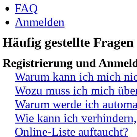
FAQ
Anmelden
Häufig gestellte Fragen
Registrierung und Anmel
Warum kann ich mich ni
Wozu muss ich mich überh
Warum werde ich automa
Wie kann ich verhindern,
Online-Liste auftaucht?