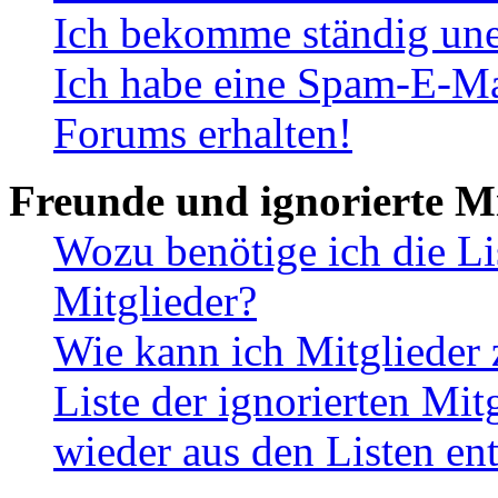
Ich bekomme ständig une
Ich habe eine Spam-E-Ma
Forums erhalten!
Freunde und ignorierte Mi
Wozu benötige ich die Li
Mitglieder?
Wie kann ich Mitglieder 
Liste der ignorierten Mit
wieder aus den Listen en