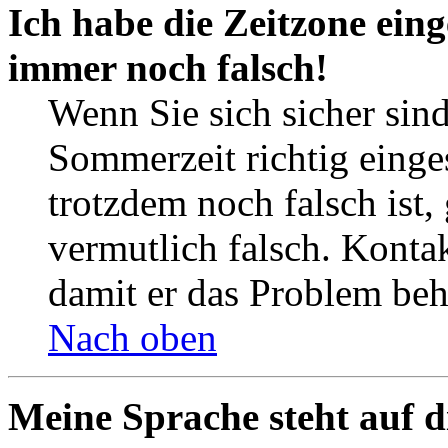
Ich habe die Zeitzone eing
immer noch falsch!
Wenn Sie sich sicher sind
Sommerzeit richtig einges
trotzdem noch falsch ist,
vermutlich falsch. Kontak
damit er das Problem be
Nach oben
Meine Sprache steht auf d