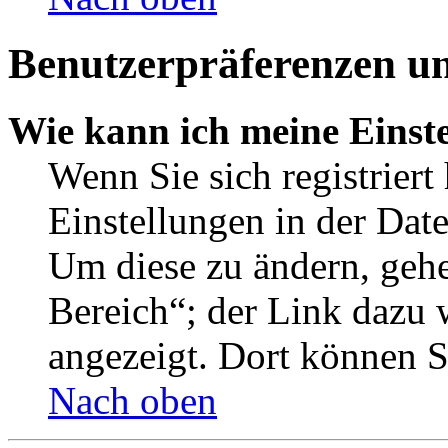
Benutzerpräferenzen un
Wie kann ich meine Einst
Wenn Sie sich registriert
Einstellungen in der Dat
Um diese zu ändern, gehe
Bereich“; der Link dazu 
angezeigt. Dort können Si
Nach oben