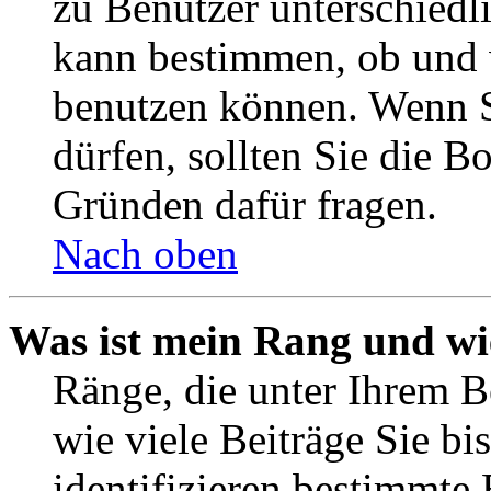
zu Benutzer unterschiedl
kann bestimmen, ob und 
benutzen können. Wenn S
dürfen, sollten Sie die 
Gründen dafür fragen.
Nach oben
Was ist mein Rang und wi
Ränge, die unter Ihrem B
wie viele Beiträge Sie bis
identifizieren bestimmte