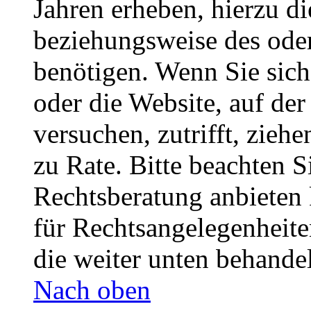
Jahren erheben, hierzu d
beziehungsweise des oder
benötigen. Wenn Sie sich 
oder die Website, auf der 
versuchen, zutrifft, zieh
zu Rate. Bitte beachten 
Rechtsberatung anbieten 
für Rechtsangelegenheiten
die weiter unten behande
Nach oben