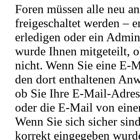
Foren müssen alle neu an
freigeschaltet werden – e
erledigen oder ein Admini
wurde Ihnen mitgeteilt, o
nicht. Wenn Sie eine E-M
den dort enthaltenen Anw
ob Sie Ihre E-Mail-Adres
oder die E-Mail von eine
Wenn Sie sich sicher sin
korrekt eingegeben wurde