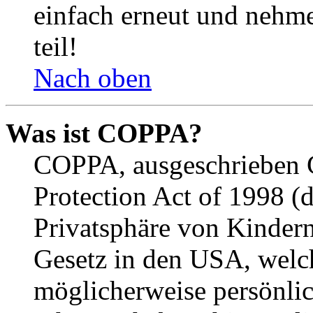
einfach erneut und nehme
teil!
Nach oben
Was ist COPPA?
COPPA, ausgeschrieben C
Protection Act of 1998 (
Privatsphäre von Kindern
Gesetz in den USA, welche
möglicherweise persönli