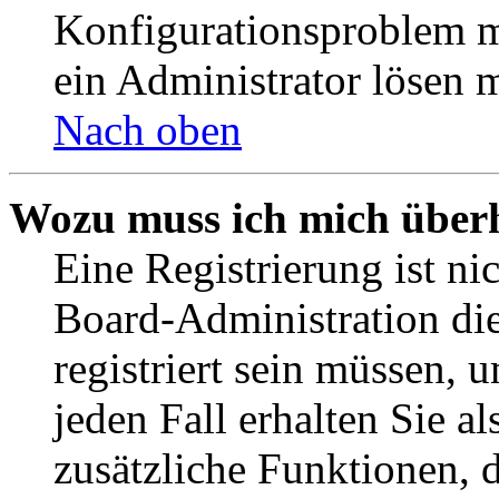
Konfigurationsproblem mi
ein Administrator lösen 
Nach oben
Wozu muss ich mich überh
Eine Registrierung ist n
Board-Administration die
registriert sein müssen, 
jeden Fall erhalten Sie al
zusätzliche Funktionen, 