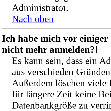
Administrator.
Nach oben
Ich habe mich vor einiger 
nicht mehr anmelden?!
Es kann sein, dass ein A
aus verschieden Gründen d
Außerdem löschen viele 
für längere Zeit keine Be
Datenbankgröße zu verrin