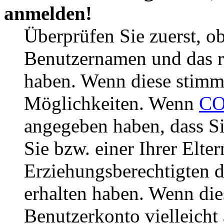
anmelden!
Überprüfen Sie zuerst, ob
Benutzernamen und das r
haben. Wenn diese stimme
Möglichkeiten. Wenn
CO
angegeben haben, dass Si
Sie bzw. einer Ihrer Elter
Erziehungsberechtigten 
erhalten haben. Wenn dies
Benutzerkonto vielleicht 