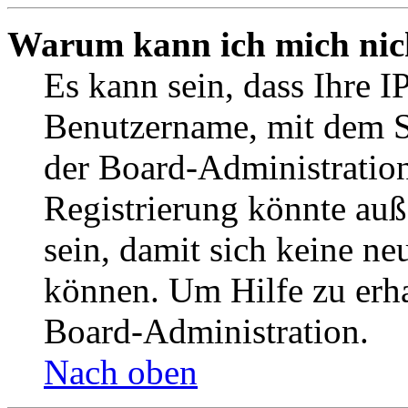
Warum kann ich mich nich
Es kann sein, dass Ihre I
Benutzername, mit dem S
der Board-Administration
Registrierung könnte auß
sein, damit sich keine n
können. Um Hilfe zu erha
Board-Administration.
Nach oben