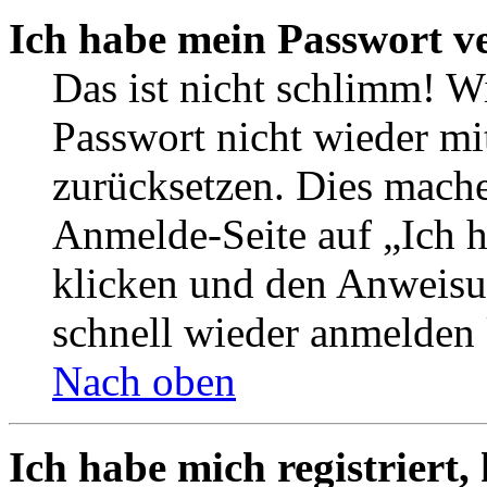
Ich habe mein Passwort v
Das ist nicht schlimm! W
Passwort nicht wieder mi
zurücksetzen. Dies mache
Anmelde-Seite auf „Ich 
klicken und den Anweisun
schnell wieder anmelden
Nach oben
Ich habe mich registriert,