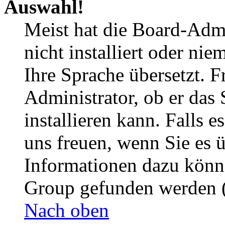
Auswahl!
Meist hat die Board-Admi
nicht installiert oder ni
Ihre Sprache übersetzt. F
Administrator, ob er das 
installieren kann. Falls e
uns freuen, wenn Sie es 
Informationen dazu könn
Group gefunden werden (
Nach oben