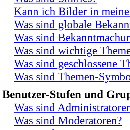
Kann ich Bilder in meine
Was sind globale Bekan
Was sind Bekanntmachu
Was sind wichtige Them
Was sind geschlossene 
Was sind Themen-Symbo
Benutzer-Stufen und Gru
Was sind Administratore
Was sind Moderatoren?