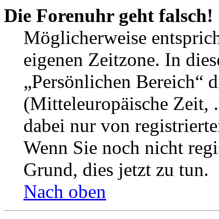
Die Forenuhr geht falsch!
Möglicherweise entspricht
eigenen Zeitzone. In dies
„Persönlichen Bereich“ d
(Mitteleuropäische Zeit, 
dabei nur von registrier
Wenn Sie noch nicht regist
Grund, dies jetzt zu tun.
Nach oben