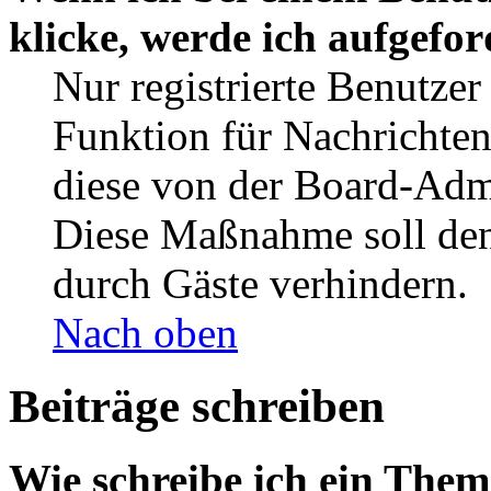
klicke, werde ich aufgefo
Nur registrierte Benutzer
Funktion für Nachrichten
diese von der Board-Admi
Diese Maßnahme soll den
durch Gäste verhindern.
Nach oben
Beiträge schreiben
Wie schreibe ich ein The