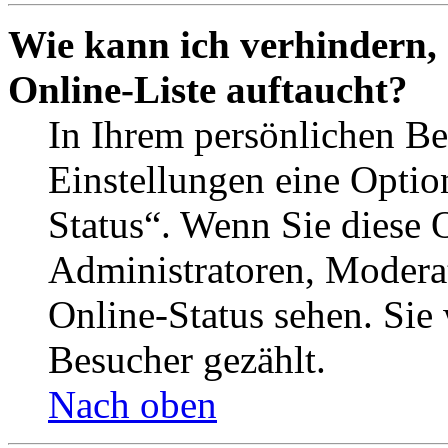
Wie kann ich verhindern,
Online-Liste auftaucht?
In Ihrem persönlichen Be
Einstellungen eine Optio
Status“. Wenn Sie diese 
Administratoren, Moderat
Online-Status sehen. Sie
Besucher gezählt.
Nach oben