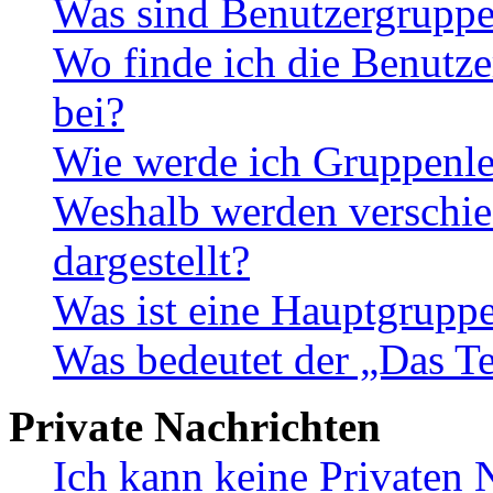
Was sind Benutzergrupp
Wo finde ich die Benutze
bei?
Wie werde ich Gruppenle
Weshalb werden verschie
dargestellt?
Was ist eine Hauptgrupp
Was bedeutet der „Das Te
Private Nachrichten
Ich kann keine Privaten 