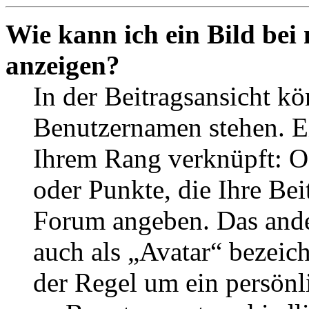
Wie kann ich ein Bild be
anzeigen?
In der Beitragsansicht k
Benutzernamen stehen. Ein
Ihrem Rang verknüpft: Of
oder Punkte, die Ihre Bei
Forum angeben. Das ander
auch als „Avatar“ bezeich
der Regel um ein persönl