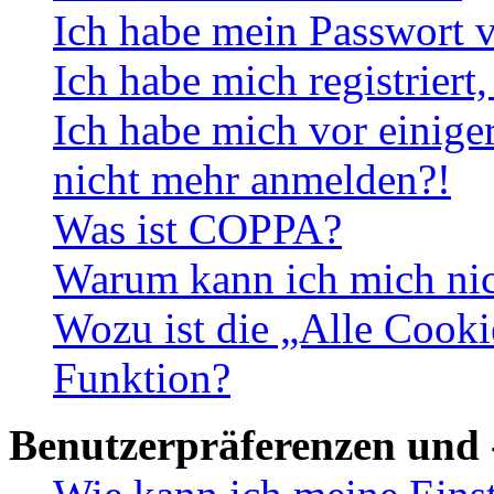
Ich habe mein Passwort v
Ich habe mich registriert
Ich habe mich vor einiger
nicht mehr anmelden?!
Was ist COPPA?
Warum kann ich mich nich
Wozu ist die „Alle Cooki
Funktion?
Benutzerpräferenzen und 