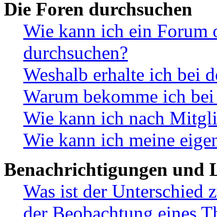
Die Foren durchsuchen
Wie kann ich ein Forum 
durchsuchen?
Weshalb erhalte ich bei 
Warum bekomme ich bei d
Wie kann ich nach Mitgl
Wie kann ich meine eige
Benachrichtigungen und L
Was ist der Unterschied
der Beobachtung eines 