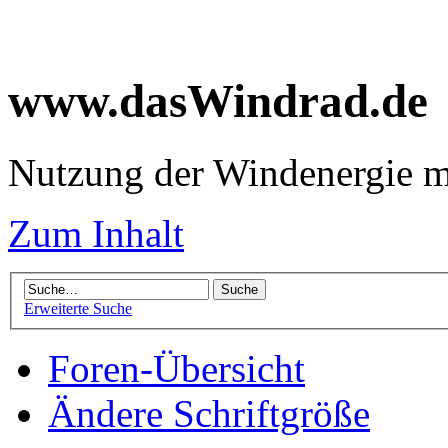
www.dasWindrad.de
Nutzung der Windenergie m
Zum Inhalt
Erweiterte Suche
Foren-Übersicht
Ändere Schriftgröße