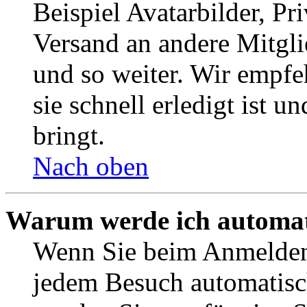
Beispiel Avatarbilder, Pr
Versand an andere Mitgli
und so weiter. Wir empf
sie schnell erledigt ist u
bringt.
Nach oben
Warum werde ich automat
Wenn Sie beim Anmelden 
jedem Besuch automatisc