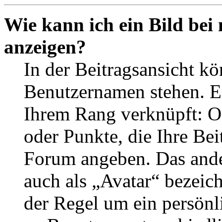
Wie kann ich ein Bild be
anzeigen?
In der Beitragsansicht k
Benutzernamen stehen. Ein
Ihrem Rang verknüpft: Of
oder Punkte, die Ihre Bei
Forum angeben. Das ander
auch als „Avatar“ bezeich
der Regel um ein persönl