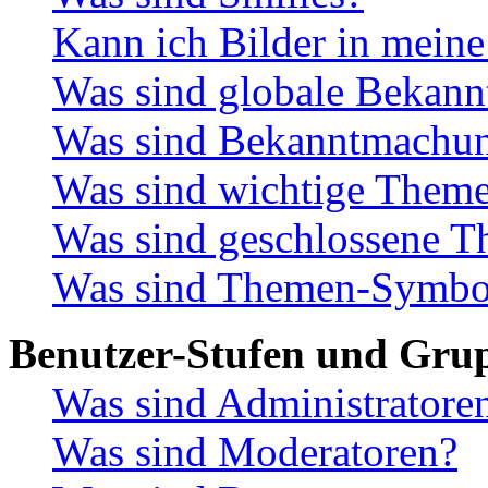
Kann ich Bilder in meine
Was sind globale Bekan
Was sind Bekanntmachu
Was sind wichtige Them
Was sind geschlossene 
Was sind Themen-Symbo
Benutzer-Stufen und Gru
Was sind Administratore
Was sind Moderatoren?