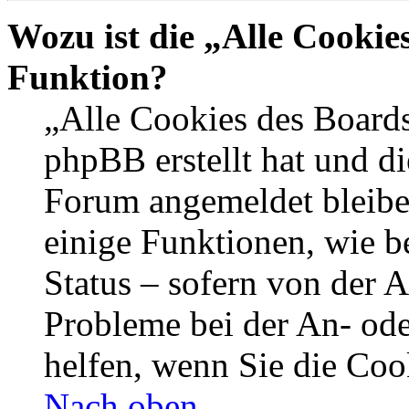
Wozu ist die „Alle Cookie
Funktion?
„Alle Cookies des Boards
phpBB erstellt hat und di
Forum angemeldet bleibe
einige Funktionen, wie b
Status – sofern von der A
Probleme bei der An- od
helfen, wenn Sie die Coo
Nach oben