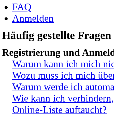
FAQ
Anmelden
Häufig gestellte Fragen
Registrierung und Anmel
Warum kann ich mich ni
Wozu muss ich mich überh
Warum werde ich automa
Wie kann ich verhindern,
Online-Liste auftaucht?