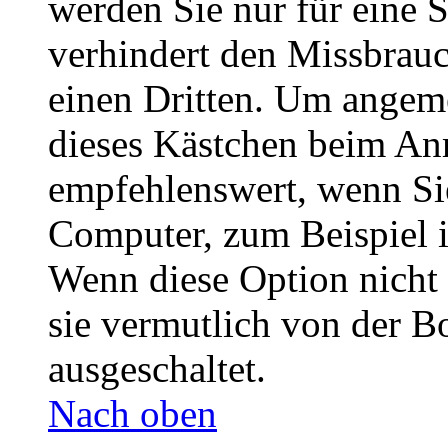
werden Sie nur für eine 
verhindert den Missbrau
einen Dritten. Um angeme
dieses Kästchen beim Anm
empfehlenswert, wenn Sie
Computer, zum Beispiel i
Wenn diese Option nicht 
sie vermutlich von der B
ausgeschaltet.
Nach oben