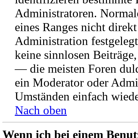
Administratoren. Normal
eines Ranges nicht direkt
Administration festgelegt
keine sinnlosen Beiträge
— die meisten Foren duld
ein Moderator oder Admin
Umständen einfach wiede
Nach oben
Wenn ich bei einem Benut