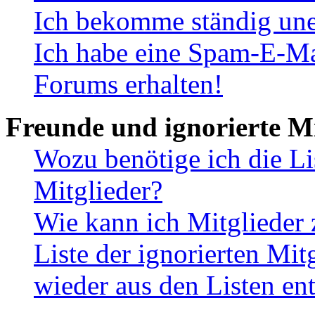
Ich bekomme ständig une
Ich habe eine Spam-E-Ma
Forums erhalten!
Freunde und ignorierte Mi
Wozu benötige ich die Li
Mitglieder?
Wie kann ich Mitglieder 
Liste der ignorierten Mit
wieder aus den Listen en