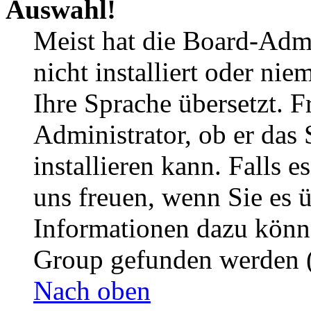
Auswahl!
Meist hat die Board-Admi
nicht installiert oder ni
Ihre Sprache übersetzt. F
Administrator, ob er das 
installieren kann. Falls e
uns freuen, wenn Sie es 
Informationen dazu könn
Group gefunden werden (
Nach oben