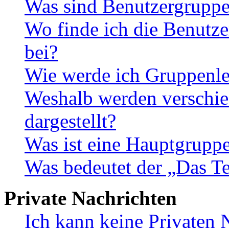
Was sind Benutzergrupp
Wo finde ich die Benutze
bei?
Wie werde ich Gruppenle
Weshalb werden verschie
dargestellt?
Was ist eine Hauptgrupp
Was bedeutet der „Das Te
Private Nachrichten
Ich kann keine Privaten 