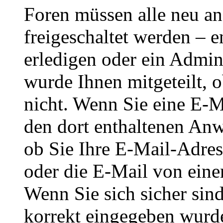
Foren müssen alle neu an
freigeschaltet werden – e
erledigen oder ein Admini
wurde Ihnen mitgeteilt, o
nicht. Wenn Sie eine E-M
den dort enthaltenen Anw
ob Sie Ihre E-Mail-Adres
oder die E-Mail von eine
Wenn Sie sich sicher sin
korrekt eingegeben wurde