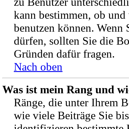
zu Benutzer unterschiedl
kann bestimmen, ob und 
benutzen können. Wenn S
dürfen, sollten Sie die 
Gründen dafür fragen.
Nach oben
Was ist mein Rang und wi
Ränge, die unter Ihrem B
wie viele Beiträge Sie bis
identifizieren bestimmte