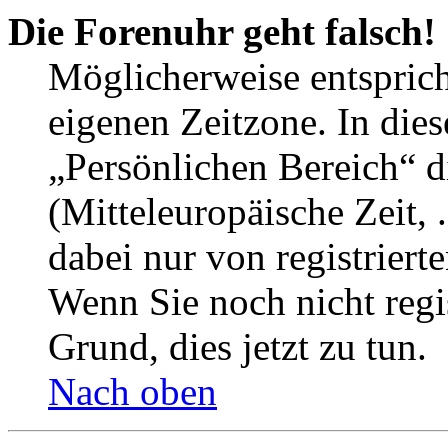
Die Forenuhr geht falsch!
Möglicherweise entspricht
eigenen Zeitzone. In dies
„Persönlichen Bereich“ d
(Mitteleuropäische Zeit, 
dabei nur von registrier
Wenn Sie noch nicht regist
Grund, dies jetzt zu tun.
Nach oben