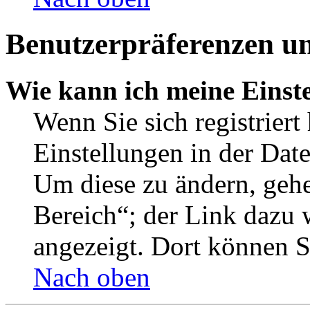
Benutzerpräferenzen un
Wie kann ich meine Einst
Wenn Sie sich registriert
Einstellungen in der Dat
Um diese zu ändern, gehe
Bereich“; der Link dazu 
angezeigt. Dort können Si
Nach oben