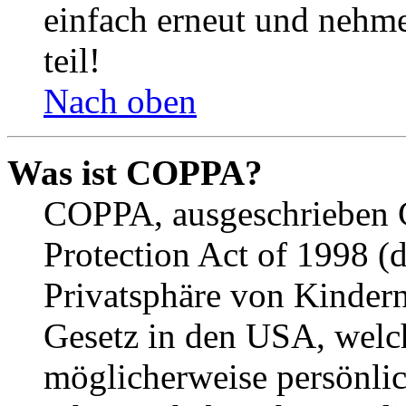
einfach erneut und nehme
teil!
Nach oben
Was ist COPPA?
COPPA, ausgeschrieben C
Protection Act of 1998 (
Privatsphäre von Kindern
Gesetz in den USA, welche
möglicherweise persönli