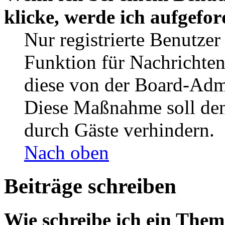
klicke, werde ich aufgefo
Nur registrierte Benutzer
Funktion für Nachrichten
diese von der Board-Admi
Diese Maßnahme soll den
durch Gäste verhindern.
Nach oben
Beiträge schreiben
Wie schreibe ich ein The