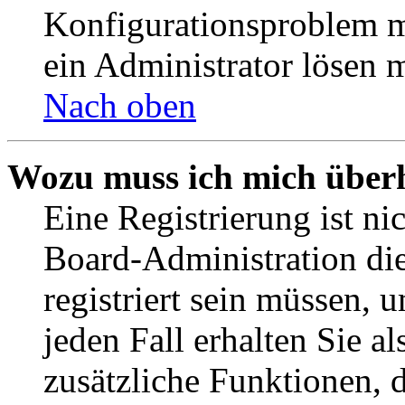
Konfigurationsproblem mi
ein Administrator lösen 
Nach oben
Wozu muss ich mich überh
Eine Registrierung ist n
Board-Administration die
registriert sein müssen, 
jeden Fall erhalten Sie al
zusätzliche Funktionen, 