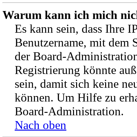
Warum kann ich mich nich
Es kann sein, dass Ihre I
Benutzername, mit dem S
der Board-Administration
Registrierung könnte auß
sein, damit sich keine n
können. Um Hilfe zu erha
Board-Administration.
Nach oben