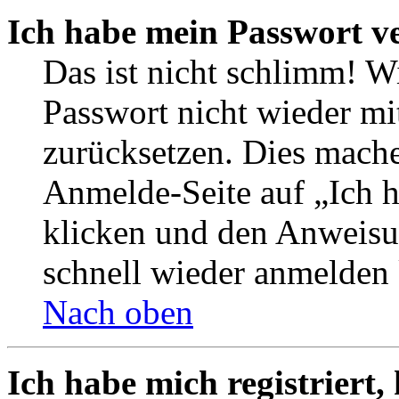
Ich habe mein Passwort v
Das ist nicht schlimm! W
Passwort nicht wieder mi
zurücksetzen. Dies mache
Anmelde-Seite auf „Ich 
klicken und den Anweisun
schnell wieder anmelden
Nach oben
Ich habe mich registriert,