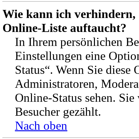
Wie kann ich verhindern,
Online-Liste auftaucht?
In Ihrem persönlichen Be
Einstellungen eine Optio
Status“. Wenn Sie diese 
Administratoren, Moderat
Online-Status sehen. Sie
Besucher gezählt.
Nach oben