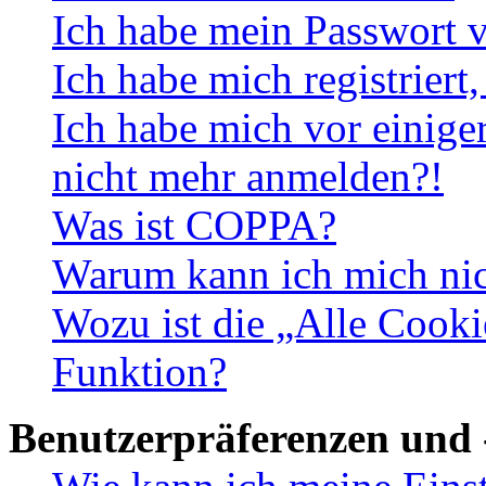
Ich habe mein Passwort v
Ich habe mich registriert
Ich habe mich vor einiger
nicht mehr anmelden?!
Was ist COPPA?
Warum kann ich mich nich
Wozu ist die „Alle Cooki
Funktion?
Benutzerpräferenzen und 