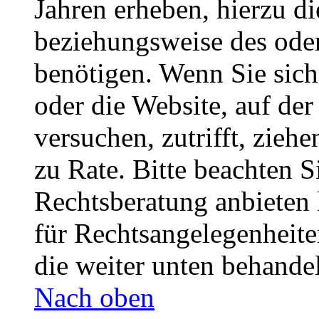
Jahren erheben, hierzu d
beziehungsweise des oder
benötigen. Wenn Sie sich 
oder die Website, auf der 
versuchen, zutrifft, zieh
zu Rate. Bitte beachten 
Rechtsberatung anbieten 
für Rechtsangelegenheiten
die weiter unten behande
Nach oben