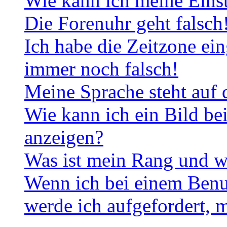
Wie kann ich meine Eins
Die Forenuhr geht falsch
Ich habe die Zeitzone ein
immer noch falsch!
Meine Sprache steht auf 
Wie kann ich ein Bild b
anzeigen?
Was ist mein Rang und w
Wenn ich bei einem Benut
werde ich aufgefordert, 