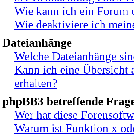
Wie kann ich ein Forum 
Wie deaktiviere ich mei
Dateianhänge
Welche Dateianhänge sin
Kann ich eine Übersicht 
erhalten?
phpBB3 betreffende Frag
Wer hat diese Forensoftw
Warum ist Funktion x ode