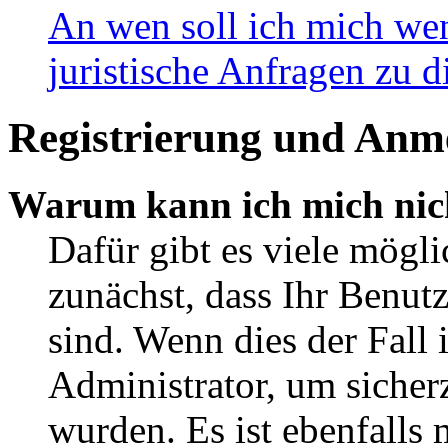
An wen soll ich mich wen
juristische Anfragen zu 
Registrierung und Anm
Warum kann ich mich nic
Dafür gibt es viele mögli
zunächst, dass Ihr Benut
sind. Wenn dies der Fall 
Administrator, um sicherz
wurden. Es ist ebenfalls 