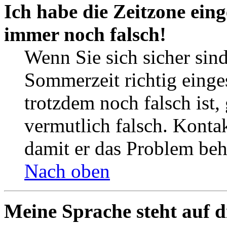
Ich habe die Zeitzone eing
immer noch falsch!
Wenn Sie sich sicher sind
Sommerzeit richtig einges
trotzdem noch falsch ist,
vermutlich falsch. Kontak
damit er das Problem be
Nach oben
Meine Sprache steht auf d