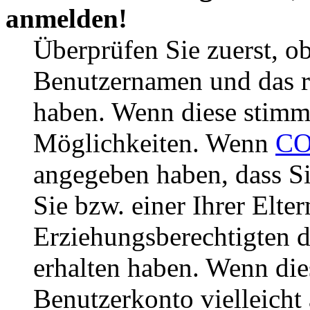
anmelden!
Überprüfen Sie zuerst, ob
Benutzernamen und das r
haben. Wenn diese stimme
Möglichkeiten. Wenn
CO
angegeben haben, dass Si
Sie bzw. einer Ihrer Elter
Erziehungsberechtigten 
erhalten haben. Wenn dies
Benutzerkonto vielleicht 