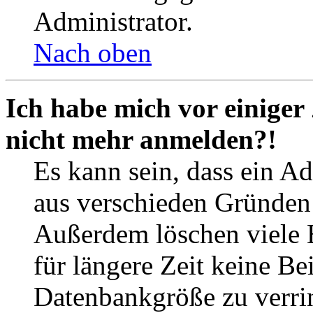
Administrator.
Nach oben
Ich habe mich vor einiger 
nicht mehr anmelden?!
Es kann sein, dass ein A
aus verschieden Gründen d
Außerdem löschen viele 
für längere Zeit keine Be
Datenbankgröße zu verrin