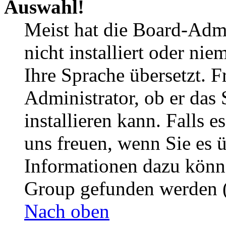
Auswahl!
Meist hat die Board-Admi
nicht installiert oder ni
Ihre Sprache übersetzt. F
Administrator, ob er das 
installieren kann. Falls e
uns freuen, wenn Sie es 
Informationen dazu könn
Group gefunden werden (
Nach oben