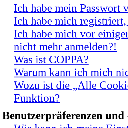
Ich habe mein Passwort v
Ich habe mich registriert
Ich habe mich vor einiger
nicht mehr anmelden?!
Was ist COPPA?
Warum kann ich mich nich
Wozu ist die „Alle Cooki
Funktion?
Benutzerpräferenzen und 