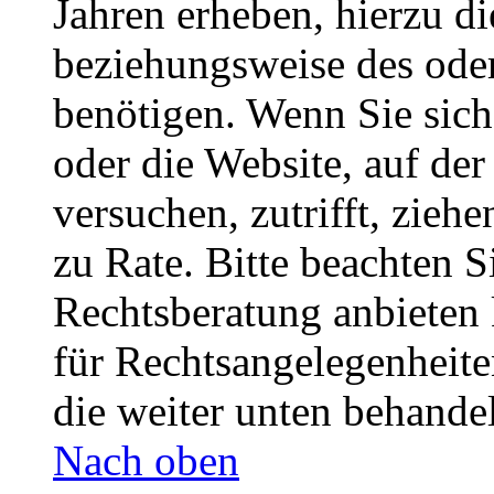
Jahren erheben, hierzu d
beziehungsweise des oder
benötigen. Wenn Sie sich 
oder die Website, auf der 
versuchen, zutrifft, zieh
zu Rate. Bitte beachten 
Rechtsberatung anbieten 
für Rechtsangelegenheiten
die weiter unten behande
Nach oben