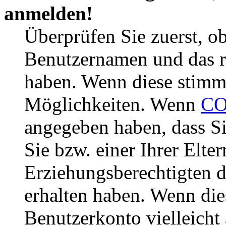
anmelden!
Überprüfen Sie zuerst, ob
Benutzernamen und das r
haben. Wenn diese stimme
Möglichkeiten. Wenn
CO
angegeben haben, dass Si
Sie bzw. einer Ihrer Elter
Erziehungsberechtigten 
erhalten haben. Wenn dies
Benutzerkonto vielleicht 