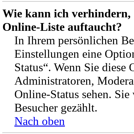
Wie kann ich verhindern,
Online-Liste auftaucht?
In Ihrem persönlichen Be
Einstellungen eine Optio
Status“. Wenn Sie diese 
Administratoren, Moderat
Online-Status sehen. Sie
Besucher gezählt.
Nach oben