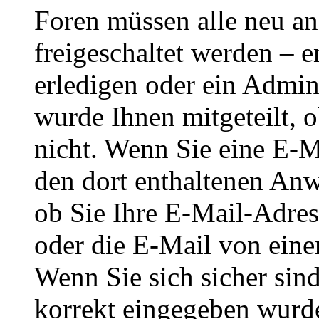
Foren müssen alle neu an
freigeschaltet werden – e
erledigen oder ein Admini
wurde Ihnen mitgeteilt, o
nicht. Wenn Sie eine E-M
den dort enthaltenen Anw
ob Sie Ihre E-Mail-Adres
oder die E-Mail von eine
Wenn Sie sich sicher sin
korrekt eingegeben wurde