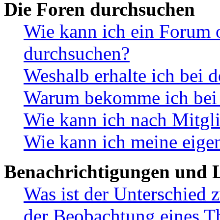
Die Foren durchsuchen
Wie kann ich ein Forum 
durchsuchen?
Weshalb erhalte ich bei 
Warum bekomme ich bei d
Wie kann ich nach Mitgl
Wie kann ich meine eige
Benachrichtigungen und L
Was ist der Unterschied
der Beobachtung eines 