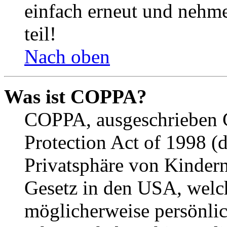
einfach erneut und nehme
teil!
Nach oben
Was ist COPPA?
COPPA, ausgeschrieben C
Protection Act of 1998 (
Privatsphäre von Kindern
Gesetz in den USA, welche
möglicherweise persönli