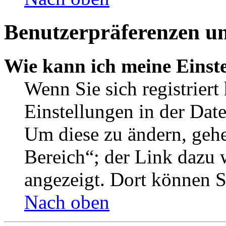
Benutzerpräferenzen un
Wie kann ich meine Einst
Wenn Sie sich registriert
Einstellungen in der Dat
Um diese zu ändern, gehe
Bereich“; der Link dazu 
angezeigt. Dort können Si
Nach oben