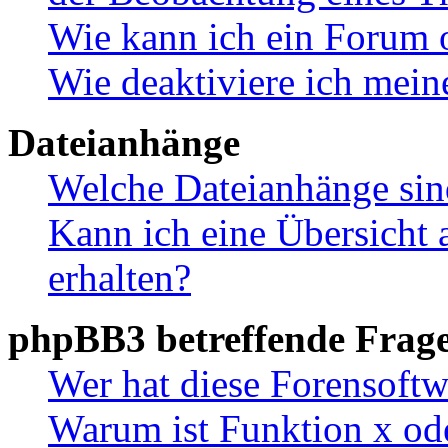
Wie kann ich ein Forum 
Wie deaktiviere ich mei
Dateianhänge
Welche Dateianhänge sin
Kann ich eine Übersicht 
erhalten?
phpBB3 betreffende Frag
Wer hat diese Forensoftw
Warum ist Funktion x ode