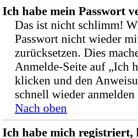
Ich habe mein Passwort v
Das ist nicht schlimm! W
Passwort nicht wieder mi
zurücksetzen. Dies mache
Anmelde-Seite auf „Ich 
klicken und den Anweisun
schnell wieder anmelden
Nach oben
Ich habe mich registriert,