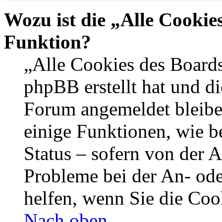
Wozu ist die „Alle Cookie
Funktion?
„Alle Cookies des Boards
phpBB erstellt hat und di
Forum angemeldet bleibe
einige Funktionen, wie b
Status – sofern von der A
Probleme bei der An- od
helfen, wenn Sie die Coo
Nach oben