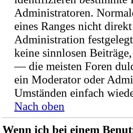
Administratoren. Normal
eines Ranges nicht direkt
Administration festgelegt
keine sinnlosen Beiträge
— die meisten Foren duld
ein Moderator oder Admin
Umständen einfach wiede
Nach oben
Wenn ich bei einem Benut