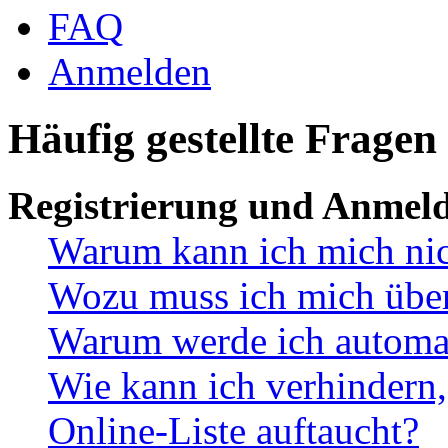
FAQ
Anmelden
Häufig gestellte Fragen
Registrierung und Anmel
Warum kann ich mich ni
Wozu muss ich mich überh
Warum werde ich automa
Wie kann ich verhindern,
Online-Liste auftaucht?