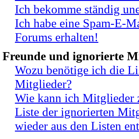
Ich bekomme ständig une
Ich habe eine Spam-E-Ma
Forums erhalten!
Freunde und ignorierte Mi
Wozu benötige ich die Li
Mitglieder?
Wie kann ich Mitglieder 
Liste der ignorierten Mit
wieder aus den Listen en