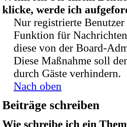
klicke, werde ich aufgefo
Nur registrierte Benutzer
Funktion für Nachrichten
diese von der Board-Admi
Diese Maßnahme soll den
durch Gäste verhindern.
Nach oben
Beiträge schreiben
Wie schreibe ich ein The