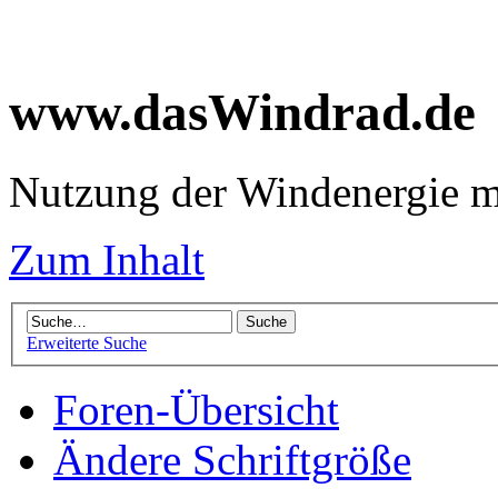
www.dasWindrad.de
Nutzung der Windenergie m
Zum Inhalt
Erweiterte Suche
Foren-Übersicht
Ändere Schriftgröße