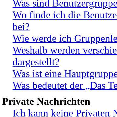
Was sind Benutzergrupp
Wo finde ich die Benutze
bei?
Wie werde ich Gruppenle
Weshalb werden verschie
dargestellt?
Was ist eine Hauptgrupp
Was bedeutet der „Das Te
Private Nachrichten
Ich kann keine Privaten 