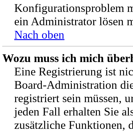
Konfigurationsproblem mi
ein Administrator lösen 
Nach oben
Wozu muss ich mich überh
Eine Registrierung ist n
Board-Administration die
registriert sein müssen, 
jeden Fall erhalten Sie al
zusätzliche Funktionen, 