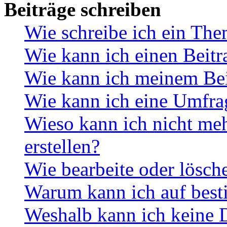
Beiträge schreiben
Wie schreibe ich ein Th
Wie kann ich einen Beitr
Wie kann ich meinem Bei
Wie kann ich eine Umfrag
Wieso kann ich nicht me
erstellen?
Wie bearbeite oder lösch
Warum kann ich auf best
Weshalb kann ich keine 