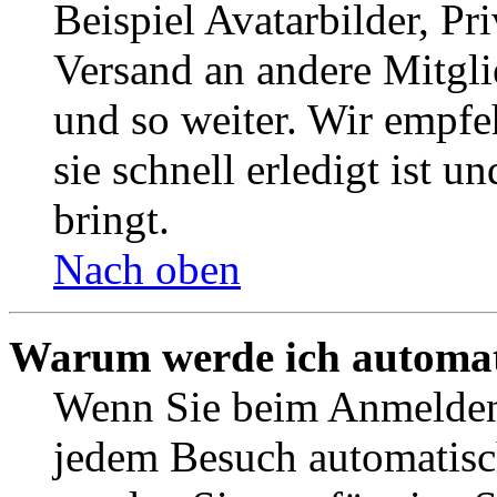
Beispiel Avatarbilder, Pr
Versand an andere Mitgli
und so weiter. Wir empf
sie schnell erledigt ist u
bringt.
Nach oben
Warum werde ich automat
Wenn Sie beim Anmelden 
jedem Besuch automatisc