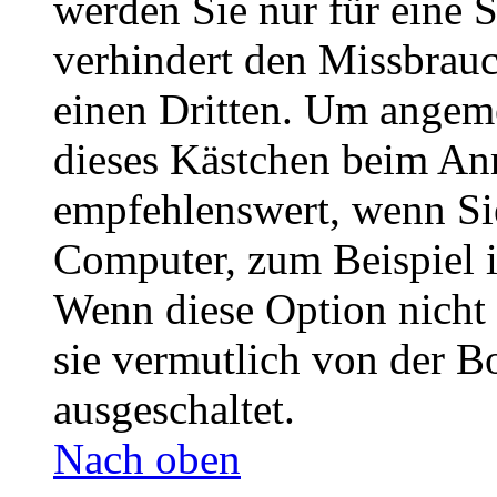
werden Sie nur für eine 
verhindert den Missbrau
einen Dritten. Um angeme
dieses Kästchen beim Anm
empfehlenswert, wenn Sie
Computer, zum Beispiel i
Wenn diese Option nicht 
sie vermutlich von der B
ausgeschaltet.
Nach oben