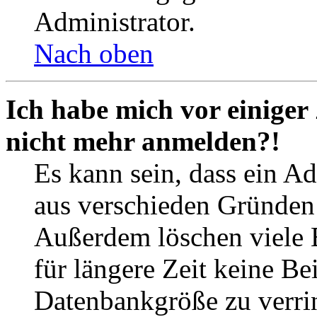
Administrator.
Nach oben
Ich habe mich vor einiger 
nicht mehr anmelden?!
Es kann sein, dass ein A
aus verschieden Gründen d
Außerdem löschen viele 
für längere Zeit keine Be
Datenbankgröße zu verrin