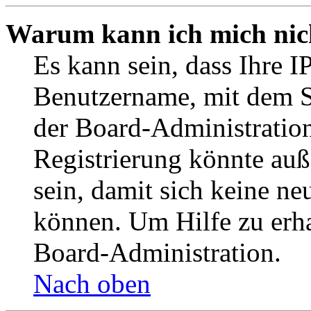
Warum kann ich mich nich
Es kann sein, dass Ihre I
Benutzername, mit dem S
der Board-Administration
Registrierung könnte auß
sein, damit sich keine n
können. Um Hilfe zu erha
Board-Administration.
Nach oben