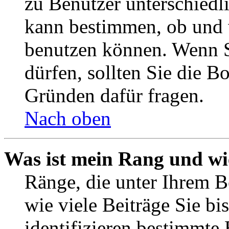
zu Benutzer unterschiedl
kann bestimmen, ob und 
benutzen können. Wenn S
dürfen, sollten Sie die 
Gründen dafür fragen.
Nach oben
Was ist mein Rang und wi
Ränge, die unter Ihrem B
wie viele Beiträge Sie bis
identifizieren bestimmte