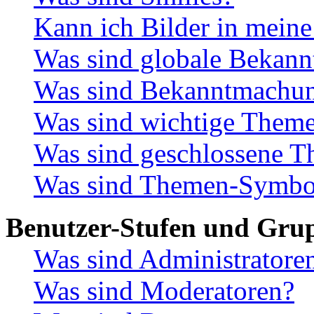
Kann ich Bilder in meine
Was sind globale Bekan
Was sind Bekanntmachu
Was sind wichtige Them
Was sind geschlossene 
Was sind Themen-Symbo
Benutzer-Stufen und Gru
Was sind Administratore
Was sind Moderatoren?