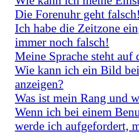
Wie kann ich meine Eins
Die Forenuhr geht falsch
Ich habe die Zeitzone ein
immer noch falsch!
Meine Sprache steht auf 
Wie kann ich ein Bild b
anzeigen?
Was ist mein Rang und w
Wenn ich bei einem Benut
werde ich aufgefordert, 