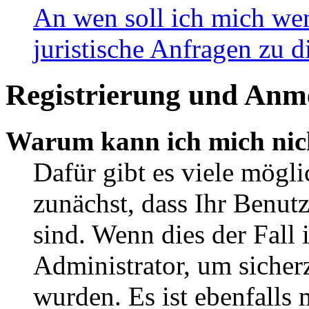
An wen soll ich mich wen
juristische Anfragen zu 
Registrierung und Anm
Warum kann ich mich nic
Dafür gibt es viele mögli
zunächst, dass Ihr Benut
sind. Wenn dies der Fall 
Administrator, um sicherz
wurden. Es ist ebenfalls 