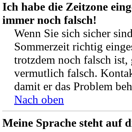
Ich habe die Zeitzone eing
immer noch falsch!
Wenn Sie sich sicher sind
Sommerzeit richtig einges
trotzdem noch falsch ist,
vermutlich falsch. Kontak
damit er das Problem be
Nach oben
Meine Sprache steht auf d