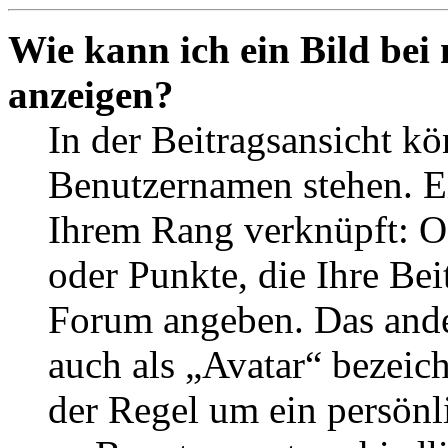
Wie kann ich ein Bild be
anzeigen?
In der Beitragsansicht k
Benutzernamen stehen. Ein
Ihrem Rang verknüpft: Of
oder Punkte, die Ihre Bei
Forum angeben. Das ander
auch als „Avatar“ bezeich
der Regel um ein persönl