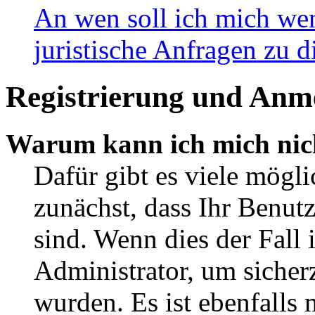
An wen soll ich mich wen
juristische Anfragen zu 
Registrierung und Anm
Warum kann ich mich nic
Dafür gibt es viele mögli
zunächst, dass Ihr Benut
sind. Wenn dies der Fall 
Administrator, um sicherz
wurden. Es ist ebenfalls 