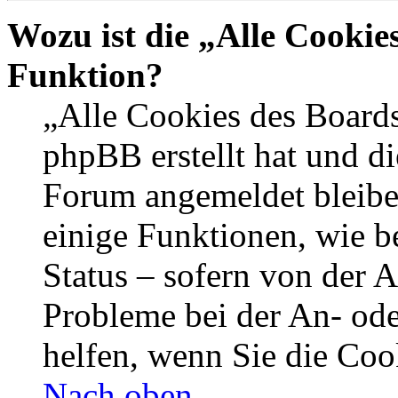
Wozu ist die „Alle Cookie
Funktion?
„Alle Cookies des Boards
phpBB erstellt hat und di
Forum angemeldet bleibe
einige Funktionen, wie b
Status – sofern von der A
Probleme bei der An- od
helfen, wenn Sie die Coo
Nach oben