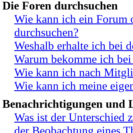
Die Foren durchsuchen
Wie kann ich ein Forum 
durchsuchen?
Weshalb erhalte ich bei 
Warum bekomme ich bei d
Wie kann ich nach Mitgl
Wie kann ich meine eige
Benachrichtigungen und L
Was ist der Unterschied
der Beobachtung eines 