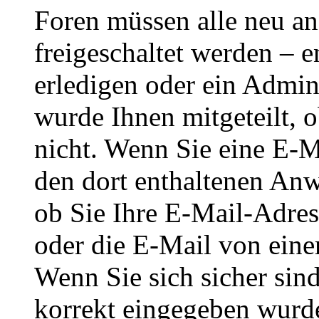
Foren müssen alle neu an
freigeschaltet werden – e
erledigen oder ein Admini
wurde Ihnen mitgeteilt, o
nicht. Wenn Sie eine E-M
den dort enthaltenen Anw
ob Sie Ihre E-Mail-Adres
oder die E-Mail von eine
Wenn Sie sich sicher sin
korrekt eingegeben wurde