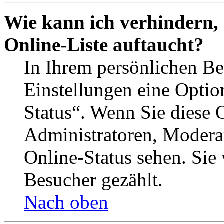
Wie kann ich verhindern,
Online-Liste auftaucht?
In Ihrem persönlichen Be
Einstellungen eine Optio
Status“. Wenn Sie diese 
Administratoren, Moderat
Online-Status sehen. Sie
Besucher gezählt.
Nach oben