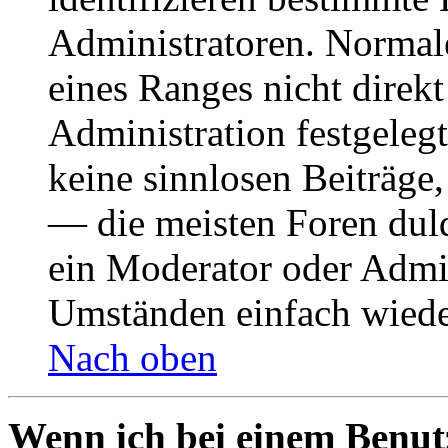
Administratoren. Normal
eines Ranges nicht direkt
Administration festgelegt
keine sinnlosen Beiträge
— die meisten Foren duld
ein Moderator oder Admin
Umständen einfach wiede
Nach oben
Wenn ich bei einem Benut