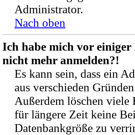
Administrator.
Nach oben
Ich habe mich vor einiger 
nicht mehr anmelden?!
Es kann sein, dass ein A
aus verschieden Gründen d
Außerdem löschen viele 
für längere Zeit keine Be
Datenbankgröße zu verrin