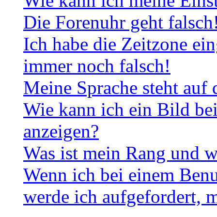
Wie kann ich meine Eins
Die Forenuhr geht falsch
Ich habe die Zeitzone ein
immer noch falsch!
Meine Sprache steht auf 
Wie kann ich ein Bild b
anzeigen?
Was ist mein Rang und w
Wenn ich bei einem Benut
werde ich aufgefordert, 