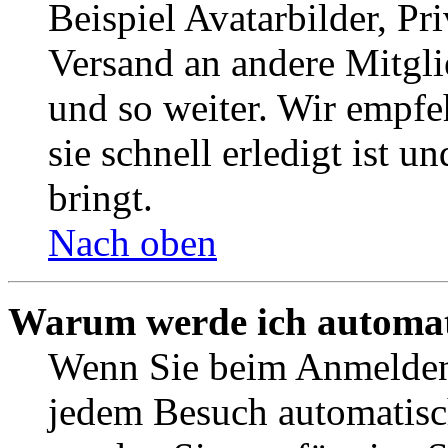
Beispiel Avatarbilder, Pr
Versand an andere Mitgli
und so weiter. Wir empf
sie schnell erledigt ist u
bringt.
Nach oben
Warum werde ich automat
Wenn Sie beim Anmelden 
jedem Besuch automatisc