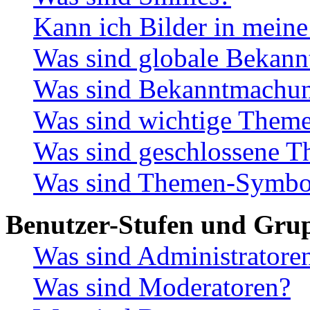
Kann ich Bilder in meine
Was sind globale Bekan
Was sind Bekanntmachu
Was sind wichtige Them
Was sind geschlossene 
Was sind Themen-Symbo
Benutzer-Stufen und Gru
Was sind Administratore
Was sind Moderatoren?