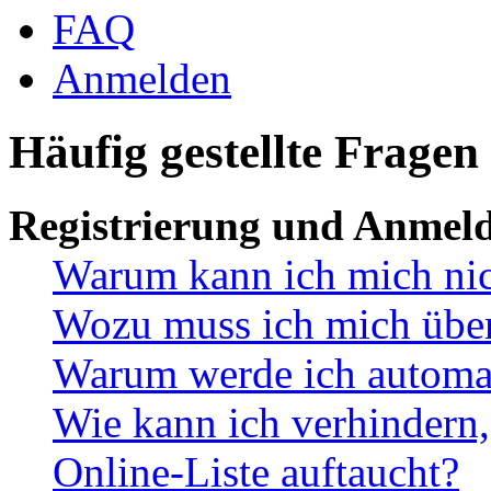
FAQ
Anmelden
Häufig gestellte Fragen
Registrierung und Anmel
Warum kann ich mich ni
Wozu muss ich mich überh
Warum werde ich automa
Wie kann ich verhindern,
Online-Liste auftaucht?