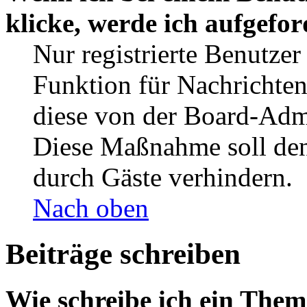
klicke, werde ich aufgefo
Nur registrierte Benutzer
Funktion für Nachrichten
diese von der Board-Admi
Diese Maßnahme soll den
durch Gäste verhindern.
Nach oben
Beiträge schreiben
Wie schreibe ich ein The