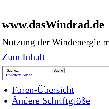
www.dasWindrad.de
Nutzung der Windenergie m
Zum Inhalt
Erweiterte Suche
Foren-Übersicht
Ändere Schriftgröße