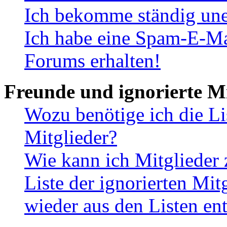
Ich bekomme ständig une
Ich habe eine Spam-E-Ma
Forums erhalten!
Freunde und ignorierte Mi
Wozu benötige ich die Li
Mitglieder?
Wie kann ich Mitglieder 
Liste der ignorierten Mit
wieder aus den Listen en