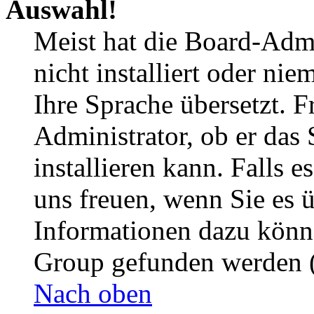
Auswahl!
Meist hat die Board-Admi
nicht installiert oder ni
Ihre Sprache übersetzt. F
Administrator, ob er das 
installieren kann. Falls e
uns freuen, wenn Sie es 
Informationen dazu könn
Group gefunden werden (
Nach oben