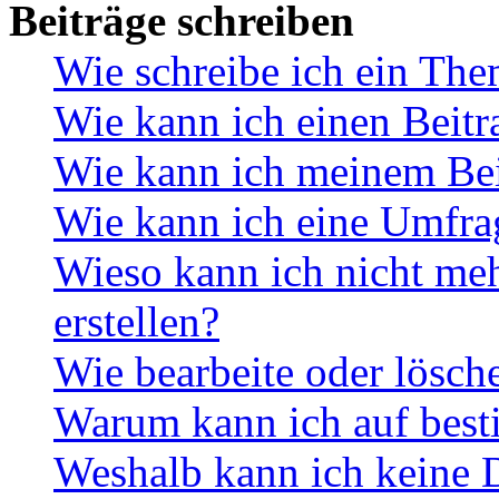
Beiträge schreiben
Wie schreibe ich ein Th
Wie kann ich einen Beitr
Wie kann ich meinem Bei
Wie kann ich eine Umfrag
Wieso kann ich nicht me
erstellen?
Wie bearbeite oder lösch
Warum kann ich auf best
Weshalb kann ich keine 