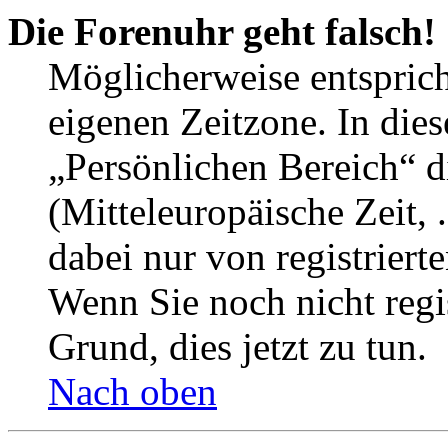
Die Forenuhr geht falsch!
Möglicherweise entspricht
eigenen Zeitzone. In dies
„Persönlichen Bereich“ d
(Mitteleuropäische Zeit, 
dabei nur von registrier
Wenn Sie noch nicht regist
Grund, dies jetzt zu tun.
Nach oben