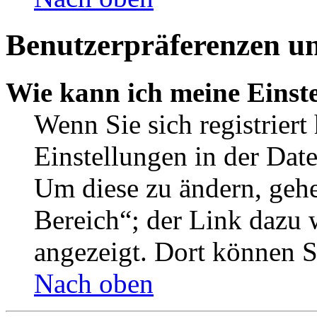
Benutzerpräferenzen un
Wie kann ich meine Einst
Wenn Sie sich registriert
Einstellungen in der Dat
Um diese zu ändern, gehe
Bereich“; der Link dazu 
angezeigt. Dort können Si
Nach oben