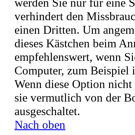
werden Sie nur für eine 
verhindert den Missbrau
einen Dritten. Um angeme
dieses Kästchen beim Anm
empfehlenswert, wenn Sie
Computer, zum Beispiel i
Wenn diese Option nicht 
sie vermutlich von der B
ausgeschaltet.
Nach oben