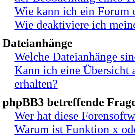
Wie kann ich ein Forum 
Wie deaktiviere ich mei
Dateianhänge
Welche Dateianhänge sin
Kann ich eine Übersicht 
erhalten?
phpBB3 betreffende Frag
Wer hat diese Forensoftw
Warum ist Funktion x ode