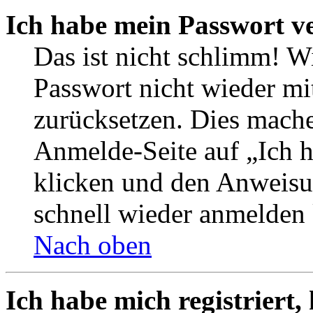
Ich habe mein Passwort v
Das ist nicht schlimm! W
Passwort nicht wieder mi
zurücksetzen. Dies mache
Anmelde-Seite auf „Ich 
klicken und den Anweisun
schnell wieder anmelden
Nach oben
Ich habe mich registriert,