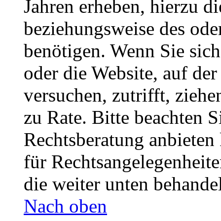
Jahren erheben, hierzu d
beziehungsweise des oder
benötigen. Wenn Sie sich 
oder die Website, auf der 
versuchen, zutrifft, zieh
zu Rate. Bitte beachten 
Rechtsberatung anbieten 
für Rechtsangelegenheiten
die weiter unten behande
Nach oben