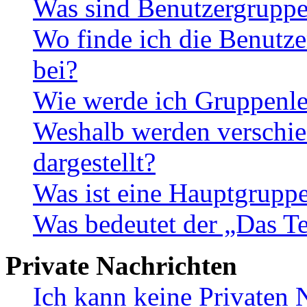
Was sind Benutzergrupp
Wo finde ich die Benutze
bei?
Wie werde ich Gruppenle
Weshalb werden verschie
dargestellt?
Was ist eine Hauptgrupp
Was bedeutet der „Das Te
Private Nachrichten
Ich kann keine Privaten 