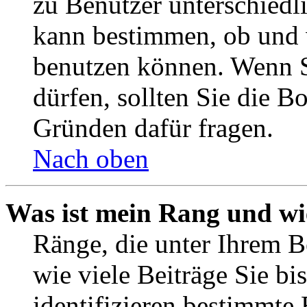
zu Benutzer unterschiedl
kann bestimmen, ob und 
benutzen können. Wenn S
dürfen, sollten Sie die 
Gründen dafür fragen.
Nach oben
Was ist mein Rang und wi
Ränge, die unter Ihrem B
wie viele Beiträge Sie bis
identifizieren bestimmte