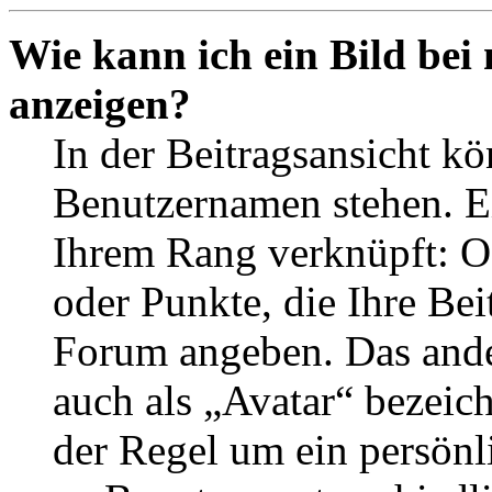
Wie kann ich ein Bild be
anzeigen?
In der Beitragsansicht k
Benutzernamen stehen. Ein
Ihrem Rang verknüpft: Of
oder Punkte, die Ihre Bei
Forum angeben. Das ander
auch als „Avatar“ bezeich
der Regel um ein persönl