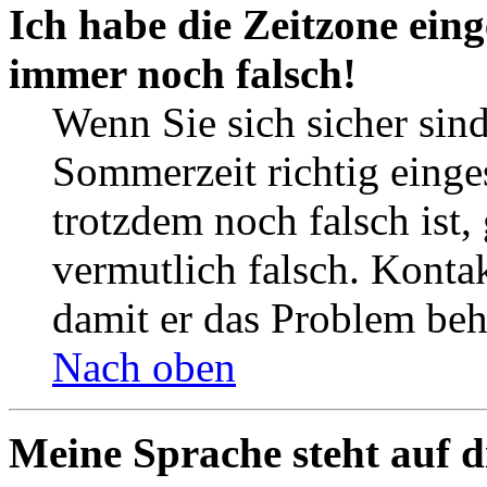
Ich habe die Zeitzone eing
immer noch falsch!
Wenn Sie sich sicher sind
Sommerzeit richtig einges
trotzdem noch falsch ist,
vermutlich falsch. Kontak
damit er das Problem be
Nach oben
Meine Sprache steht auf d