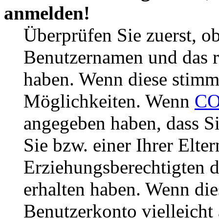
anmelden!
Überprüfen Sie zuerst, ob
Benutzernamen und das r
haben. Wenn diese stimme
Möglichkeiten. Wenn
CO
angegeben haben, dass Si
Sie bzw. einer Ihrer Elter
Erziehungsberechtigten 
erhalten haben. Wenn dies
Benutzerkonto vielleicht 