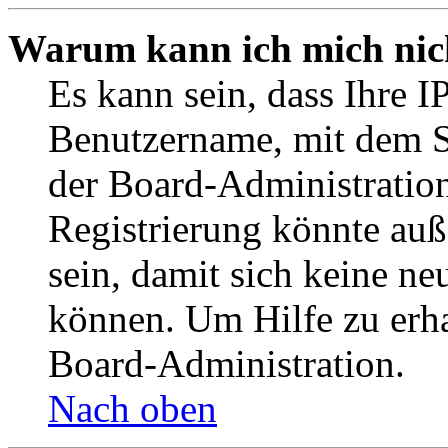
Warum kann ich mich nich
Es kann sein, dass Ihre I
Benutzername, mit dem S
der Board-Administration
Registrierung könnte auß
sein, damit sich keine n
können. Um Hilfe zu erha
Board-Administration.
Nach oben