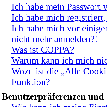
Ich habe mein Passwort v
Ich habe mich registriert
Ich habe mich vor einiger
nicht mehr anmelden?!
Was ist COPPA?
Warum kann ich mich nich
Wozu ist die „Alle Cooki
Funktion?
Benutzerpräferenzen und 