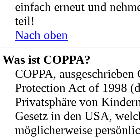
einfach erneut und nehme
teil!
Nach oben
Was ist COPPA?
COPPA, ausgeschrieben C
Protection Act of 1998 (
Privatsphäre von Kindern
Gesetz in den USA, welche
möglicherweise persönli