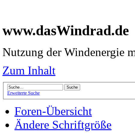
www.dasWindrad.de
Nutzung der Windenergie m
Zum Inhalt
Erweiterte Suche
Foren-Übersicht
Ändere Schriftgröße