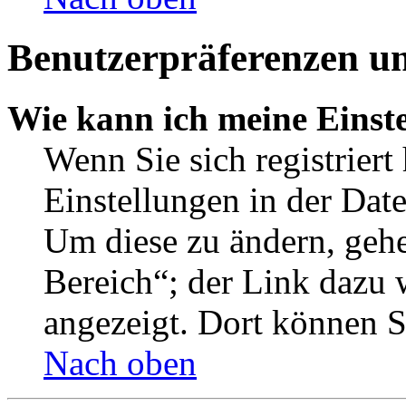
Benutzerpräferenzen un
Wie kann ich meine Einst
Wenn Sie sich registriert
Einstellungen in der Dat
Um diese zu ändern, gehe
Bereich“; der Link dazu 
angezeigt. Dort können Si
Nach oben