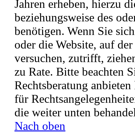
Jahren erheben, hierzu d
beziehungsweise des oder
benötigen. Wenn Sie sich 
oder die Website, auf der 
versuchen, zutrifft, zieh
zu Rate. Bitte beachten 
Rechtsberatung anbieten 
für Rechtsangelegenheiten
die weiter unten behande
Nach oben