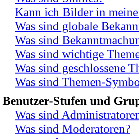
Kann ich Bilder in meine
Was sind globale Bekan
Was sind Bekanntmachu
Was sind wichtige Them
Was sind geschlossene 
Was sind Themen-Symbo
Benutzer-Stufen und Gru
Was sind Administratore
Was sind Moderatoren?