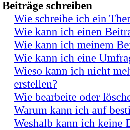
Beiträge schreiben
Wie schreibe ich ein Th
Wie kann ich einen Beitr
Wie kann ich meinem Bei
Wie kann ich eine Umfrag
Wieso kann ich nicht me
erstellen?
Wie bearbeite oder lösch
Warum kann ich auf best
Weshalb kann ich keine 