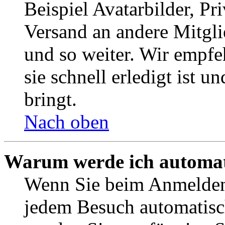
Beispiel Avatarbilder, Pr
Versand an andere Mitgli
und so weiter. Wir empf
sie schnell erledigt ist u
bringt.
Nach oben
Warum werde ich automat
Wenn Sie beim Anmelden 
jedem Besuch automatisc