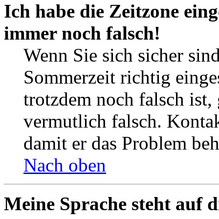
Ich habe die Zeitzone eing
immer noch falsch!
Wenn Sie sich sicher sind
Sommerzeit richtig einges
trotzdem noch falsch ist,
vermutlich falsch. Kontak
damit er das Problem be
Nach oben
Meine Sprache steht auf d