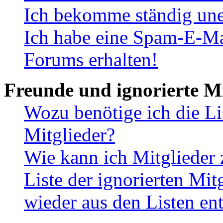
Ich bekomme ständig une
Ich habe eine Spam-E-Ma
Forums erhalten!
Freunde und ignorierte Mi
Wozu benötige ich die Li
Mitglieder?
Wie kann ich Mitglieder 
Liste der ignorierten Mit
wieder aus den Listen en