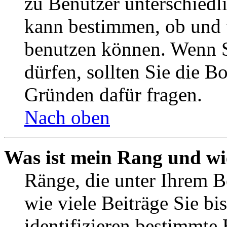
zu Benutzer unterschiedl
kann bestimmen, ob und 
benutzen können. Wenn S
dürfen, sollten Sie die 
Gründen dafür fragen.
Nach oben
Was ist mein Rang und wi
Ränge, die unter Ihrem B
wie viele Beiträge Sie bis
identifizieren bestimmte