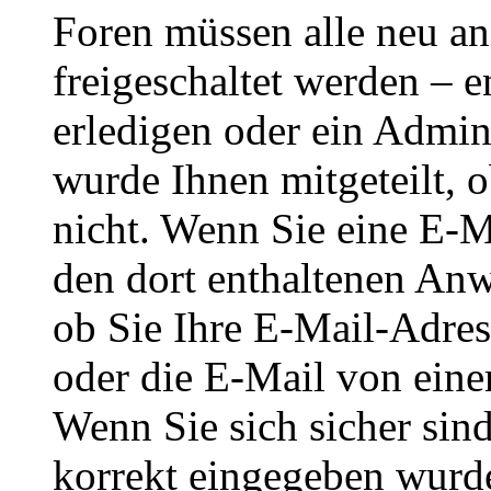
Foren müssen alle neu an
freigeschaltet werden – e
erledigen oder ein Admini
wurde Ihnen mitgeteilt, o
nicht. Wenn Sie eine E-M
den dort enthaltenen Anw
ob Sie Ihre E-Mail-Adres
oder die E-Mail von eine
Wenn Sie sich sicher sin
korrekt eingegeben wurde