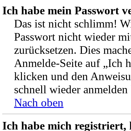
Ich habe mein Passwort v
Das ist nicht schlimm! W
Passwort nicht wieder mi
zurücksetzen. Dies mache
Anmelde-Seite auf „Ich 
klicken und den Anweisun
schnell wieder anmelden
Nach oben
Ich habe mich registriert,