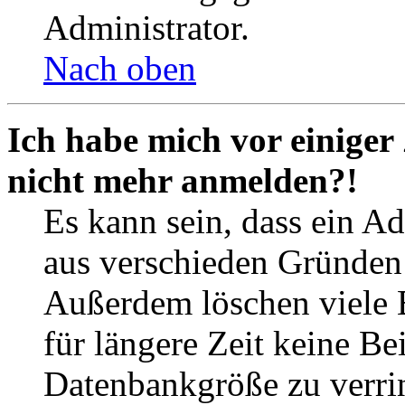
Administrator.
Nach oben
Ich habe mich vor einiger 
nicht mehr anmelden?!
Es kann sein, dass ein A
aus verschieden Gründen d
Außerdem löschen viele 
für längere Zeit keine Be
Datenbankgröße zu verrin