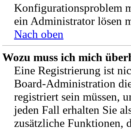
Konfigurationsproblem mi
ein Administrator lösen 
Nach oben
Wozu muss ich mich überh
Eine Registrierung ist n
Board-Administration die
registriert sein müssen, 
jeden Fall erhalten Sie al
zusätzliche Funktionen, 