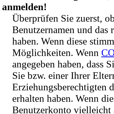
anmelden!
Überprüfen Sie zuerst, ob
Benutzernamen und das r
haben. Wenn diese stimme
Möglichkeiten. Wenn
CO
angegeben haben, dass Si
Sie bzw. einer Ihrer Elter
Erziehungsberechtigten 
erhalten haben. Wenn dies
Benutzerkonto vielleicht 