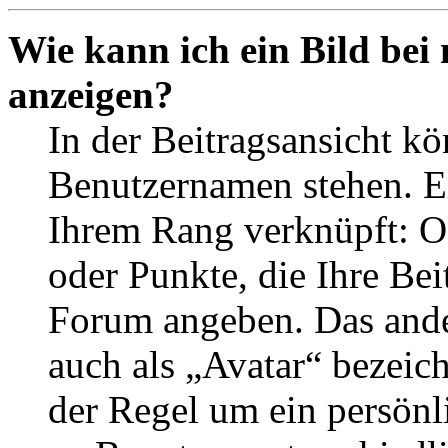
Wie kann ich ein Bild be
anzeigen?
In der Beitragsansicht k
Benutzernamen stehen. Ein
Ihrem Rang verknüpft: Of
oder Punkte, die Ihre Bei
Forum angeben. Das ander
auch als „Avatar“ bezeich
der Regel um ein persönl