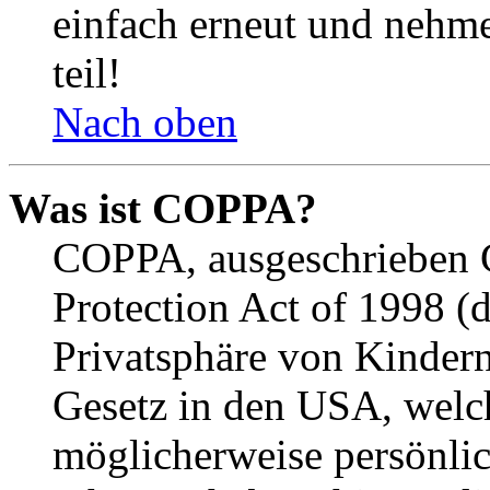
einfach erneut und nehme
teil!
Nach oben
Was ist COPPA?
COPPA, ausgeschrieben C
Protection Act of 1998 (
Privatsphäre von Kindern
Gesetz in den USA, welche
möglicherweise persönli