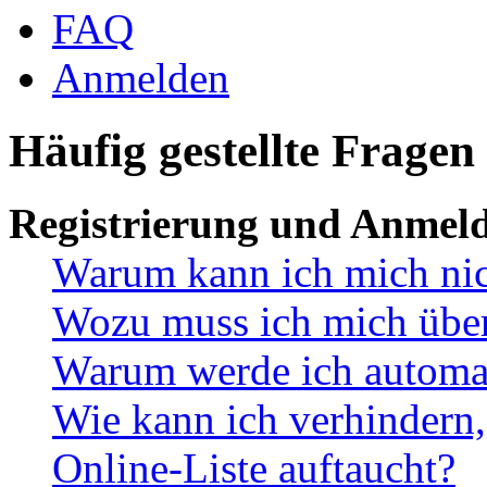
FAQ
Anmelden
Häufig gestellte Fragen
Registrierung und Anmel
Warum kann ich mich ni
Wozu muss ich mich überh
Warum werde ich automa
Wie kann ich verhindern,
Online-Liste auftaucht?