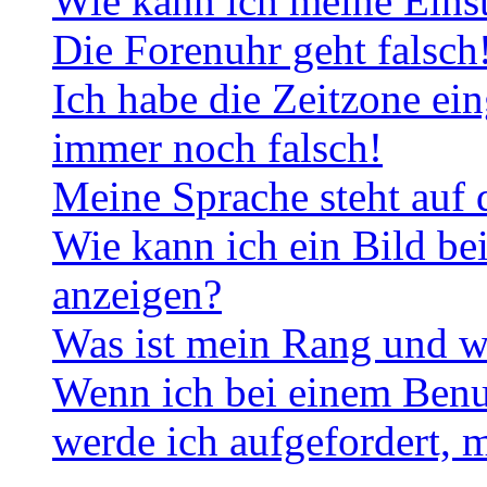
Wie kann ich meine Eins
Die Forenuhr geht falsch
Ich habe die Zeitzone ein
immer noch falsch!
Meine Sprache steht auf 
Wie kann ich ein Bild b
anzeigen?
Was ist mein Rang und w
Wenn ich bei einem Benut
werde ich aufgefordert, 