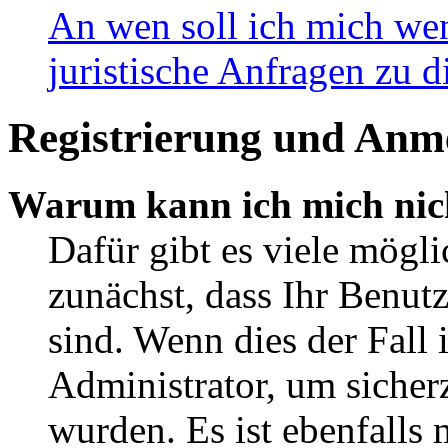
An wen soll ich mich wen
juristische Anfragen zu 
Registrierung und Anm
Warum kann ich mich nic
Dafür gibt es viele mögli
zunächst, dass Ihr Benut
sind. Wenn dies der Fall 
Administrator, um sicherz
wurden. Es ist ebenfalls 