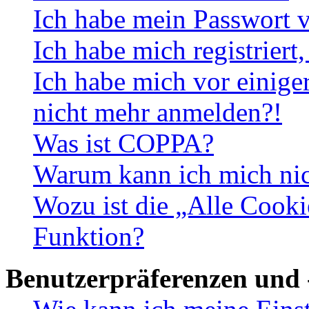
Ich habe mein Passwort v
Ich habe mich registriert
Ich habe mich vor einiger
nicht mehr anmelden?!
Was ist COPPA?
Warum kann ich mich nich
Wozu ist die „Alle Cooki
Funktion?
Benutzerpräferenzen und 