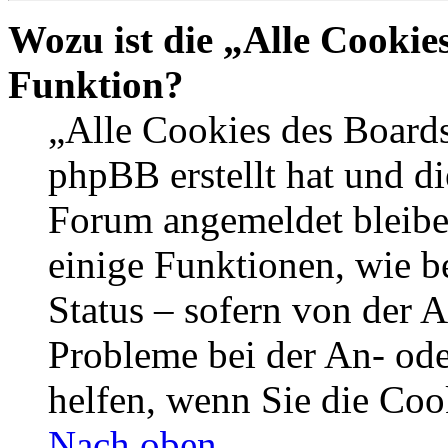
Wozu ist die „Alle Cookie
Funktion?
„Alle Cookies des Boards
phpBB erstellt hat und di
Forum angemeldet bleibe
einige Funktionen, wie b
Status – sofern von der A
Probleme bei der An- od
helfen, wenn Sie die Coo
Nach oben