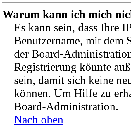
Warum kann ich mich nich
Es kann sein, dass Ihre I
Benutzername, mit dem S
der Board-Administration
Registrierung könnte auß
sein, damit sich keine n
können. Um Hilfe zu erha
Board-Administration.
Nach oben