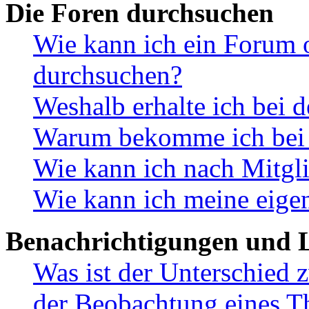
Die Foren durchsuchen
Wie kann ich ein Forum 
durchsuchen?
Weshalb erhalte ich bei 
Warum bekomme ich bei d
Wie kann ich nach Mitgl
Wie kann ich meine eige
Benachrichtigungen und L
Was ist der Unterschied
der Beobachtung eines 