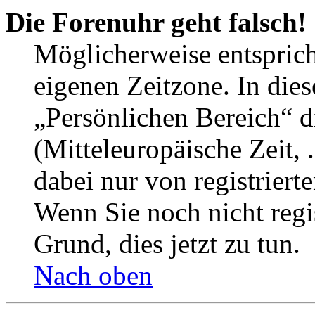
Die Forenuhr geht falsch!
Möglicherweise entspricht
eigenen Zeitzone. In dies
„Persönlichen Bereich“ d
(Mitteleuropäische Zeit, 
dabei nur von registrier
Wenn Sie noch nicht regist
Grund, dies jetzt zu tun.
Nach oben