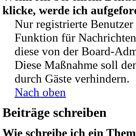
klicke, werde ich aufgefo
Nur registrierte Benutzer
Funktion für Nachrichten
diese von der Board-Admi
Diese Maßnahme soll den
durch Gäste verhindern.
Nach oben
Beiträge schreiben
Wie schreibe ich ein The