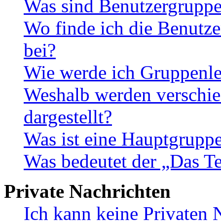
Was sind Benutzergrupp
Wo finde ich die Benutze
bei?
Wie werde ich Gruppenle
Weshalb werden verschie
dargestellt?
Was ist eine Hauptgrupp
Was bedeutet der „Das Te
Private Nachrichten
Ich kann keine Privaten 