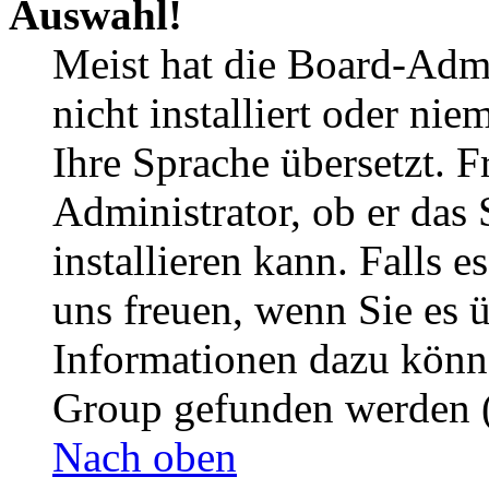
Auswahl!
Meist hat die Board-Admi
nicht installiert oder ni
Ihre Sprache übersetzt. F
Administrator, ob er das 
installieren kann. Falls e
uns freuen, wenn Sie es 
Informationen dazu könn
Group gefunden werden (
Nach oben