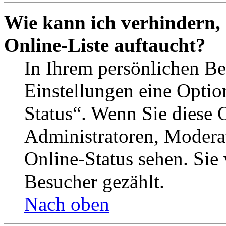
Wie kann ich verhindern,
Online-Liste auftaucht?
In Ihrem persönlichen Be
Einstellungen eine Optio
Status“. Wenn Sie diese 
Administratoren, Moderat
Online-Status sehen. Sie
Besucher gezählt.
Nach oben