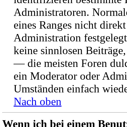
Administratoren. Normal
eines Ranges nicht direkt
Administration festgelegt
keine sinnlosen Beiträge
— die meisten Foren duld
ein Moderator oder Admin
Umständen einfach wiede
Nach oben
Wenn ich bei einem Benut