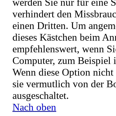
werden Sie nur für eine 
verhindert den Missbrau
einen Dritten. Um angeme
dieses Kästchen beim Anm
empfehlenswert, wenn Sie
Computer, zum Beispiel i
Wenn diese Option nicht 
sie vermutlich von der B
ausgeschaltet.
Nach oben