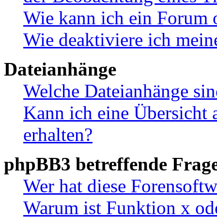
Wie kann ich ein Forum 
Wie deaktiviere ich mei
Dateianhänge
Welche Dateianhänge sin
Kann ich eine Übersicht 
erhalten?
phpBB3 betreffende Frag
Wer hat diese Forensoftw
Warum ist Funktion x ode