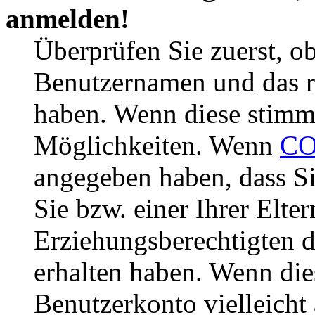
anmelden!
Überprüfen Sie zuerst, ob
Benutzernamen und das r
haben. Wenn diese stimme
Möglichkeiten. Wenn
CO
angegeben haben, dass Si
Sie bzw. einer Ihrer Elter
Erziehungsberechtigten 
erhalten haben. Wenn dies
Benutzerkonto vielleicht 