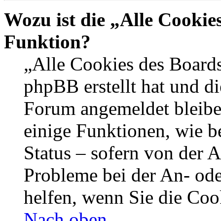
Wozu ist die „Alle Cookie
Funktion?
„Alle Cookies des Boards
phpBB erstellt hat und di
Forum angemeldet bleibe
einige Funktionen, wie b
Status – sofern von der A
Probleme bei der An- od
helfen, wenn Sie die Coo
Nach oben