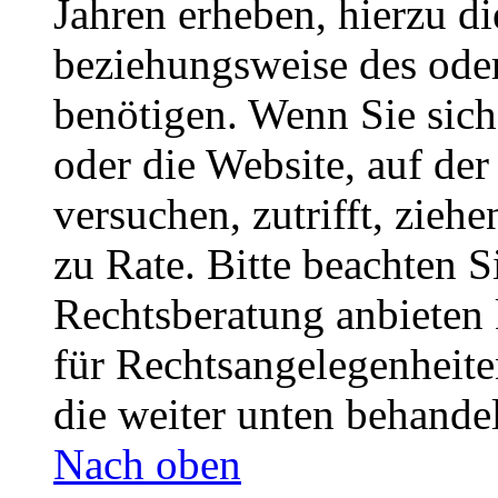
Jahren erheben, hierzu d
beziehungsweise des oder
benötigen. Wenn Sie sich 
oder die Website, auf der 
versuchen, zutrifft, zieh
zu Rate. Bitte beachten 
Rechtsberatung anbieten 
für Rechtsangelegenheiten
die weiter unten behande
Nach oben