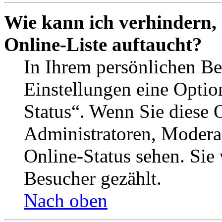
Wie kann ich verhindern,
Online-Liste auftaucht?
In Ihrem persönlichen Be
Einstellungen eine Optio
Status“. Wenn Sie diese 
Administratoren, Moderat
Online-Status sehen. Sie
Besucher gezählt.
Nach oben