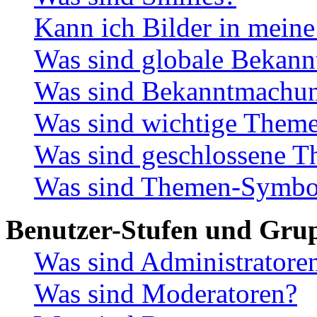
Kann ich Bilder in meine
Was sind globale Bekan
Was sind Bekanntmachu
Was sind wichtige Them
Was sind geschlossene 
Was sind Themen-Symbo
Benutzer-Stufen und Gru
Was sind Administratore
Was sind Moderatoren?