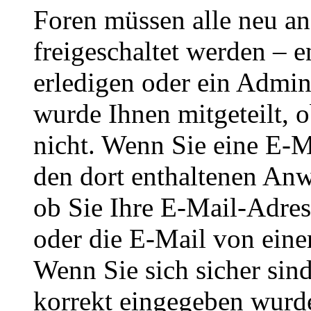
Foren müssen alle neu an
freigeschaltet werden – e
erledigen oder ein Admini
wurde Ihnen mitgeteilt, o
nicht. Wenn Sie eine E-M
den dort enthaltenen Anw
ob Sie Ihre E-Mail-Adres
oder die E-Mail von eine
Wenn Sie sich sicher sin
korrekt eingegeben wurde