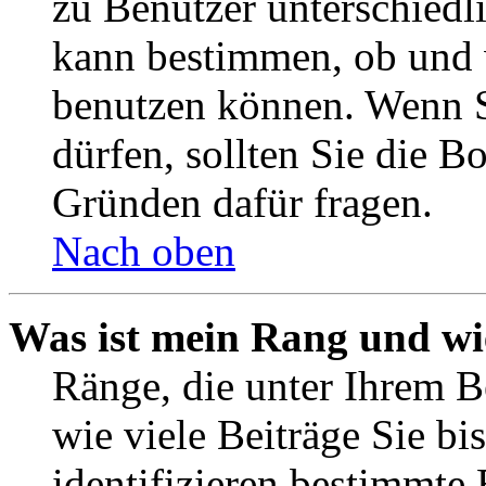
zu Benutzer unterschiedl
kann bestimmen, ob und 
benutzen können. Wenn S
dürfen, sollten Sie die 
Gründen dafür fragen.
Nach oben
Was ist mein Rang und wi
Ränge, die unter Ihrem B
wie viele Beiträge Sie bis
identifizieren bestimmte