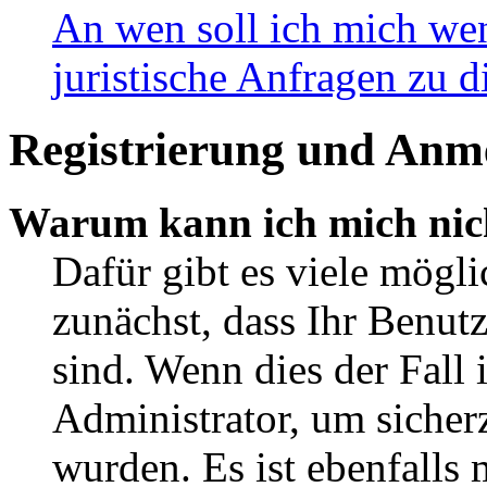
An wen soll ich mich wen
juristische Anfragen zu 
Registrierung und Anm
Warum kann ich mich nic
Dafür gibt es viele mögli
zunächst, dass Ihr Benut
sind. Wenn dies der Fall 
Administrator, um sicherz
wurden. Es ist ebenfalls 