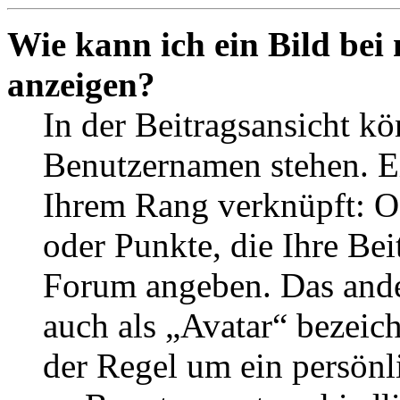
Wie kann ich ein Bild be
anzeigen?
In der Beitragsansicht k
Benutzernamen stehen. Ein
Ihrem Rang verknüpft: Of
oder Punkte, die Ihre Bei
Forum angeben. Das ander
auch als „Avatar“ bezeich
der Regel um ein persönl