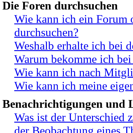
Die Foren durchsuchen
Wie kann ich ein Forum 
durchsuchen?
Weshalb erhalte ich bei 
Warum bekomme ich bei d
Wie kann ich nach Mitgl
Wie kann ich meine eige
Benachrichtigungen und L
Was ist der Unterschied
der Beobachtung eines 