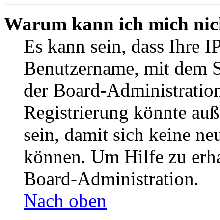
Warum kann ich mich nich
Es kann sein, dass Ihre I
Benutzername, mit dem S
der Board-Administration
Registrierung könnte auß
sein, damit sich keine n
können. Um Hilfe zu erha
Board-Administration.
Nach oben