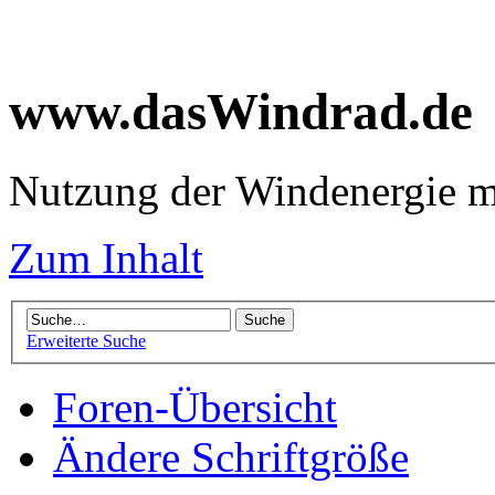
www.dasWindrad.de
Nutzung der Windenergie m
Zum Inhalt
Erweiterte Suche
Foren-Übersicht
Ändere Schriftgröße