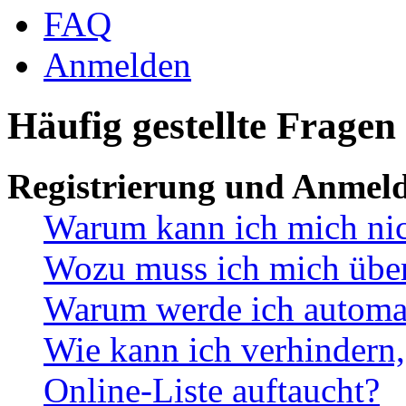
FAQ
Anmelden
Häufig gestellte Fragen
Registrierung und Anmel
Warum kann ich mich ni
Wozu muss ich mich überh
Warum werde ich automa
Wie kann ich verhindern,
Online-Liste auftaucht?