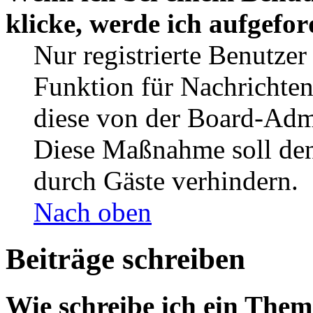
klicke, werde ich aufgefo
Nur registrierte Benutzer
Funktion für Nachrichten
diese von der Board-Admi
Diese Maßnahme soll den
durch Gäste verhindern.
Nach oben
Beiträge schreiben
Wie schreibe ich ein The