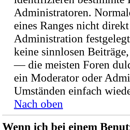
Administratoren. Normal
eines Ranges nicht direkt
Administration festgelegt
keine sinnlosen Beiträge
— die meisten Foren duld
ein Moderator oder Admin
Umständen einfach wiede
Nach oben
Wenn ich bei einem Benut