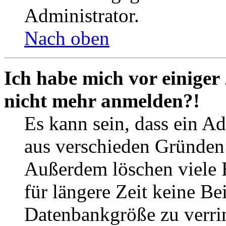
Administrator.
Nach oben
Ich habe mich vor einiger 
nicht mehr anmelden?!
Es kann sein, dass ein A
aus verschieden Gründen d
Außerdem löschen viele 
für längere Zeit keine Be
Datenbankgröße zu verrin