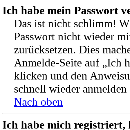
Ich habe mein Passwort v
Das ist nicht schlimm! W
Passwort nicht wieder mi
zurücksetzen. Dies mache
Anmelde-Seite auf „Ich 
klicken und den Anweisun
schnell wieder anmelden
Nach oben
Ich habe mich registriert,