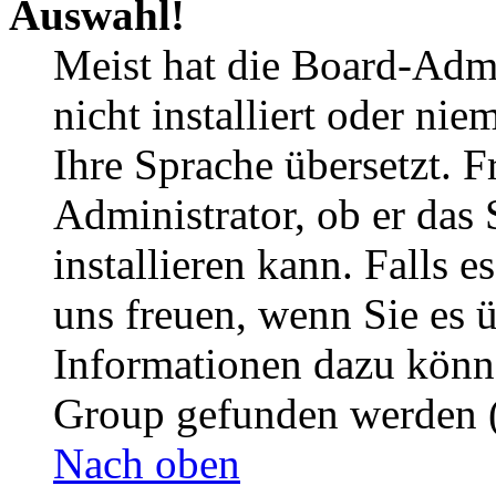
Auswahl!
Meist hat die Board-Admi
nicht installiert oder ni
Ihre Sprache übersetzt. F
Administrator, ob er das 
installieren kann. Falls e
uns freuen, wenn Sie es 
Informationen dazu könn
Group gefunden werden (
Nach oben