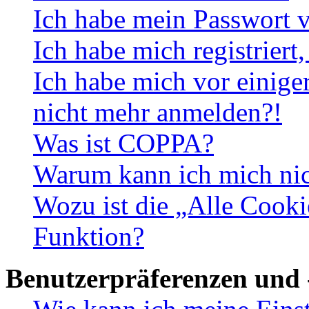
Ich habe mein Passwort v
Ich habe mich registriert
Ich habe mich vor einiger
nicht mehr anmelden?!
Was ist COPPA?
Warum kann ich mich nich
Wozu ist die „Alle Cooki
Funktion?
Benutzerpräferenzen und 