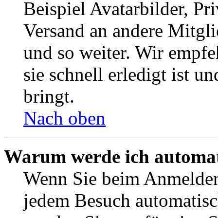
Beispiel Avatarbilder, Pr
Versand an andere Mitgli
und so weiter. Wir empf
sie schnell erledigt ist u
bringt.
Nach oben
Warum werde ich automat
Wenn Sie beim Anmelden 
jedem Besuch automatisc