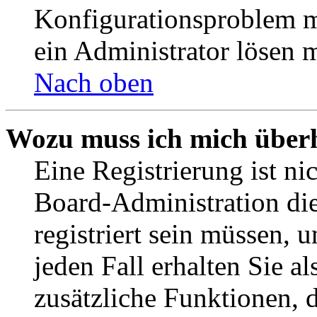
Konfigurationsproblem mi
ein Administrator lösen 
Nach oben
Wozu muss ich mich überh
Eine Registrierung ist n
Board-Administration die
registriert sein müssen, 
jeden Fall erhalten Sie al
zusätzliche Funktionen, 