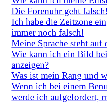
Wie kann ich meine Eins
Die Forenuhr geht falsch
Ich habe die Zeitzone ein
immer noch falsch!
Meine Sprache steht auf 
Wie kann ich ein Bild b
anzeigen?
Was ist mein Rang und w
Wenn ich bei einem Benut
werde ich aufgefordert, 