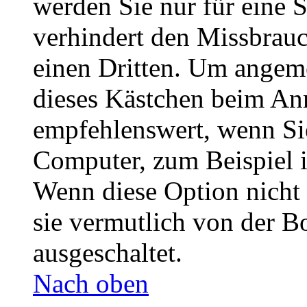
werden Sie nur für eine 
verhindert den Missbrau
einen Dritten. Um angeme
dieses Kästchen beim Anm
empfehlenswert, wenn Sie
Computer, zum Beispiel i
Wenn diese Option nicht 
sie vermutlich von der B
ausgeschaltet.
Nach oben