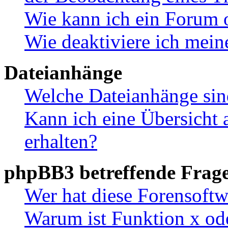
Wie kann ich ein Forum 
Wie deaktiviere ich mei
Dateianhänge
Welche Dateianhänge sin
Kann ich eine Übersicht 
erhalten?
phpBB3 betreffende Frag
Wer hat diese Forensoftw
Warum ist Funktion x ode