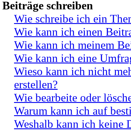
Beiträge schreiben
Wie schreibe ich ein Th
Wie kann ich einen Beitr
Wie kann ich meinem Bei
Wie kann ich eine Umfrag
Wieso kann ich nicht me
erstellen?
Wie bearbeite oder lösch
Warum kann ich auf best
Weshalb kann ich keine 