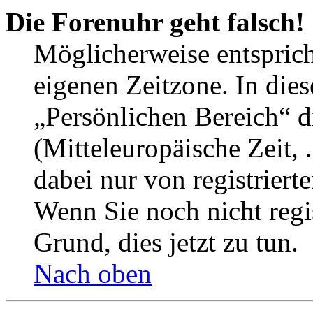
Die Forenuhr geht falsch!
Möglicherweise entspricht
eigenen Zeitzone. In dies
„Persönlichen Bereich“ d
(Mitteleuropäische Zeit, 
dabei nur von registrier
Wenn Sie noch nicht regist
Grund, dies jetzt zu tun.
Nach oben