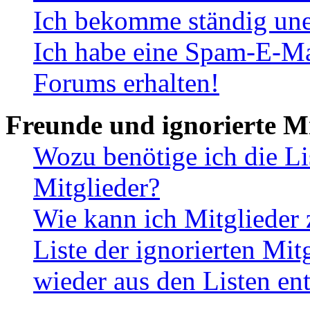
Ich bekomme ständig une
Ich habe eine Spam-E-Ma
Forums erhalten!
Freunde und ignorierte Mi
Wozu benötige ich die Li
Mitglieder?
Wie kann ich Mitglieder 
Liste der ignorierten Mit
wieder aus den Listen en