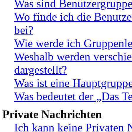
Was sind Benutzergrupp
Wo finde ich die Benutze
bei?
Wie werde ich Gruppenle
Weshalb werden verschie
dargestellt?
Was ist eine Hauptgrupp
Was bedeutet der „Das Te
Private Nachrichten
Ich kann keine Privaten 