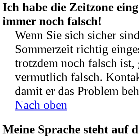
Ich habe die Zeitzone eing
immer noch falsch!
Wenn Sie sich sicher sind
Sommerzeit richtig einges
trotzdem noch falsch ist,
vermutlich falsch. Kontak
damit er das Problem be
Nach oben
Meine Sprache steht auf d