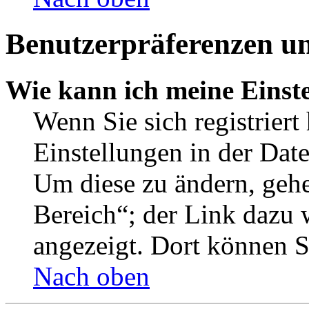
Benutzerpräferenzen un
Wie kann ich meine Einst
Wenn Sie sich registriert
Einstellungen in der Dat
Um diese zu ändern, gehe
Bereich“; der Link dazu 
angezeigt. Dort können Si
Nach oben