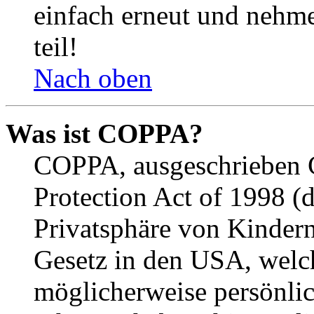
einfach erneut und nehme
teil!
Nach oben
Was ist COPPA?
COPPA, ausgeschrieben C
Protection Act of 1998 (
Privatsphäre von Kindern
Gesetz in den USA, welche
möglicherweise persönli