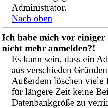
Administrator.
Nach oben
Ich habe mich vor einiger 
nicht mehr anmelden?!
Es kann sein, dass ein A
aus verschieden Gründen d
Außerdem löschen viele 
für längere Zeit keine Be
Datenbankgröße zu verrin