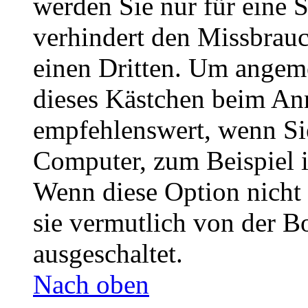
werden Sie nur für eine 
verhindert den Missbrau
einen Dritten. Um angeme
dieses Kästchen beim Anm
empfehlenswert, wenn Sie
Computer, zum Beispiel i
Wenn diese Option nicht 
sie vermutlich von der B
ausgeschaltet.
Nach oben