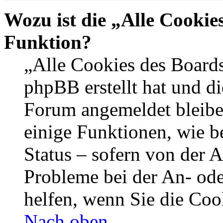
Wozu ist die „Alle Cookie
Funktion?
„Alle Cookies des Boards
phpBB erstellt hat und di
Forum angemeldet bleibe
einige Funktionen, wie b
Status – sofern von der A
Probleme bei der An- od
helfen, wenn Sie die Coo
Nach oben