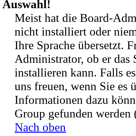
Auswahl!
Meist hat die Board-Admi
nicht installiert oder ni
Ihre Sprache übersetzt. F
Administrator, ob er das 
installieren kann. Falls e
uns freuen, wenn Sie es 
Informationen dazu könn
Group gefunden werden (
Nach oben