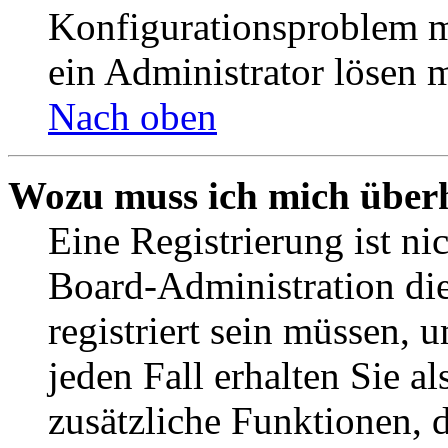
Konfigurationsproblem mi
ein Administrator lösen 
Nach oben
Wozu muss ich mich überh
Eine Registrierung ist n
Board-Administration die
registriert sein müssen, 
jeden Fall erhalten Sie al
zusätzliche Funktionen, 