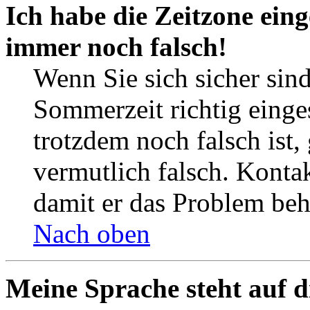
Ich habe die Zeitzone eing
immer noch falsch!
Wenn Sie sich sicher sind
Sommerzeit richtig einges
trotzdem noch falsch ist,
vermutlich falsch. Kontak
damit er das Problem be
Nach oben
Meine Sprache steht auf d