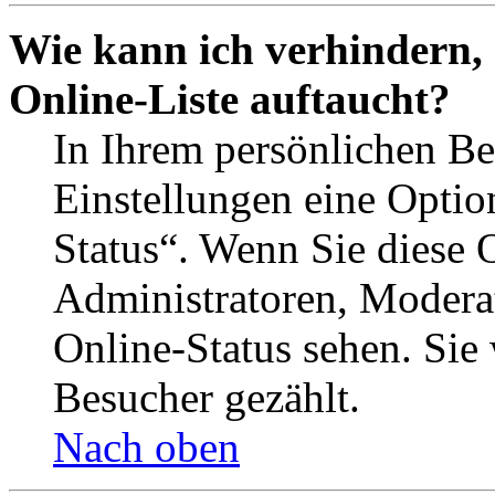
Wie kann ich verhindern,
Online-Liste auftaucht?
In Ihrem persönlichen Be
Einstellungen eine Optio
Status“. Wenn Sie diese 
Administratoren, Moderat
Online-Status sehen. Sie
Besucher gezählt.
Nach oben