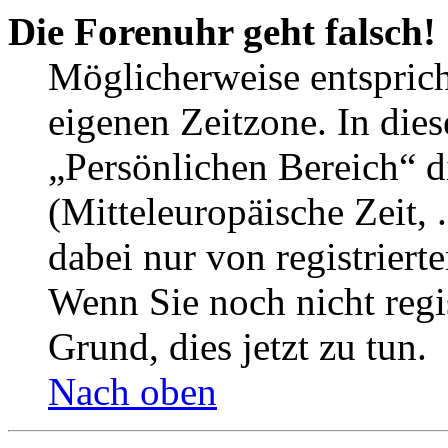
Die Forenuhr geht falsch!
Möglicherweise entspricht
eigenen Zeitzone. In dies
„Persönlichen Bereich“ d
(Mitteleuropäische Zeit, 
dabei nur von registrier
Wenn Sie noch nicht regist
Grund, dies jetzt zu tun.
Nach oben