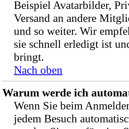
Beispiel Avatarbilder, Pr
Versand an andere Mitgli
und so weiter. Wir empf
sie schnell erledigt ist u
bringt.
Nach oben
Warum werde ich automat
Wenn Sie beim Anmelden 
jedem Besuch automatisc