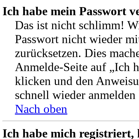
Ich habe mein Passwort v
Das ist nicht schlimm! W
Passwort nicht wieder mi
zurücksetzen. Dies mache
Anmelde-Seite auf „Ich 
klicken und den Anweisun
schnell wieder anmelden
Nach oben
Ich habe mich registriert,