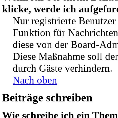
klicke, werde ich aufgefo
Nur registrierte Benutzer
Funktion für Nachrichten
diese von der Board-Admi
Diese Maßnahme soll den
durch Gäste verhindern.
Nach oben
Beiträge schreiben
Wie schreibe ich ein The