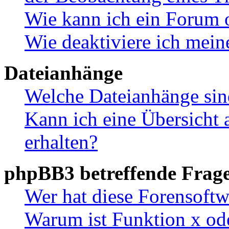
Wie kann ich ein Forum 
Wie deaktiviere ich mei
Dateianhänge
Welche Dateianhänge sin
Kann ich eine Übersicht 
erhalten?
phpBB3 betreffende Frag
Wer hat diese Forensoftw
Warum ist Funktion x ode