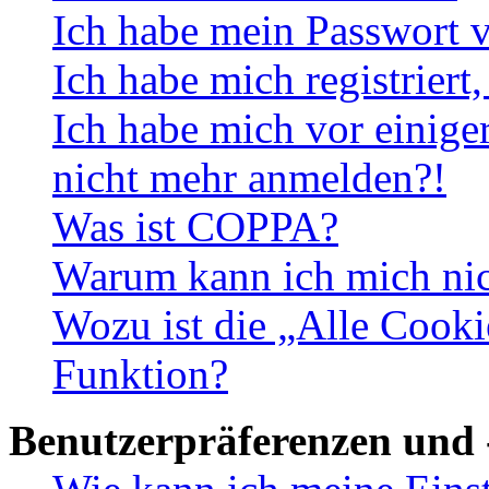
Ich habe mein Passwort v
Ich habe mich registriert
Ich habe mich vor einiger
nicht mehr anmelden?!
Was ist COPPA?
Warum kann ich mich nich
Wozu ist die „Alle Cooki
Funktion?
Benutzerpräferenzen und 