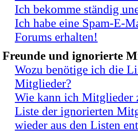
Ich bekomme ständig une
Ich habe eine Spam-E-Ma
Forums erhalten!
Freunde und ignorierte Mi
Wozu benötige ich die Li
Mitglieder?
Wie kann ich Mitglieder 
Liste der ignorierten Mit
wieder aus den Listen en