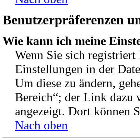
Benutzerpräferenzen un
Wie kann ich meine Einst
Wenn Sie sich registriert
Einstellungen in der Dat
Um diese zu ändern, gehe
Bereich“; der Link dazu 
angezeigt. Dort können Si
Nach oben