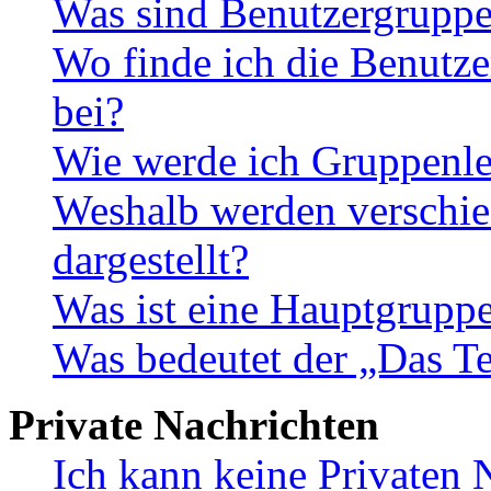
Was sind Benutzergrupp
Wo finde ich die Benutze
bei?
Wie werde ich Gruppenle
Weshalb werden verschie
dargestellt?
Was ist eine Hauptgrupp
Was bedeutet der „Das Te
Private Nachrichten
Ich kann keine Privaten 