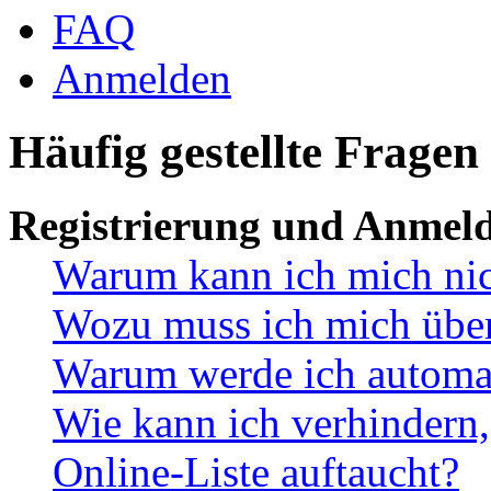
FAQ
Anmelden
Häufig gestellte Fragen
Registrierung und Anmel
Warum kann ich mich ni
Wozu muss ich mich überh
Warum werde ich automa
Wie kann ich verhindern,
Online-Liste auftaucht?