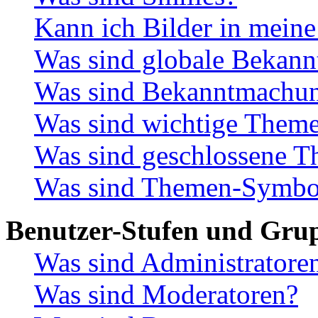
Kann ich Bilder in meine
Was sind globale Bekan
Was sind Bekanntmachu
Was sind wichtige Them
Was sind geschlossene 
Was sind Themen-Symbo
Benutzer-Stufen und Gru
Was sind Administratore
Was sind Moderatoren?