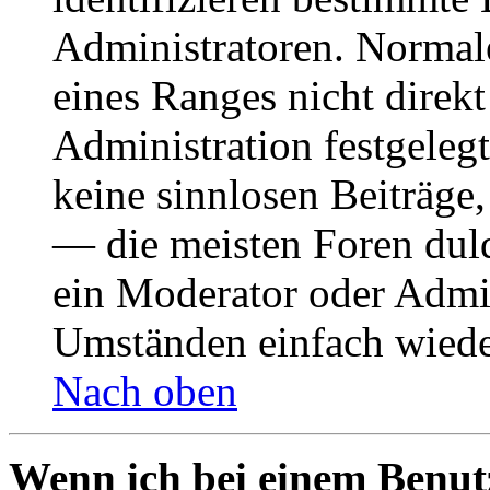
Administratoren. Normal
eines Ranges nicht direkt
Administration festgelegt
keine sinnlosen Beiträge
— die meisten Foren duld
ein Moderator oder Admin
Umständen einfach wiede
Nach oben
Wenn ich bei einem Benut