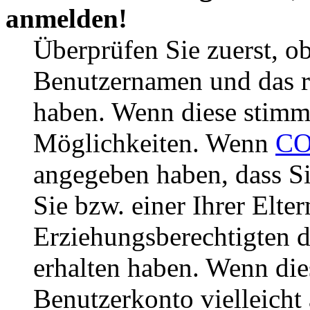
anmelden!
Überprüfen Sie zuerst, ob
Benutzernamen und das r
haben. Wenn diese stimme
Möglichkeiten. Wenn
CO
angegeben haben, dass Si
Sie bzw. einer Ihrer Elter
Erziehungsberechtigten 
erhalten haben. Wenn dies
Benutzerkonto vielleicht 