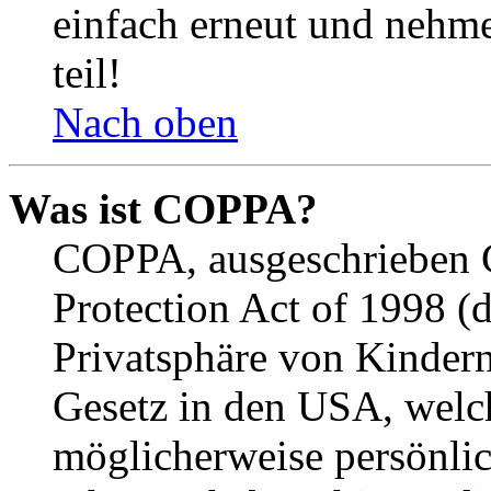
einfach erneut und nehme
teil!
Nach oben
Was ist COPPA?
COPPA, ausgeschrieben C
Protection Act of 1998 (
Privatsphäre von Kindern
Gesetz in den USA, welche
möglicherweise persönli