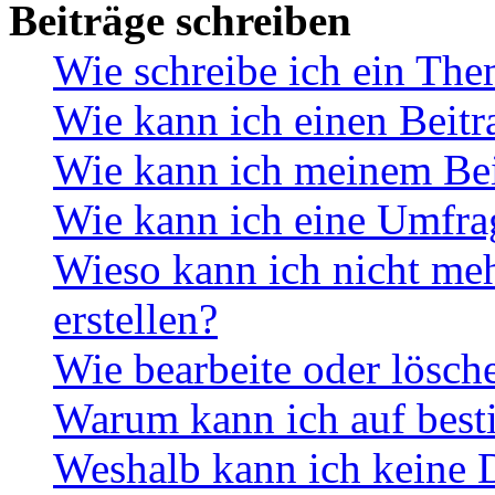
Beiträge schreiben
Wie schreibe ich ein Th
Wie kann ich einen Beitr
Wie kann ich meinem Bei
Wie kann ich eine Umfrag
Wieso kann ich nicht me
erstellen?
Wie bearbeite oder lösch
Warum kann ich auf best
Weshalb kann ich keine 