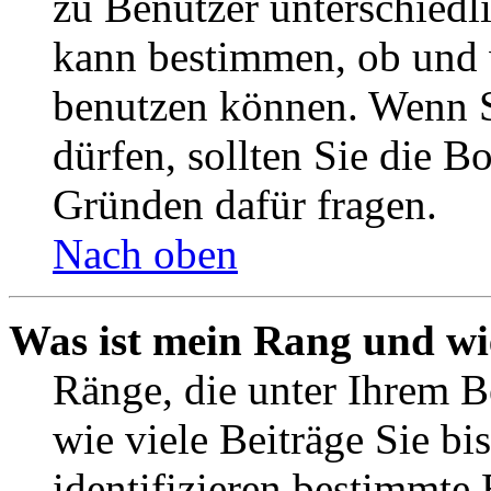
zu Benutzer unterschiedl
kann bestimmen, ob und 
benutzen können. Wenn S
dürfen, sollten Sie die 
Gründen dafür fragen.
Nach oben
Was ist mein Rang und wi
Ränge, die unter Ihrem B
wie viele Beiträge Sie bis
identifizieren bestimmte