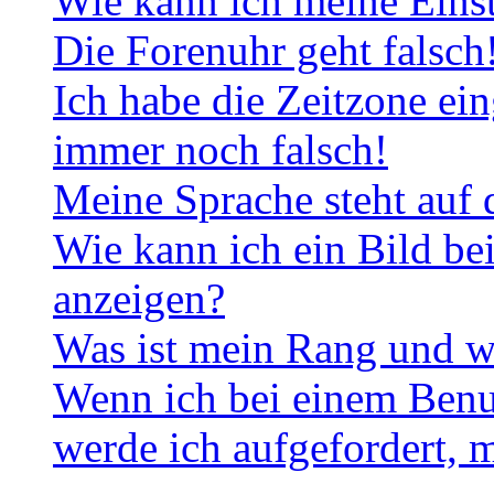
Wie kann ich meine Eins
Die Forenuhr geht falsch
Ich habe die Zeitzone ein
immer noch falsch!
Meine Sprache steht auf 
Wie kann ich ein Bild b
anzeigen?
Was ist mein Rang und w
Wenn ich bei einem Benut
werde ich aufgefordert, 