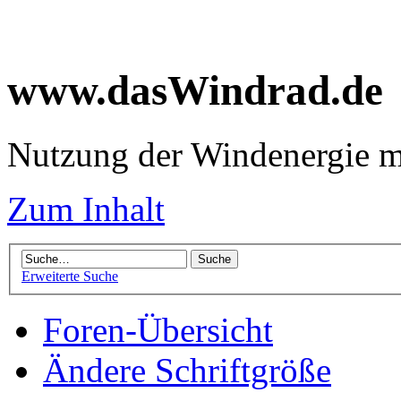
www.dasWindrad.de
Nutzung der Windenergie m
Zum Inhalt
Erweiterte Suche
Foren-Übersicht
Ändere Schriftgröße