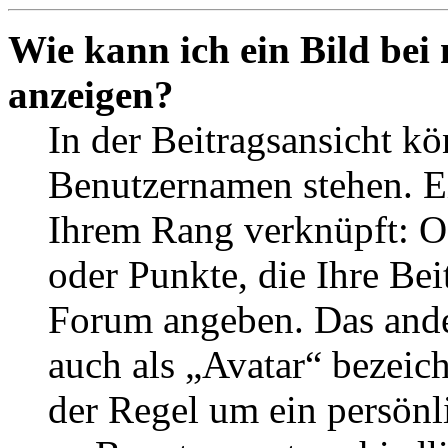
Wie kann ich ein Bild be
anzeigen?
In der Beitragsansicht k
Benutzernamen stehen. Ein
Ihrem Rang verknüpft: Of
oder Punkte, die Ihre Bei
Forum angeben. Das ander
auch als „Avatar“ bezeich
der Regel um ein persönl