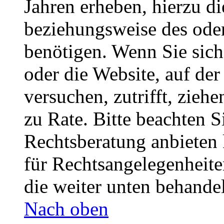
Jahren erheben, hierzu d
beziehungsweise des oder
benötigen. Wenn Sie sich 
oder die Website, auf der 
versuchen, zutrifft, zieh
zu Rate. Bitte beachten 
Rechtsberatung anbieten 
für Rechtsangelegenheiten
die weiter unten behande
Nach oben