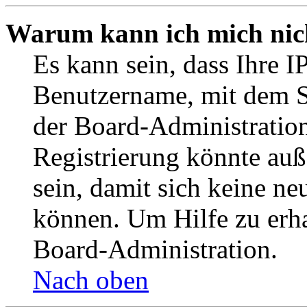
Warum kann ich mich nich
Es kann sein, dass Ihre I
Benutzername, mit dem S
der Board-Administration
Registrierung könnte auß
sein, damit sich keine n
können. Um Hilfe zu erha
Board-Administration.
Nach oben