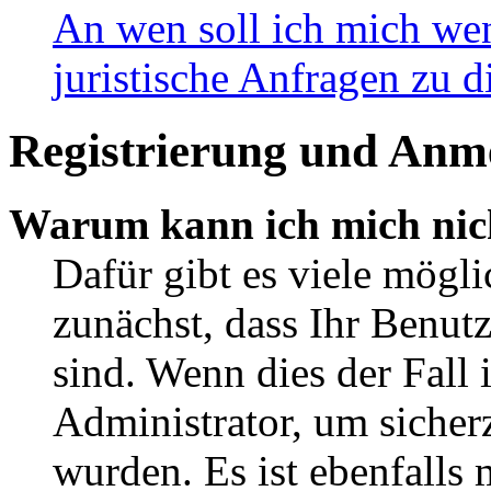
An wen soll ich mich wen
juristische Anfragen zu 
Registrierung und Anm
Warum kann ich mich nic
Dafür gibt es viele mögli
zunächst, dass Ihr Benut
sind. Wenn dies der Fall 
Administrator, um sicherz
wurden. Es ist ebenfalls 