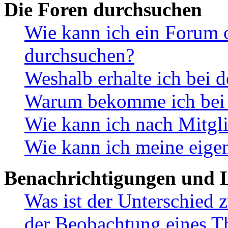
Die Foren durchsuchen
Wie kann ich ein Forum 
durchsuchen?
Weshalb erhalte ich bei 
Warum bekomme ich bei d
Wie kann ich nach Mitgl
Wie kann ich meine eige
Benachrichtigungen und L
Was ist der Unterschied
der Beobachtung eines 