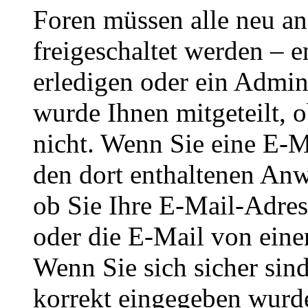
Foren müssen alle neu an
freigeschaltet werden – e
erledigen oder ein Admini
wurde Ihnen mitgeteilt, o
nicht. Wenn Sie eine E-M
den dort enthaltenen Anw
ob Sie Ihre E-Mail-Adres
oder die E-Mail von eine
Wenn Sie sich sicher sin
korrekt eingegeben wurde